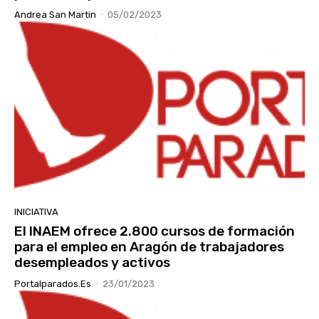
Andrea San Martin
-
05/02/2023
INICIATIVA
El INAEM ofrece 2.800 cursos de formación
para el empleo en Aragón de trabajadores
desempleados y activos
Portalparados.es
-
23/01/2023