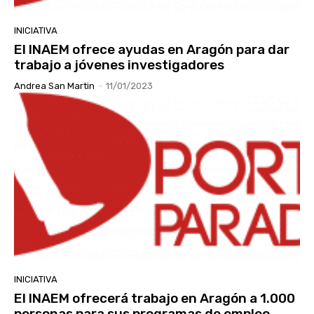
INICIATIVA
El INAEM ofrece ayudas en Aragón para dar
trabajo a jóvenes investigadores
Andrea San Martin
-
11/01/2023
INICIATIVA
El INAEM ofrecerá trabajo en Aragón a 1.000
personas para sus programas de empleo