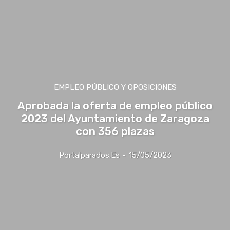
EMPLEO PÚBLICO Y OPOSICIONES
Aprobada la oferta de empleo público
2023 del Ayuntamiento de Zaragoza
con 356 plazas
Portalparados.es
-
15/05/2023