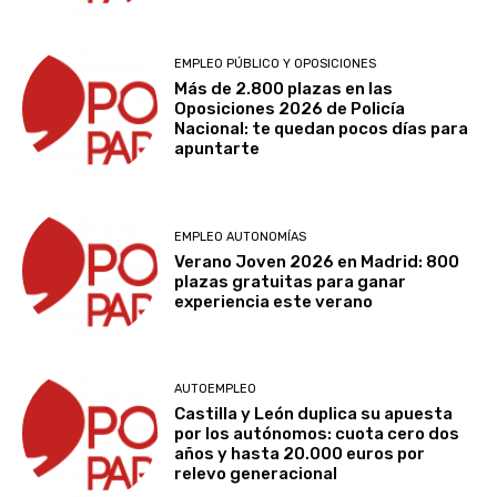
EMPLEO PÚBLICO Y OPOSICIONES
Más de 2.800 plazas en las
Oposiciones 2026 de Policía
Nacional: te quedan pocos días para
apuntarte
EMPLEO AUTONOMÍAS
Verano Joven 2026 en Madrid: 800
plazas gratuitas para ganar
experiencia este verano
AUTOEMPLEO
Castilla y León duplica su apuesta
por los autónomos: cuota cero dos
años y hasta 20.000 euros por
relevo generacional