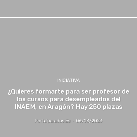
INICIATIVA
¿Quieres formarte para ser profesor de
los cursos para desempleados del
INAEM, en Aragón? Hay 250 plazas
Portalparados.es
-
06/03/2023