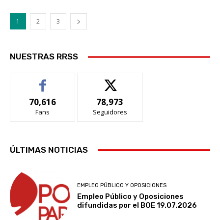
1
2
3
NUESTRAS RRSS
70,616
78,973
Fans
Seguidores
ÚLTIMAS NOTICIAS
EMPLEO PÚBLICO Y OPOSICIONES
Empleo Público y Oposiciones
difundidas por el BOE 19.07.2026