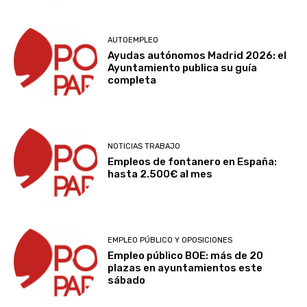
AUTOEMPLEO
Ayudas autónomos Madrid 2026: el
Ayuntamiento publica su guía
completa
NOTICIAS TRABAJO
Empleos de fontanero en España:
hasta 2.500€ al mes
EMPLEO PÚBLICO Y OPOSICIONES
Empleo público BOE: más de 20
plazas en ayuntamientos este
sábado