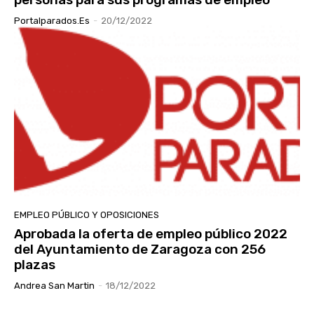
Portalparados.es
-
20/12/2022
EMPLEO PÚBLICO Y OPOSICIONES
Aprobada la oferta de empleo público 2022
del Ayuntamiento de Zaragoza con 256
plazas
Andrea San Martin
-
18/12/2022