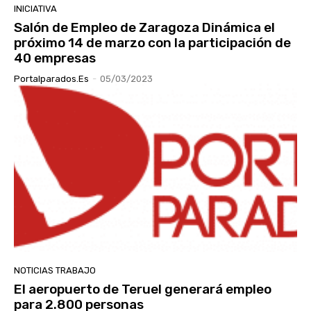
INICIATIVA
Salón de Empleo de Zaragoza Dinámica el
próximo 14 de marzo con la participación de
40 empresas
Portalparados.es
-
05/03/2023
NOTICIAS TRABAJO
El aeropuerto de Teruel generará empleo
para 2.800 personas