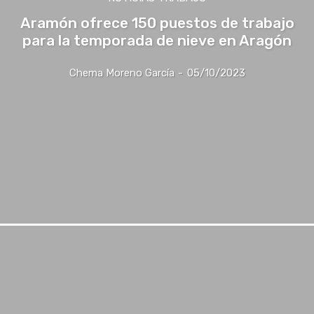
Aramón ofrece 150 puestos de trabajo
para la temporada de nieve en Aragón
Chema Moreno García
-
05/10/2023