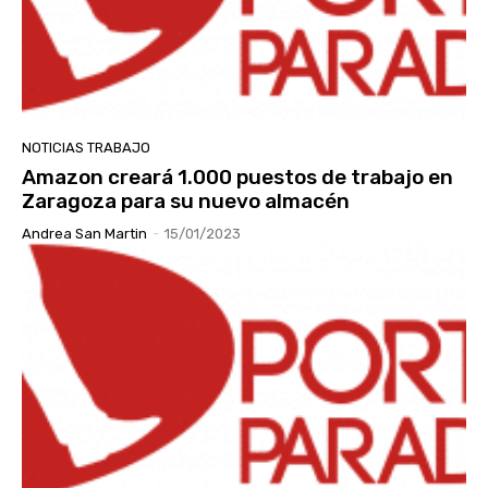
NOTICIAS TRABAJO
Amazon creará 1.000 puestos de trabajo en
Zaragoza para su nuevo almacén
Andrea San Martin
-
15/01/2023