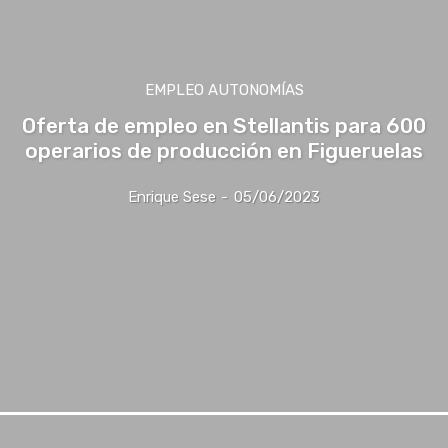
EMPLEO AUTONOMÍAS
Oferta de empleo en Stellantis para 600
operarios de producción en Figueruelas
Enrique Sese
-
05/06/2023