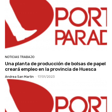
NOTICIAS TRABAJO
Una planta de producción de bolsas de papel
creará empleo en la provincia de Huesca
Andrea San Martin
-
17/01/2023