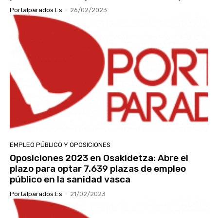
Portalparados.es
-
26/02/2023
EMPLEO PÚBLICO Y OPOSICIONES
Oposiciones 2023 en Osakidetza: Abre el
plazo para optar 7.639 plazas de empleo
público en la sanidad vasca
Portalparados.es
-
21/02/2023