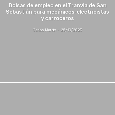
Bolsas de empleo en el Tranvia de San
Sebastián para mecánicos-electricistas
y carroceros
Carlos Martín
-
25/10/2023