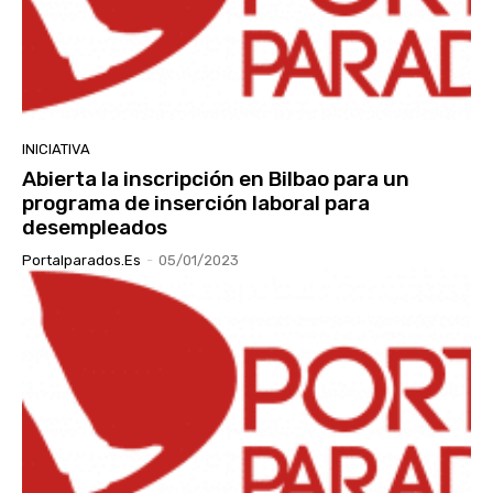
INICIATIVA
Abierta la inscripción en Bilbao para un
programa de inserción laboral para
desempleados
Portalparados.es
-
05/01/2023