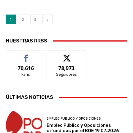
1
2
3
NUESTRAS RRSS
70,616
78,973
Fans
Seguidores
ÚLTIMAS NOTICIAS
EMPLEO PÚBLICO Y OPOSICIONES
Empleo Público y Oposiciones
difundidas por el BOE 19.07.2026