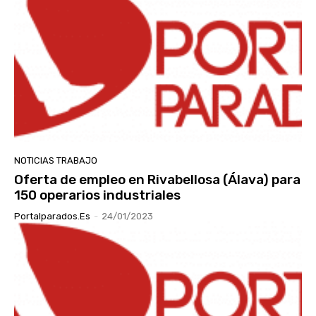
NOTICIAS TRABAJO
Oferta de empleo en Rivabellosa (Álava) para
150 operarios industriales
Portalparados.es
-
24/01/2023