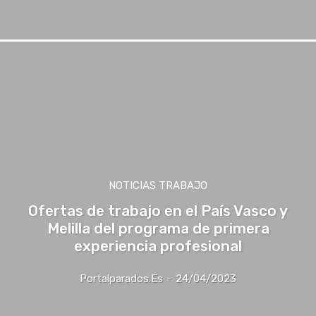
NOTICIAS TRABAJO
Ofertas de trabajo en el País Vasco y
Melilla del programa de primera
experiencia profesional
Portalparados.es
-
24/04/2023