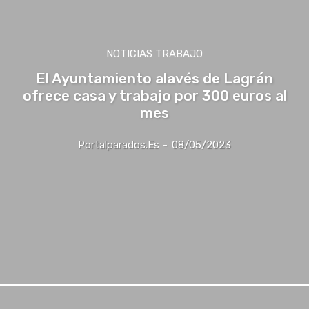
NOTICIAS TRABAJO
El Ayuntamiento alavés de Lagrán
ofrece casa y trabajo por 300 euros al
mes
Portalparados.es
-
08/05/2023