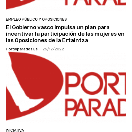
EMPLEO PÚBLICO Y OPOSICIONES
El Gobierno vasco impulsa un plan para
incentivar la participación de las mujeres en
las Oposiciones de la Ertaintza
Portalparados.es
-
26/12/2022
INICIATIVA