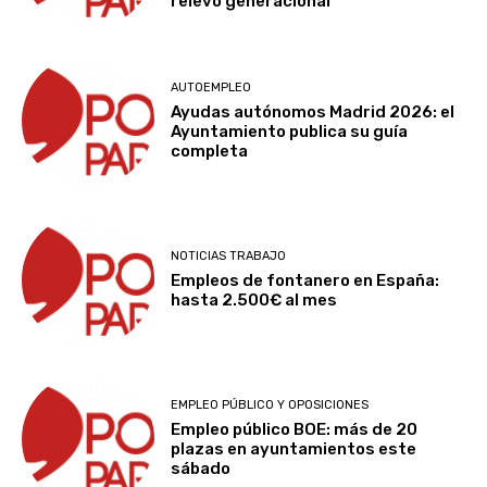
relevo generacional
AUTOEMPLEO
Ayudas autónomos Madrid 2026: el
Ayuntamiento publica su guía
completa
NOTICIAS TRABAJO
Empleos de fontanero en España:
hasta 2.500€ al mes
EMPLEO PÚBLICO Y OPOSICIONES
Empleo público BOE: más de 20
plazas en ayuntamientos este
sábado