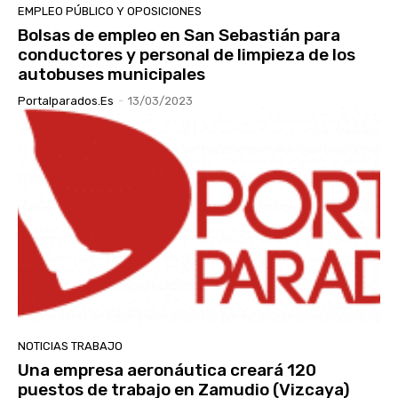
EMPLEO PÚBLICO Y OPOSICIONES
Bolsas de empleo en San Sebastián para
conductores y personal de limpieza de los
autobuses municipales
Portalparados.es
-
13/03/2023
NOTICIAS TRABAJO
Una empresa aeronáutica creará 120
puestos de trabajo en Zamudio (Vizcaya)