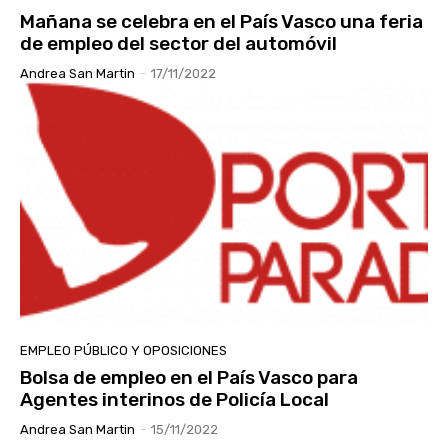
Mañana se celebra en el País Vasco una feria
de empleo del sector del automóvil
Andrea San Martin
-
17/11/2022
EMPLEO PÚBLICO Y OPOSICIONES
Bolsa de empleo en el País Vasco para
Agentes interinos de Policía Local
Andrea San Martin
-
15/11/2022