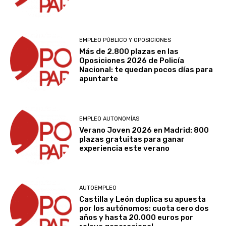
EMPLEO PÚBLICO Y OPOSICIONES
Más de 2.800 plazas en las
Oposiciones 2026 de Policía
Nacional: te quedan pocos días para
apuntarte
EMPLEO AUTONOMÍAS
Verano Joven 2026 en Madrid: 800
plazas gratuitas para ganar
experiencia este verano
AUTOEMPLEO
Castilla y León duplica su apuesta
por los autónomos: cuota cero dos
años y hasta 20.000 euros por