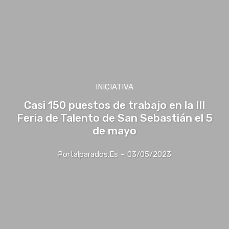
INICIATIVA
Casi 150 puestos de trabajo en la III
Feria de Talento de San Sebastián el 5
de mayo
Portalparados.es
-
03/05/2023