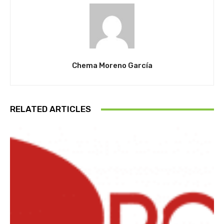
Chema Moreno García
RELATED ARTICLES