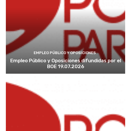
EMPLEO PÚBLICO Y OPOSICIONES
Empleo Público y Oposiciones difundidas por el
BOE 19.07.2026