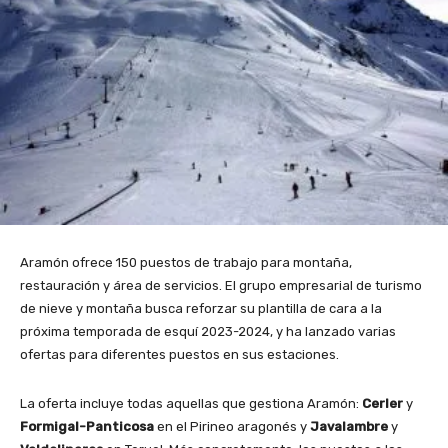
Aramón ofrece 150 puestos de trabajo para montaña,
restauración y área de servicios. El grupo empresarial de turismo
de nieve y montaña busca reforzar su plantilla de cara a la
próxima temporada de esquí 2023-2024, y ha lanzado varias
ofertas para diferentes puestos en sus estaciones.
La oferta incluye todas aquellas que gestiona Aramón:
Cerler
y
Formigal-Panticosa
en el Pirineo aragonés y
Javalambre
y