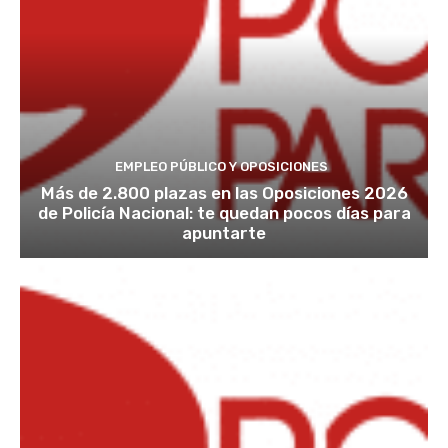
EMPLEO PÚBLICO Y OPOSICIONES
Más de 2.800 plazas en las Oposiciones 2026
de Policía Nacional: te quedan pocos días para
apuntarte