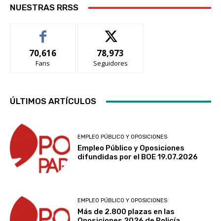
NUESTRAS RRSS
70,616
78,973
Fans
Seguidores
ÚLTIMOS ARTÍCULOS
EMPLEO PÚBLICO Y OPOSICIONES
Empleo Público y Oposiciones
difundidas por el BOE 19.07.2026
EMPLEO PÚBLICO Y OPOSICIONES
Más de 2.800 plazas en las
Oposiciones 2026 de Policía