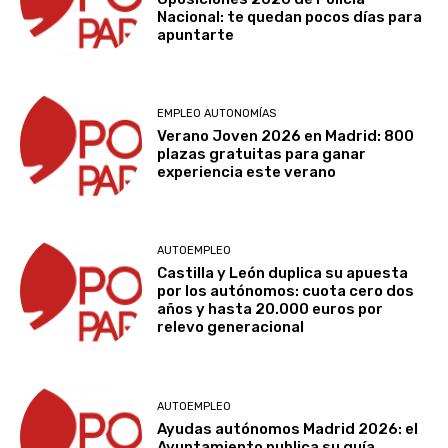
Nacional: te quedan pocos días para
apuntarte
EMPLEO AUTONOMÍAS
Verano Joven 2026 en Madrid: 800
plazas gratuitas para ganar
experiencia este verano
AUTOEMPLEO
Castilla y León duplica su apuesta
por los autónomos: cuota cero dos
años y hasta 20.000 euros por
relevo generacional
AUTOEMPLEO
Ayudas autónomos Madrid 2026: el
Ayuntamiento publica su guía