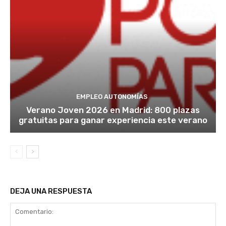
EMPLEO AUTONOMÍAS
Verano Joven 2026 en Madrid: 800 plazas
gratuitas para ganar experiencia este verano
DEJA UNA RESPUESTA