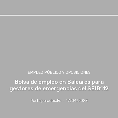
EMPLEO PÚBLICO Y OPOSICIONES
Bolsa de empleo en Baleares para
gestores de emergencias del SEIB112
Portalparados.es
-
17/04/2023