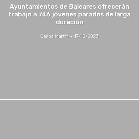
Ayuntamientos de Baleares ofrecerán
trabajo a 746 jóvenes parados de larga
duración
Carlos Martín
-
17/10/2023