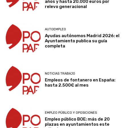
años y hasta 20.000 euros por
relevo generacional
AUTOEMPLEO
Ayudas autónomos Madrid 2026: el
Ayuntamiento publica su guía
completa
NOTICIAS TRABAJO
Empleos de fontanero en España:
hasta 2.500€ al mes
EMPLEO PÚBLICO Y OPOSICIONES
Empleo público BOE: más de 20
plazas en ayuntamientos este