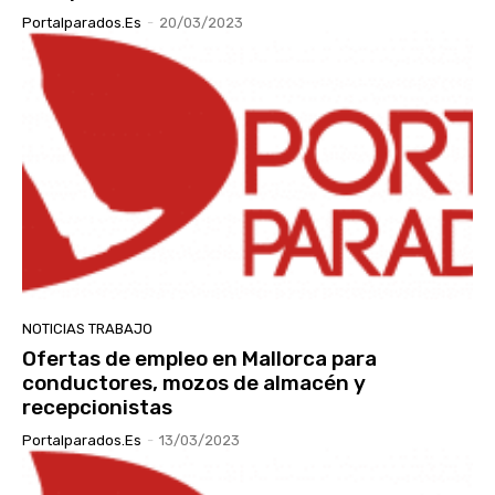
Portalparados.es
-
20/03/2023
NOTICIAS TRABAJO
Ofertas de empleo en Mallorca para
conductores, mozos de almacén y
recepcionistas
Portalparados.es
-
13/03/2023