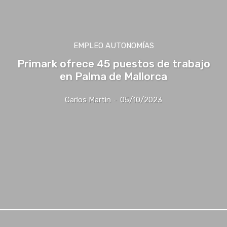
EMPLEO AUTONOMÍAS
Primark ofrece 45 puestos de trabajo
en Palma de Mallorca
Carlos Martín
-
05/10/2023