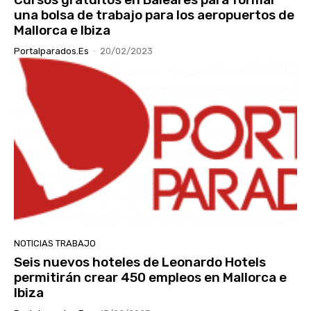
una bolsa de trabajo para los aeropuertos de
Mallorca e Ibiza
Portalparados.es
-
20/02/2023
NOTICIAS TRABAJO
Seis nuevos hoteles de Leonardo Hotels
permitirán crear 450 empleos en Mallorca e
Ibiza