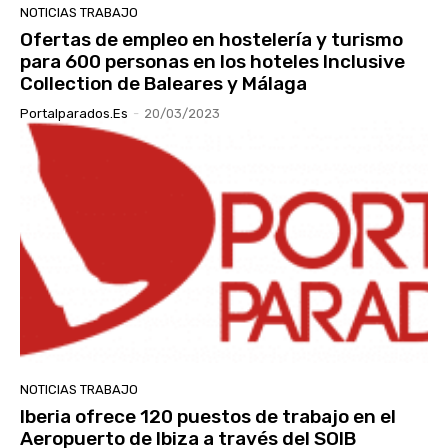
NOTICIAS TRABAJO
Ofertas de empleo en hostelería y turismo
para 600 personas en los hoteles Inclusive
Collection de Baleares y Málaga
Portalparados.es
-
20/03/2023
NOTICIAS TRABAJO
Iberia ofrece 120 puestos de trabajo en el
Aeropuerto de Ibiza a través del SOIB