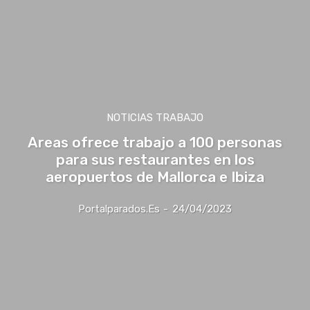
NOTICIAS TRABAJO
Areas ofrece trabajo a 100 personas
para sus restaurantes en los
aeropuertos de Mallorca e Ibiza
Portalparados.es
-
24/04/2023