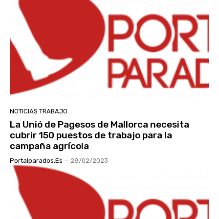
NOTICIAS TRABAJO
La Unió de Pagesos de Mallorca necesita
cubrir 150 puestos de trabajo para la
campaña agrícola
Portalparados.es
-
28/02/2023