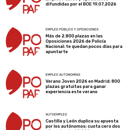
difundidas por el BOE 19.07.2026
EMPLEO PÚBLICO Y OPOSICIONES
Más de 2.800 plazas en las
Oposiciones 2026 de Policía
Nacional: te quedan pocos días para
apuntarte
EMPLEO AUTONOMÍAS
Verano Joven 2026 en Madrid: 800
plazas gratuitas para ganar
experiencia este verano
AUTOEMPLEO
Castilla y León duplica su apuesta
por los autónomos: cuota cero dos