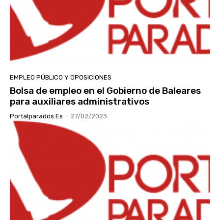
EMPLEO PÚBLICO Y OPOSICIONES
Bolsa de empleo en el Gobierno de Baleares
para auxiliares administrativos
Portalparados.es
-
27/02/2023