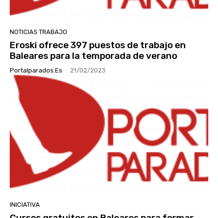
NOTICIAS TRABAJO
Eroski ofrece 397 puestos de trabajo en
Baleares para la temporada de verano
Portalparados.es
-
21/02/2023
INICIATIVA
Cursos gratuitos en Baleares para formar