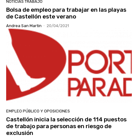
NOTICIAS TRABAJO
Bolsa de empleo para trabajar en las playas
de Castellón este verano
Andrea San Martin
-
20/04/2021
EMPLEO PÚBLICO Y OPOSICIONES
Castellón inicia la selección de 114 puestos
de trabajo para personas en riesgo de
exclusión