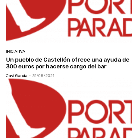
INICIATIVA
Un pueblo de Castellón ofrece una ayuda de
300 euros por hacerse cargo del bar
Javi García
-
31/08/2021