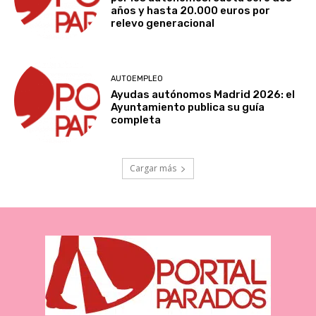
años y hasta 20.000 euros por
relevo generacional
AUTOEMPLEO
Ayudas autónomos Madrid 2026: el
Ayuntamiento publica su guía
completa
Cargar más