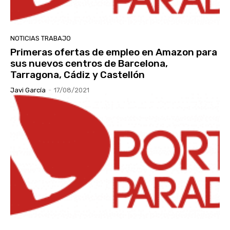
NOTICIAS TRABAJO
Primeras ofertas de empleo en Amazon para
sus nuevos centros de Barcelona,
Tarragona, Cádiz y Castellón
Javi García
-
17/08/2021