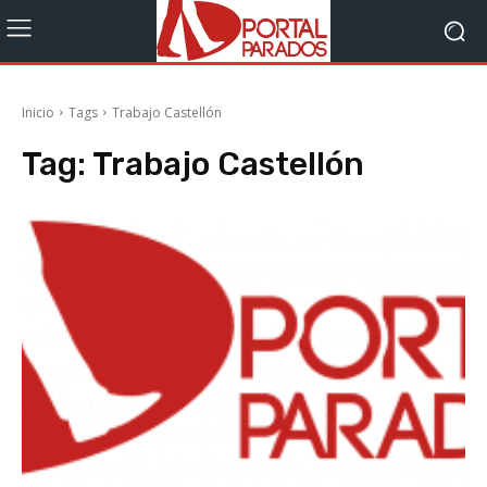
Inicio
Tags
Trabajo Castellón
Tag:
Trabajo Castellón