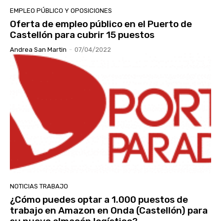
EMPLEO PÚBLICO Y OPOSICIONES
Oferta de empleo público en el Puerto de
Castellón para cubrir 15 puestos
Andrea San Martin
-
07/04/2022
NOTICIAS TRABAJO
¿Cómo puedes optar a 1.000 puestos de
trabajo en Amazon en Onda (Castellón) para