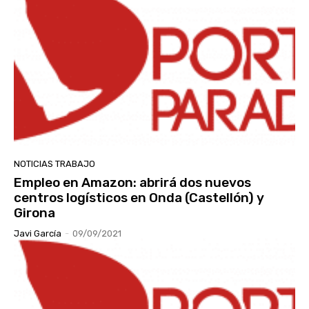
NOTICIAS TRABAJO
Empleo en Amazon: abrirá dos nuevos
centros logísticos en Onda (Castellón) y
Girona
Javi García
-
09/09/2021