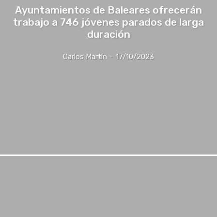
Ayuntamientos de Baleares ofrecerán
trabajo a 746 jóvenes parados de larga
duración
Carlos Martín
-
17/10/2023