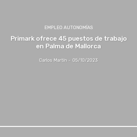
EMPLEO AUTONOMÍAS
Primark ofrece 45 puestos de trabajo
en Palma de Mallorca
Carlos Martín
-
05/10/2023