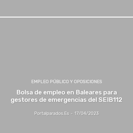
EMPLEO PÚBLICO Y OPOSICIONES
Bolsa de empleo en Baleares para
gestores de emergencias del SEIB112
Portalparados.es
-
17/04/2023