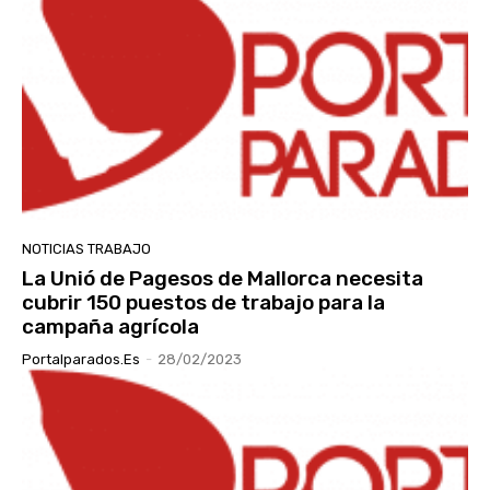
NOTICIAS TRABAJO
La Unió de Pagesos de Mallorca necesita
cubrir 150 puestos de trabajo para la
campaña agrícola
Portalparados.es
-
28/02/2023