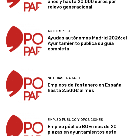
años y hasta 20.000 euros por
relevo generacional
AUTOEMPLEO
Ayudas autónomos Madrid 2026: el
Ayuntamiento publica su guía
completa
NOTICIAS TRABAJO
Empleos de fontanero en España:
hasta 2.500€ al mes
EMPLEO PÚBLICO Y OPOSICIONES
Empleo público BOE: más de 20
plazas en ayuntamientos este