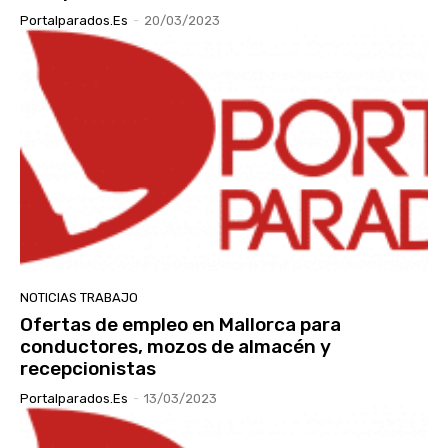
Portalparados.es
-
20/03/2023
NOTICIAS TRABAJO
Ofertas de empleo en Mallorca para
conductores, mozos de almacén y
recepcionistas
Portalparados.es
-
13/03/2023