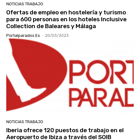
NOTICIAS TRABAJO
Ofertas de empleo en hostelería y turismo
para 600 personas en los hoteles Inclusive
Collection de Baleares y Málaga
Portalparados.es
-
20/03/2023
NOTICIAS TRABAJO
Iberia ofrece 120 puestos de trabajo en el
Aeropuerto de Ibiza a través del SOIB