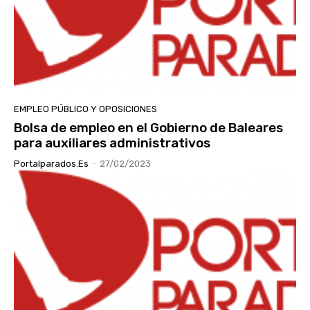
EMPLEO PÚBLICO Y OPOSICIONES
Bolsa de empleo en el Gobierno de Baleares
para auxiliares administrativos
Portalparados.es
-
27/02/2023