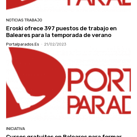
NOTICIAS TRABAJO
Eroski ofrece 397 puestos de trabajo en
Baleares para la temporada de verano
Portalparados.es
-
21/02/2023
INICIATIVA
Cursos gratuitos en Baleares para formar