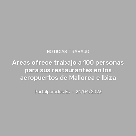
NOTICIAS TRABAJO
Areas ofrece trabajo a 100 personas
para sus restaurantes en los
aeropuertos de Mallorca e Ibiza
Portalparados.es
-
24/04/2023