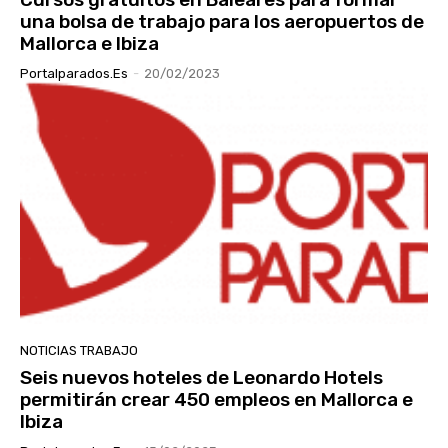
una bolsa de trabajo para los aeropuertos de
Mallorca e Ibiza
Portalparados.es
-
20/02/2023
NOTICIAS TRABAJO
Seis nuevos hoteles de Leonardo Hotels
permitirán crear 450 empleos en Mallorca e
Ibiza