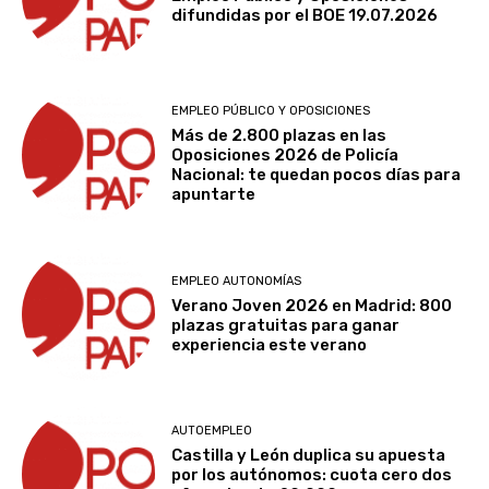
difundidas por el BOE 19.07.2026
EMPLEO PÚBLICO Y OPOSICIONES
Más de 2.800 plazas en las
Oposiciones 2026 de Policía
Nacional: te quedan pocos días para
apuntarte
EMPLEO AUTONOMÍAS
Verano Joven 2026 en Madrid: 800
plazas gratuitas para ganar
experiencia este verano
AUTOEMPLEO
Castilla y León duplica su apuesta
por los autónomos: cuota cero dos