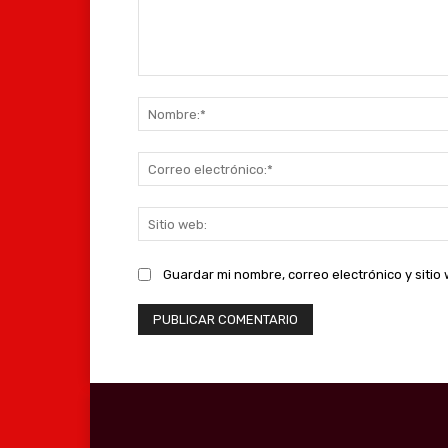
Comentario:
Guardar mi nombre, correo electrónico y siti