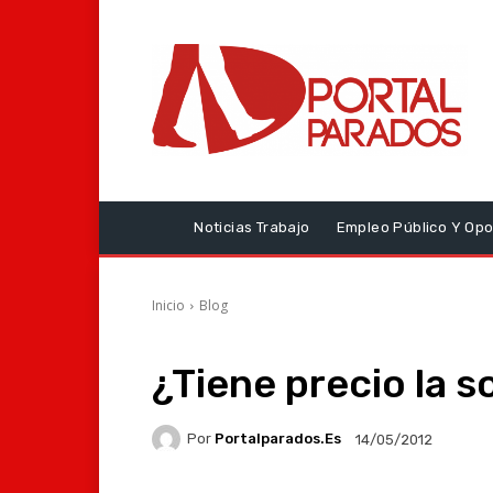
Noticias Trabajo
Empleo Público Y Opo
Inicio
Blog
¿Tiene precio la s
Por
Portalparados.es
14/05/2012