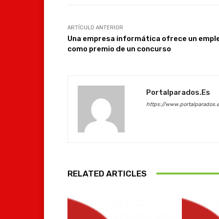
ARTÍCULO ANTERIOR
Una empresa informática ofrece un empl
como premio de un concurso
Portalparados.es
https://www.portalparados.
RELATED ARTICLES