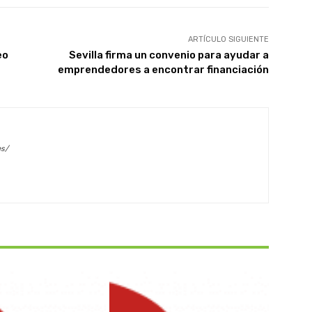
ARTÍCULO SIGUIENTE
eo
Sevilla firma un convenio para ayudar a
emprendedores a encontrar financiación
es/