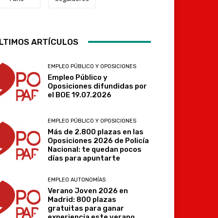
Telegram
LTIMOS ARTÍCULOS
EMPLEO PÚBLICO Y OPOSICIONES
Empleo Público y
Oposiciones difundidas por
el BOE 19.07.2026
EMPLEO PÚBLICO Y OPOSICIONES
Más de 2.800 plazas en las
Oposiciones 2026 de Policía
Nacional: te quedan pocos
días para apuntarte
EMPLEO AUTONOMÍAS
Verano Joven 2026 en
Madrid: 800 plazas
gratuitas para ganar
experiencia este verano