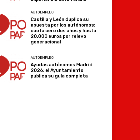
AUTOEMPLEO
Castilla y León duplica su
apuesta por los autónomos:
cuota cero dos años y hasta
20.000 euros por relevo
generacional
AUTOEMPLEO
Ayudas autónomos Madrid
2026: el Ayuntamiento
publica su guía completa