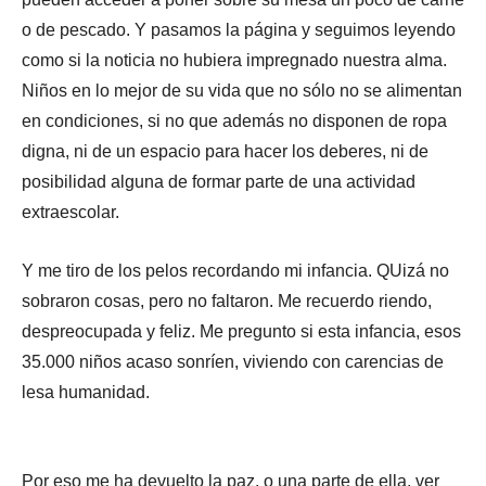
o de pescado. Y pasamos la página y seguimos leyendo
como si la noticia no hubiera impregnado nuestra alma.
Niños en lo mejor de su vida que no sólo no se alimentan
en condiciones, si no que además no disponen de ropa
digna, ni de un espacio para hacer los deberes, ni de
posibilidad alguna de formar parte de una actividad
extraescolar.
Y me tiro de los pelos recordando mi infancia. QUizá no
sobraron cosas, pero no faltaron. Me recuerdo riendo,
despreocupada y feliz. Me pregunto si esta infancia, esos
35.000 niños acaso sonríen, viviendo con carencias de
lesa humanidad.
Por eso me ha devuelto la paz, o una parte de ella, ver