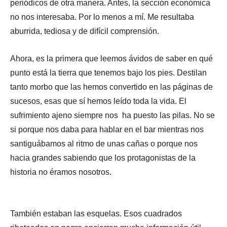
periódicos de otra manera. Antes, la sección económica
no nos interesaba. Por lo menos a mí. Me resultaba
aburrida, tediosa y de difícil comprensión.
Ahora, es la primera que leemos ávidos de saber en qué
punto está la tierra que tenemos bajo los pies. Destilan
tanto morbo que las hemos convertido en las páginas de
sucesos, esas que sí hemos leído toda la vida. El
sufrimiento ajeno siempre nos ha puesto las pilas. No se
si porque nos daba para hablar en el bar mientras nos
santiguábamos al ritmo de unas cañas o porque nos
hacia grandes sabiendo que los protagonistas de la
historia no éramos nosotros.
También estaban las esquelas. Esos cuadrados