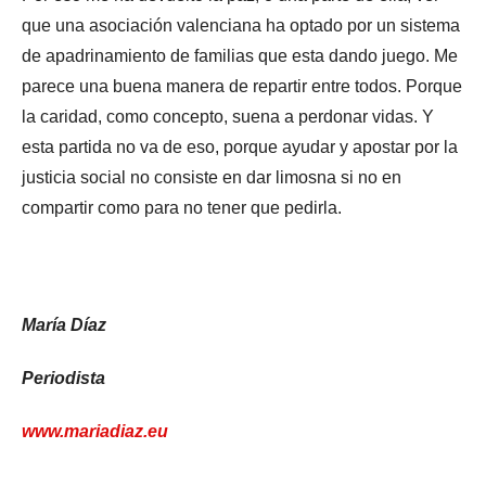
que una asociación valenciana ha optado por un sistema
de apadrinamiento de familias que esta dando juego. Me
parece una buena manera de repartir entre todos. Porque
la caridad, como concepto, suena a perdonar vidas. Y
esta partida no va de eso, porque ayudar y apostar por la
justicia social no consiste en dar limosna si no en
compartir como para no tener que pedirla.
María Díaz
Periodista
www.mariadiaz.eu
M