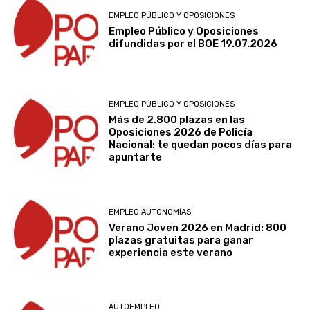
EMPLEO PÚBLICO Y OPOSICIONES
Empleo Público y Oposiciones
difundidas por el BOE 19.07.2026
EMPLEO PÚBLICO Y OPOSICIONES
Más de 2.800 plazas en las
Oposiciones 2026 de Policía
Nacional: te quedan pocos días para
apuntarte
EMPLEO AUTONOMÍAS
Verano Joven 2026 en Madrid: 800
plazas gratuitas para ganar
experiencia este verano
AUTOEMPLEO