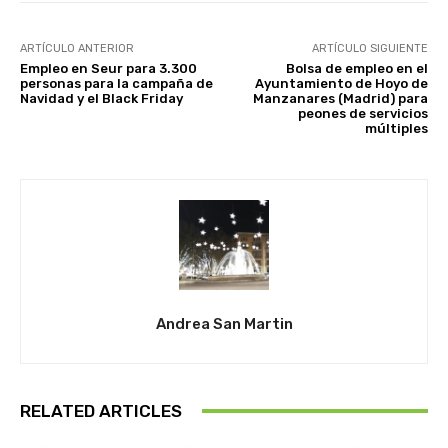
ARTÍCULO ANTERIOR
ARTÍCULO SIGUIENTE
Empleo en Seur para 3.300
Bolsa de empleo en el
personas para la campaña de
Ayuntamiento de Hoyo de
Navidad y el Black Friday
Manzanares (Madrid) para
peones de servicios
múltiples
Andrea San Martin
RELATED ARTICLES