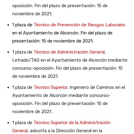
oposición. Fin del plazo de presentación: 15 de
noviembre de 2021.
1 plaza de
Técnico de Prevención de Riesgos Laborales
en el Ayuntamiento de Alcorcón. Fin del plazo de
presentación: 15 de noviembre de 2021.
1 plaza de
Técnico de Administración General
,
Letrado/TAG en el Ayuntamiento de Alcorcón mediante
concurso-oposición. Fin del plazo de presentación: 15
de noviembre de 2021.
1 plaza de
Técnico Superior
, Ingeniero de Caminos en el
Ayuntamiento de Alcorcón mediante concurso-
oposición. Fin del plazo de presentación: 15 de
noviembre de 2021.
1 plaza de
Técnico Superior de la Administración
General
, adscrita a la Dirección General en la