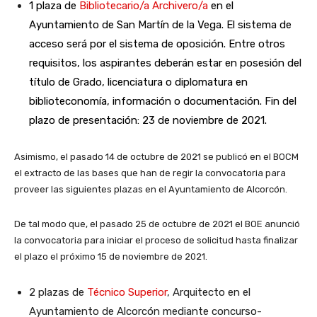
1 plaza de
Bibliotecario/a Archivero/a
en el
Ayuntamiento de San Martín de la Vega. El sistema de
acceso será por el sistema de oposición. Entre otros
requisitos, los aspirantes deberán estar en posesión del
título de Grado, licenciatura o diplomatura en
biblioteconomía, información o documentación. Fin del
plazo de presentación: 23 de noviembre de 2021.
Asimismo, el pasado 14 de octubre de 2021 se publicó en el BOCM
el extracto de las bases que han de regir la convocatoria para
proveer las siguientes plazas en el Ayuntamiento de Alcorcón.
De tal modo que, el pasado 25 de octubre de 2021 el BOE anunció
la convocatoria para iniciar el proceso de solicitud hasta finalizar
el plazo el próximo 15 de noviembre de 2021.
2 plazas de
Técnico Superior
, Arquitecto en el
Ayuntamiento de Alcorcón mediante concurso-