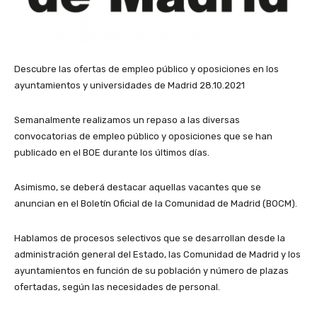
Descubre las ofertas de empleo público y oposiciones en los
ayuntamientos y universidades de Madrid 28.10.2021
Semanalmente realizamos un repaso a las diversas
convocatorias de empleo público y oposiciones que se han
publicado en el BOE durante los últimos días.
Asimismo, se deberá destacar aquellas vacantes que se
anuncian en el Boletín Oficial de la Comunidad de Madrid (BOCM).
Hablamos de procesos selectivos que se desarrollan desde la
administración general del Estado, las Comunidad de Madrid y los
ayuntamientos en función de su población y número de plazas
ofertadas, según las necesidades de personal.