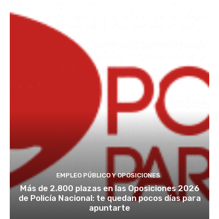
EMPLEO PÚBLICO Y OPOSICIONES
Más de 2.800 plazas en las Oposiciones 2026
de Policía Nacional: te quedan pocos días para
apuntarte