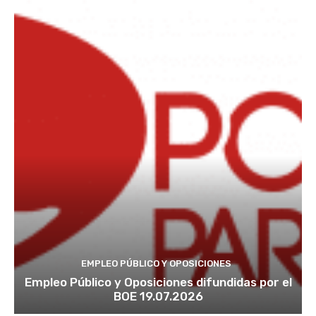
EMPLEO PÚBLICO Y OPOSICIONES
Empleo Público y Oposiciones difundidas por el
BOE 19.07.2026