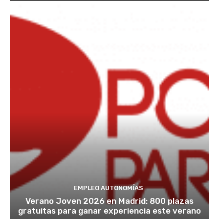
EMPLEO AUTONOMÍAS
Verano Joven 2026 en Madrid: 800 plazas
gratuitas para ganar experiencia este verano