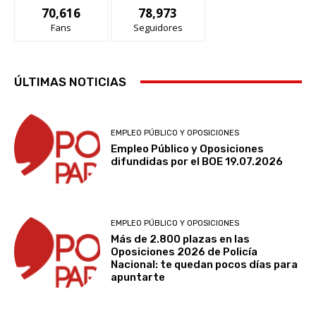
70,616
78,973
Fans
Seguidores
ÚLTIMAS NOTICIAS
EMPLEO PÚBLICO Y OPOSICIONES
Empleo Público y Oposiciones
difundidas por el BOE 19.07.2026
EMPLEO PÚBLICO Y OPOSICIONES
Más de 2.800 plazas en las
Oposiciones 2026 de Policía
Nacional: te quedan pocos días para
apuntarte