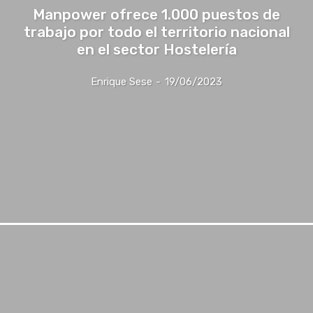
Manpower ofrece 1.000 puestos de
trabajo por todo el territorio nacional
en el sector Hostelería
Enrique Sese
-
19/06/2023