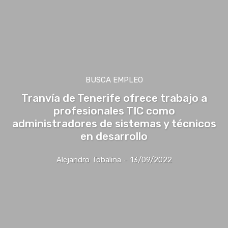
BUSCA EMPLEO
Tranvía de Tenerife ofrece trabajo a
profesionales TIC como
administradores de sistemas y técnicos
en desarrollo
Alejandro Tobalina
-
13/09/2022