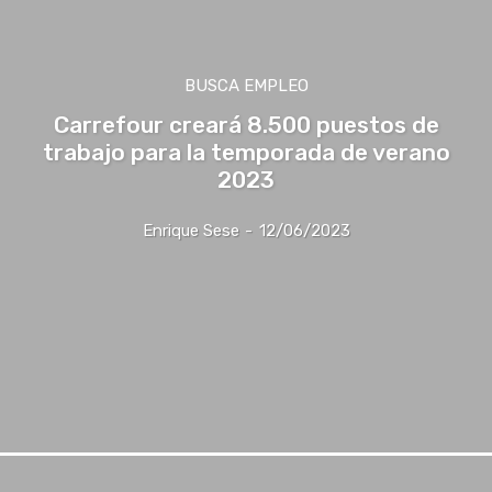
BUSCA EMPLEO
Carrefour creará 8.500 puestos de
trabajo para la temporada de verano
2023
Enrique Sese
-
12/06/2023