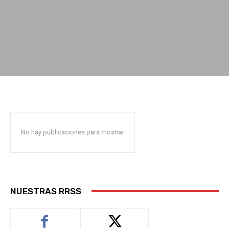
No hay publicaciones para mostrar
NUESTRAS RRSS