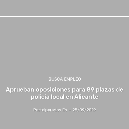
BUSCA EMPLEO
Aprueban oposiciones para 89 plazas de
policía local en Alicante
Portalparados.es
-
25/09/2019