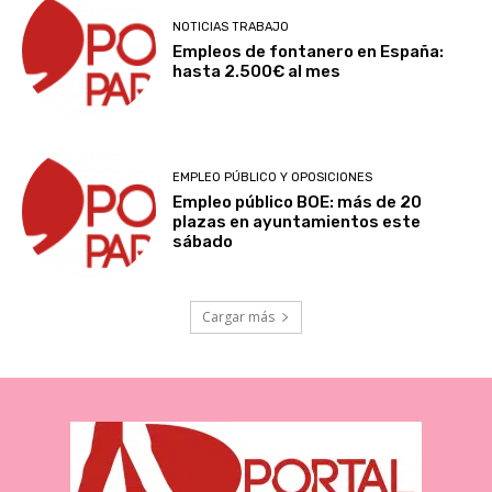
NOTICIAS TRABAJO
Empleos de fontanero en España:
hasta 2.500€ al mes
EMPLEO PÚBLICO Y OPOSICIONES
Empleo público BOE: más de 20
plazas en ayuntamientos este
sábado
Cargar más