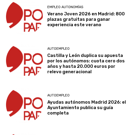
EMPLEO AUTONOMÍAS
Verano Joven 2026 en Madrid: 800
plazas gratuitas para ganar
experiencia este verano
AUTOEMPLEO
Castilla y León duplica su apuesta
por los autónomos: cuota cero dos
años y hasta 20.000 euros por
relevo generacional
AUTOEMPLEO
Ayudas autónomos Madrid 2026: el
Ayuntamiento publica su guía
completa