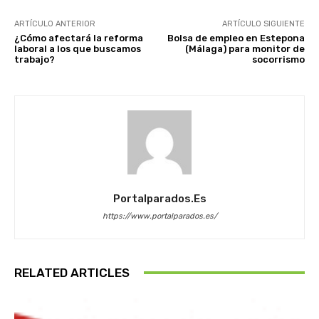
ARTÍCULO ANTERIOR
ARTÍCULO SIGUIENTE
¿Cómo afectará la reforma
Bolsa de empleo en Estepona
laboral a los que buscamos
(Málaga) para monitor de
trabajo?
socorrismo
Portalparados.es
https://www.portalparados.es/
RELATED ARTICLES