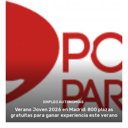
EMPLEO AUTONOMÍAS
Verano Joven 2026 en Madrid: 800 plazas
gratuitas para ganar experiencia este verano