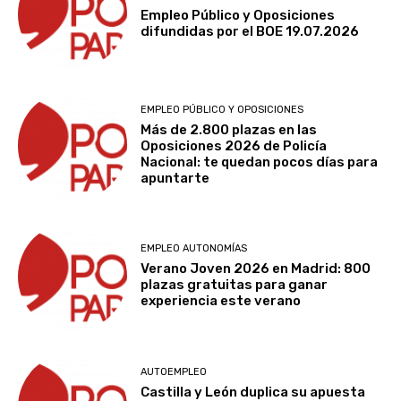
Empleo Público y Oposiciones
difundidas por el BOE 19.07.2026
EMPLEO PÚBLICO Y OPOSICIONES
Más de 2.800 plazas en las
Oposiciones 2026 de Policía
Nacional: te quedan pocos días para
apuntarte
EMPLEO AUTONOMÍAS
Verano Joven 2026 en Madrid: 800
plazas gratuitas para ganar
experiencia este verano
AUTOEMPLEO
Castilla y León duplica su apuesta