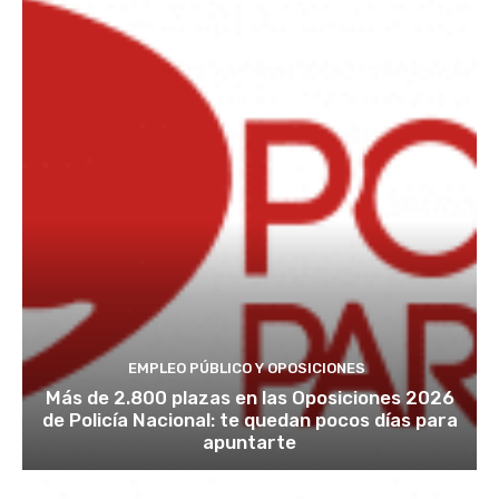
EMPLEO PÚBLICO Y OPOSICIONES
Más de 2.800 plazas en las Oposiciones 2026
de Policía Nacional: te quedan pocos días para
apuntarte