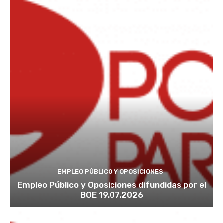
EMPLEO PÚBLICO Y OPOSICIONES
Empleo Público y Oposiciones difundidas por el
BOE 19.07.2026