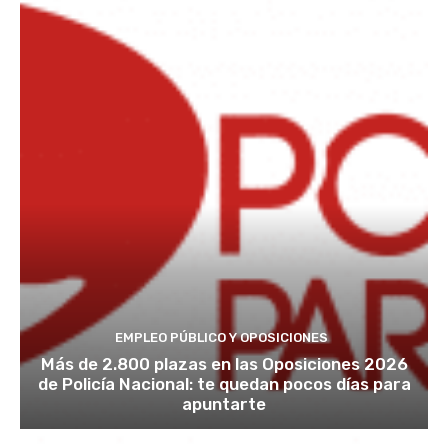
EMPLEO PÚBLICO Y OPOSICIONES
Más de 2.800 plazas en las Oposiciones 2026
de Policía Nacional: te quedan pocos días para
apuntarte