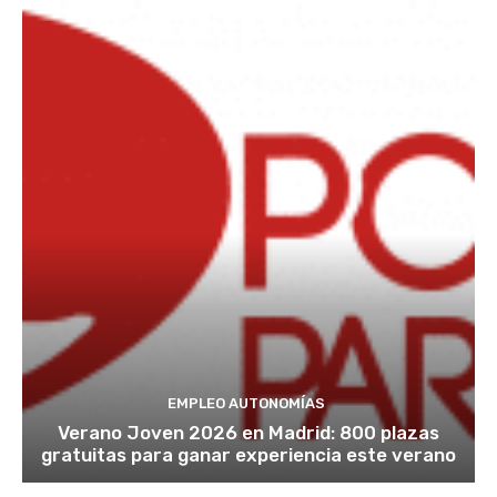
EMPLEO AUTONOMÍAS
Verano Joven 2026 en Madrid: 800 plazas
gratuitas para ganar experiencia este verano