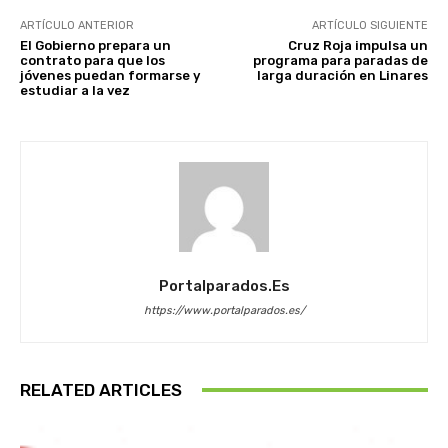
ARTÍCULO ANTERIOR
ARTÍCULO SIGUIENTE
El Gobierno prepara un
Cruz Roja impulsa un
contrato para que los
programa para paradas de
jóvenes puedan formarse y
larga duración en Linares
estudiar a la vez
Portalparados.es
https://www.portalparados.es/
RELATED ARTICLES