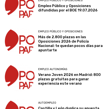
EMPLEO PÚBLICO Y OPOSICIONES
Empleo Público y Oposiciones
difundidas por el BOE 19.07.2026
EMPLEO PÚBLICO Y OPOSICIONES
Más de 2.800 plazas en las
Oposiciones 2026 de Policía
Nacional: te quedan pocos días para
apuntarte
EMPLEO AUTONOMÍAS
Verano Joven 2026 en Madrid: 800
plazas gratuitas para ganar
experiencia este verano
AUTOEMPLEO
Castilla y León duplica su apuesta