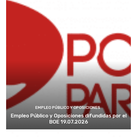
EMPLEO PÚBLICO Y OPOSICIONES
Empleo Público y Oposiciones difundidas por el
BOE 19.07.2026