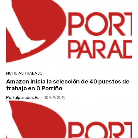
NOTICIAS TRABAJO
Amazon inicia la selección de 40 puestos de
trabajo en O Porriño
Portalparados.es
-
10/09/2019