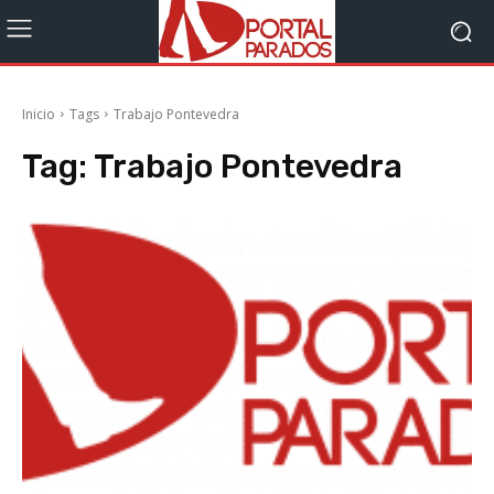
Inicio
Tags
Trabajo Pontevedra
Tag:
Trabajo Pontevedra