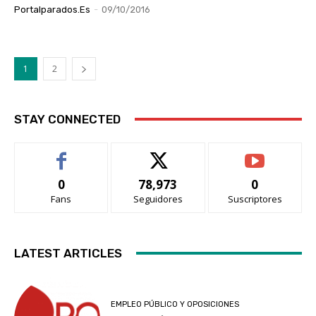
Portalparados.es
-
09/10/2016
1
2
STAY CONNECTED
0
78,973
0
Fans
Seguidores
Suscriptores
LATEST ARTICLES
EMPLEO PÚBLICO Y OPOSICIONES