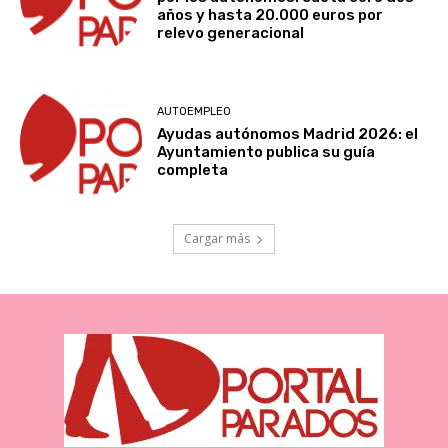
años y hasta 20.000 euros por
relevo generacional
AUTOEMPLEO
Ayudas autónomos Madrid 2026: el
Ayuntamiento publica su guía
completa
Cargar más