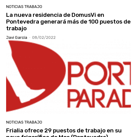
NOTICIAS TRABAJO
La nueva residencia de DomusVi en
Pontevedra generará más de 100 puestos de
trabajo
Javi García
-
08/02/2022
NOTICIAS TRABAJO
Frialia ofrece 29 puestos de trabajo en su