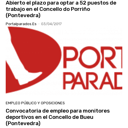
Abierto el plazo para optar a 52 puestos de
trabajo en el Concello do Porriño
(Pontevedra)
Portalparados.es
-
03/04/2017
EMPLEO PÚBLICO Y OPOSICIONES
Convocatoria de empleo para monitores
deportivos en el Concello de Bueu
(Pontevedra)