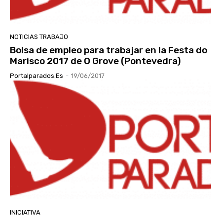
NOTICIAS TRABAJO
Bolsa de empleo para trabajar en la Festa do
Marisco 2017 de O Grove (Pontevedra)
Portalparados.es
-
19/06/2017
INICIATIVA