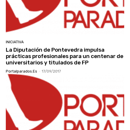
INICIATIVA
La Diputación de Pontevedra impulsa
prácticas profesionales para un centenar de
universitarios y titulados de FP
Portalparados.es
-
17/09/2017