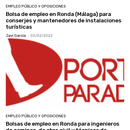
EMPLEO PÚBLICO Y OPOSICIONES
Bolsa de empleo en Ronda (Málaga) para
conserjes y mantenedores de instalaciones
turísticas
Javi García
-
03/02/2022
EMPLEO PÚBLICO Y OPOSICIONES
Bolsas de empleo en Ronda para ingenieros