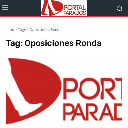
Inicio
Tags
Oposiciones Ronda
Tag:
Oposiciones Ronda