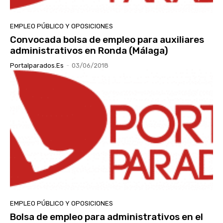
EMPLEO PÚBLICO Y OPOSICIONES
Convocada bolsa de empleo para auxiliares
administrativos en Ronda (Málaga)
Portalparados.es
-
03/06/2018
EMPLEO PÚBLICO Y OPOSICIONES
Bolsa de empleo para administrativos en el