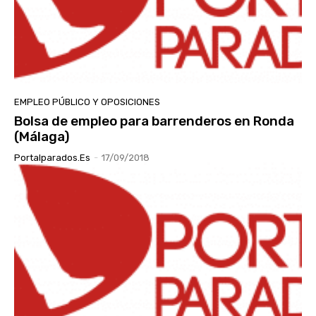
EMPLEO PÚBLICO Y OPOSICIONES
Bolsa de empleo para barrenderos en Ronda
(Málaga)
Portalparados.es
-
17/09/2018