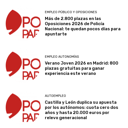
EMPLEO PÚBLICO Y OPOSICIONES
Más de 2.800 plazas en las
Oposiciones 2026 de Policía
Nacional: te quedan pocos días para
apuntarte
EMPLEO AUTONOMÍAS
Verano Joven 2026 en Madrid: 800
plazas gratuitas para ganar
experiencia este verano
AUTOEMPLEO
Castilla y León duplica su apuesta
por los autónomos: cuota cero dos
años y hasta 20.000 euros por
relevo generacional