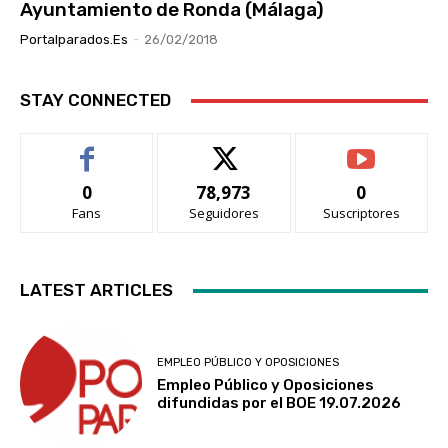
Ayuntamiento de Ronda (Málaga)
Portalparados.es
-
26/02/2018
STAY CONNECTED
0
78,973
0
Fans
Seguidores
Suscriptores
LATEST ARTICLES
EMPLEO PÚBLICO Y OPOSICIONES
Empleo Público y Oposiciones
difundidas por el BOE 19.07.2026