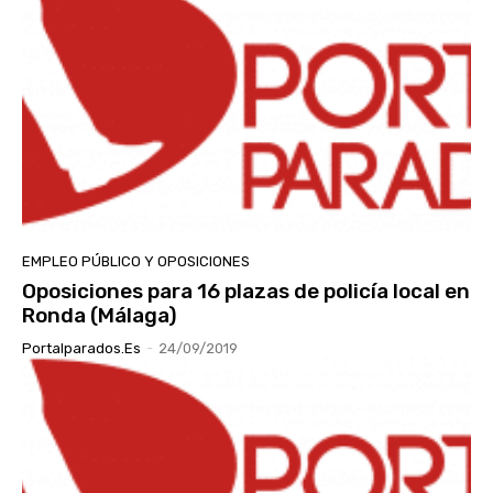
EMPLEO PÚBLICO Y OPOSICIONES
Oposiciones para 16 plazas de policía local en
Ronda (Málaga)
Portalparados.es
-
24/09/2019