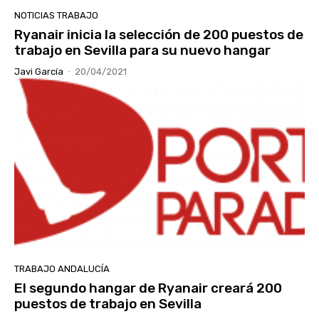
NOTICIAS TRABAJO
Ryanair inicia la selección de 200 puestos de
trabajo en Sevilla para su nuevo hangar
Javi García
-
20/04/2021
TRABAJO ANDALUCÍA
El segundo hangar de Ryanair creará 200
puestos de trabajo en Sevilla