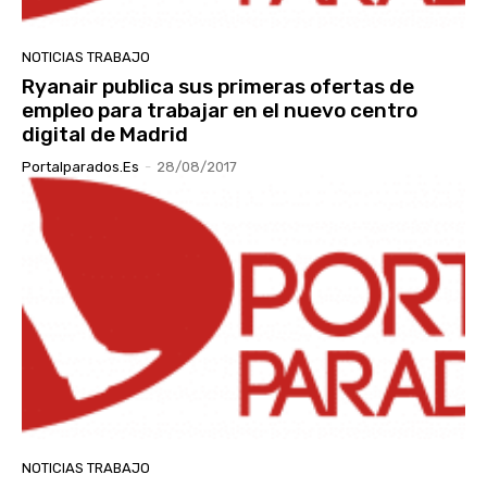
NOTICIAS TRABAJO
Ryanair publica sus primeras ofertas de
empleo para trabajar en el nuevo centro
digital de Madrid
Portalparados.es
-
28/08/2017
NOTICIAS TRABAJO