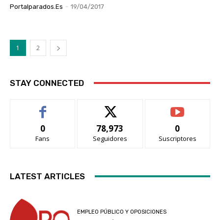
Portalparados.es
-
19/04/2017
1
2
STAY CONNECTED
0
78,973
0
Fans
Seguidores
Suscriptores
LATEST ARTICLES
EMPLEO PÚBLICO Y OPOSICIONES