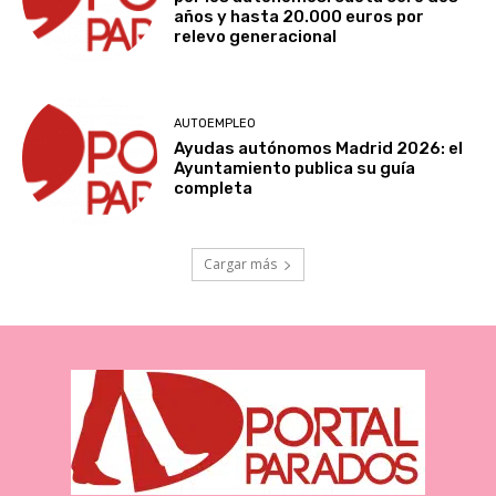
años y hasta 20.000 euros por
relevo generacional
AUTOEMPLEO
Ayudas autónomos Madrid 2026: el
Ayuntamiento publica su guía
completa
Cargar más