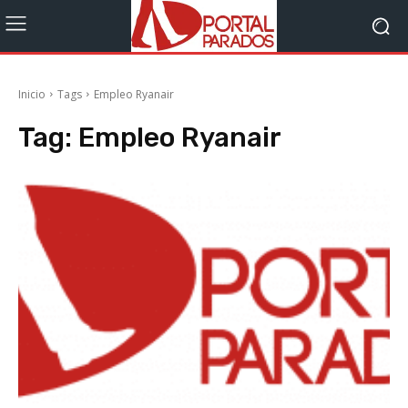
Inicio
Tags
Empleo Ryanair
Tag:
Empleo Ryanair