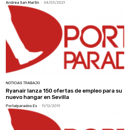
Andrea San Martin
-
04/03/2021
NOTICIAS TRABAJO
Ryanair lanza 150 ofertas de empleo para su
nuevo hangar en Sevilla
Portalparados.es
-
11/12/2019