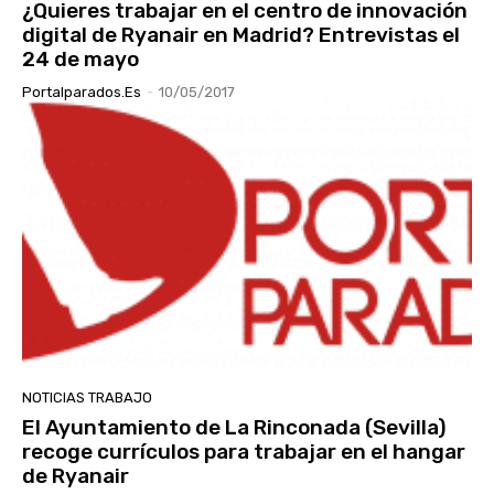
¿Quieres trabajar en el centro de innovación
digital de Ryanair en Madrid? Entrevistas el
24 de mayo
Portalparados.es
-
10/05/2017
NOTICIAS TRABAJO
El Ayuntamiento de La Rinconada (Sevilla)
recoge currículos para trabajar en el hangar
de Ryanair