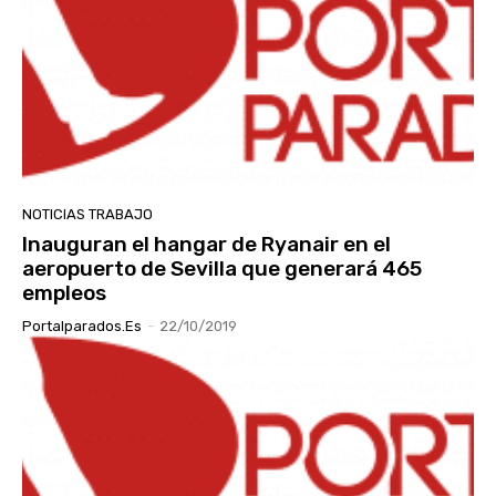
NOTICIAS TRABAJO
Inauguran el hangar de Ryanair en el
aeropuerto de Sevilla que generará 465
empleos
Portalparados.es
-
22/10/2019