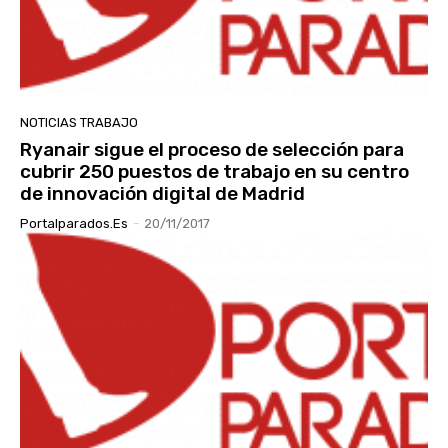
NOTICIAS TRABAJO
Ryanair sigue el proceso de selección para
cubrir 250 puestos de trabajo en su centro
de innovación digital de Madrid
Portalparados.es
-
20/11/2017