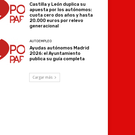
Castilla y León duplica su
apuesta por los autónomos:
cuota cero dos años y hasta
20.000 euros por relevo
generacional
AUTOEMPLEO
Ayudas autónomos Madrid
2026: el Ayuntamiento
publica su guía completa
Cargar más