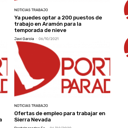
NOTICIAS TRABAJO
Ya puedes optar a 200 puestos de
trabajo en Aramón para la
temporada de nieve
Javi García
-
06/10/2021
NOTICIAS TRABAJO
Ofertas de empleo para trabajar en
a
Sierra Nevada