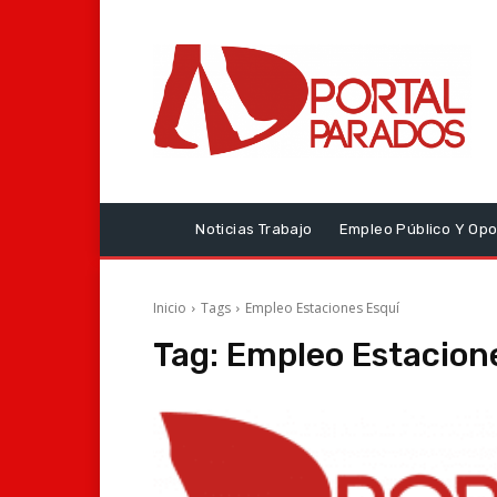
Noticias Trabajo
Empleo Público Y Opo
Inicio
Tags
Empleo Estaciones Esquí
Tag:
Empleo Estacion