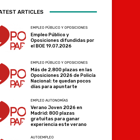
ATEST ARTICLES
EMPLEO PÚBLICO Y OPOSICIONES
Empleo Público y
Oposiciones difundidas por
el BOE 19.07.2026
EMPLEO PÚBLICO Y OPOSICIONES
Más de 2.800 plazas en las
Oposiciones 2026 de Policía
Nacional: te quedan pocos
días para apuntarte
EMPLEO AUTONOMÍAS
Verano Joven 2026 en
Madrid: 800 plazas
gratuitas para ganar
experiencia este verano
AUTOEMPLEO