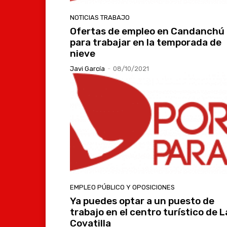
NOTICIAS TRABAJO
Ofertas de empleo en Candanchú
para trabajar en la temporada de
nieve
Javi García
-
08/10/2021
EMPLEO PÚBLICO Y OPOSICIONES
Ya puedes optar a un puesto de
trabajo en el centro turístico de L
Covatilla