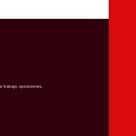
e trabajo, oposiciones,