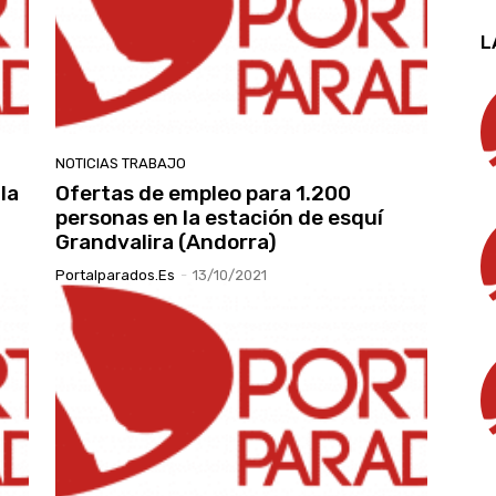
L
NOTICIAS TRABAJO
la
Ofertas de empleo para 1.200
personas en la estación de esquí
Grandvalira (Andorra)
Portalparados.es
-
13/10/2021