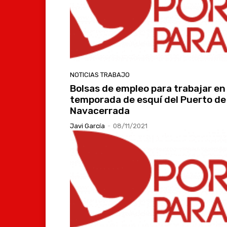
NOTICIAS TRABAJO
Bolsas de empleo para trabajar en 
temporada de esquí del Puerto de
Navacerrada
Javi García
-
08/11/2021