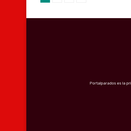
Portalparados es la pr