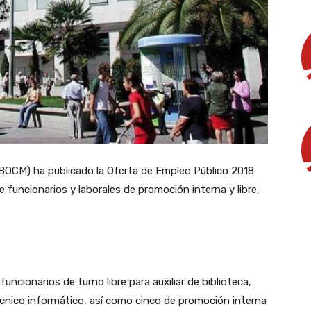
 (BOCM) ha publicado la Oferta de Empleo Público 2018
funcionarios y laborales de promoción interna y libre,
ncionarios de turno libre para auxiliar de biblioteca,
técnico informático, así como cinco de promoción interna