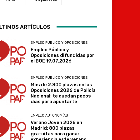
Telegram
LTIMOS ARTÍCULOS
EMPLEO PÚBLICO Y OPOSICIONES
Empleo Público y
Oposiciones difundidas por
el BOE 19.07.2026
EMPLEO PÚBLICO Y OPOSICIONES
Más de 2.800 plazas en las
Oposiciones 2026 de Policía
Nacional: te quedan pocos
días para apuntarte
EMPLEO AUTONOMÍAS
Verano Joven 2026 en
Madrid: 800 plazas
gratuitas para ganar
experiencia este verano