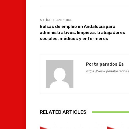
ARTÍCULO ANTERIOR
Bolsas de empleo en Andalucía para
administrativos, limpieza, trabajadores
sociales, médicos y enfermeros
Portalparados.es
https://www.portalparados.
RELATED ARTICLES