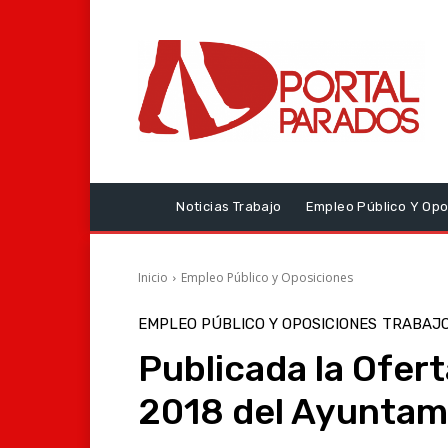
Noticias Trabajo
Empleo Público Y Opo
Inicio
Empleo Público y Oposiciones
EMPLEO PÚBLICO Y OPOSICIONES
TRABAJO
Publicada la Ofer
2018 del Ayuntam