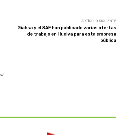
ARTÍCULO SIGUIENTE
Giahsa y el SAE han publicado varias ofertas
de trabajo en Huelva para esta empresa
pública
es/