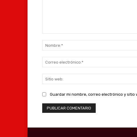
Comentario:
Guardar mi nombre, correo electrónico y siti