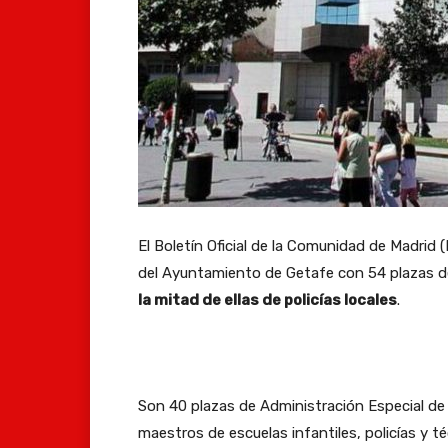
El Boletín Oficial de la Comunidad de Madrid
del Ayuntamiento de Getafe con 54 plazas de 
la mitad de ellas de policías locales
.
Son 40 plazas de Administración Especial de fu
maestros de escuelas infantiles, policías y 