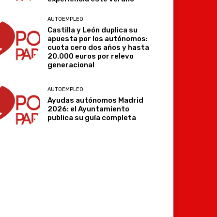
AUTOEMPLEO
Castilla y León duplica su
apuesta por los autónomos:
cuota cero dos años y hasta
20.000 euros por relevo
generacional
AUTOEMPLEO
Ayudas autónomos Madrid
2026: el Ayuntamiento
publica su guía completa