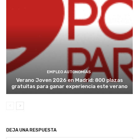
EMPLEO AUTONOMÍAS
Verano Joven 2026 en Madrid: 800 plazas
gratuitas para ganar experiencia este verano
DEJA UNA RESPUESTA