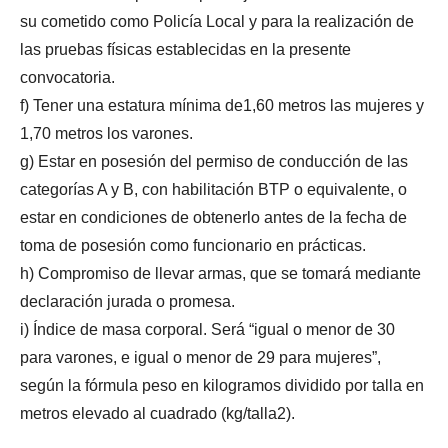
su cometido como Policía Local y para la realización de
las pruebas físicas establecidas en la presente
convocatoria.
f) Tener una estatura mínima de1,60 metros las mujeres y
1,70 metros los varones.
g) Estar en posesión del permiso de conducción de las
categorías A y B, con habilitación BTP o equivalente, o
estar en condiciones de obtenerlo antes de la fecha de
toma de posesión como funcionario en prácticas.
h) Compromiso de llevar armas, que se tomará mediante
declaración jurada o promesa.
i) Índice de masa corporal. Será “igual o menor de 30
para varones, e igual o menor de 29 para mujeres”,
según la fórmula peso en kilogramos dividido por talla en
metros elevado al cuadrado (kg/talla2).