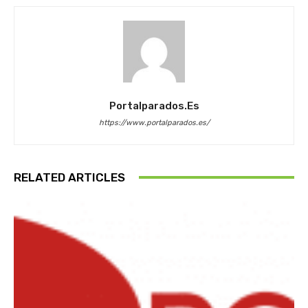
Portalparados.es
https://www.portalparados.es/
RELATED ARTICLES