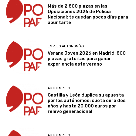
Más de 2.800 plazas en las
Oposiciones 2026 de Policía
Nacional: te quedan pocos días para
apuntarte
EMPLEO AUTONOMÍAS
Verano Joven 2026 en Madrid: 800
plazas gratuitas para ganar
experiencia este verano
AUTOEMPLEO
Castilla y León duplica su apuesta
por los autónomos: cuota cero dos
años y hasta 20.000 euros por
relevo generacional
AUTOEMPLEO