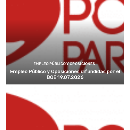
EMPLEO PÚBLICO Y OPOSICIONES
Empleo Público y Oposiciones difundidas por el
BOE 19.07.2026