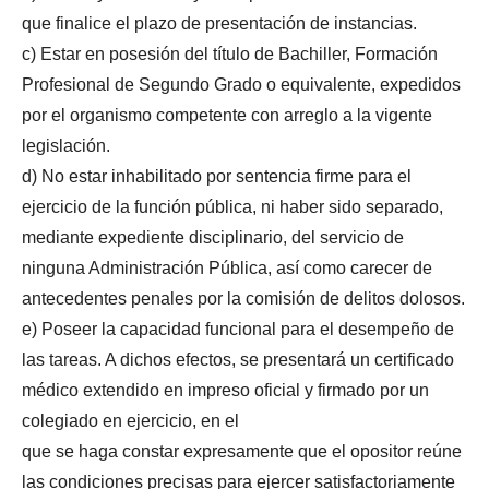
que finalice el plazo de presentación de instancias.
c) Estar en posesión del título de Bachiller, Formación
Profesional de Segundo Grado o equivalente, expedidos
por el organismo competente con arreglo a la vigente
legislación.
d) No estar inhabilitado por sentencia firme para el
ejercicio de la función pública, ni haber sido separado,
mediante expediente disciplinario, del servicio de
ninguna Administración Pública, así como carecer de
antecedentes penales por la comisión de delitos dolosos.
e) Poseer la capacidad funcional para el desempeño de
las tareas. A dichos efectos, se presentará un certificado
médico extendido en impreso oficial y firmado por un
colegiado en ejercicio, en el
que se haga constar expresamente que el opositor reúne
las condiciones precisas para ejercer satisfactoriamente