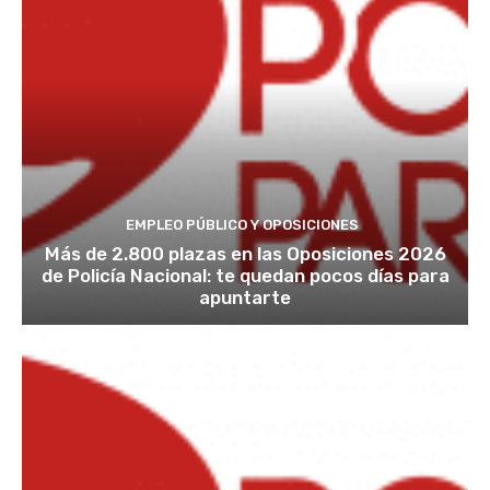
EMPLEO PÚBLICO Y OPOSICIONES
Más de 2.800 plazas en las Oposiciones 2026
de Policía Nacional: te quedan pocos días para
apuntarte