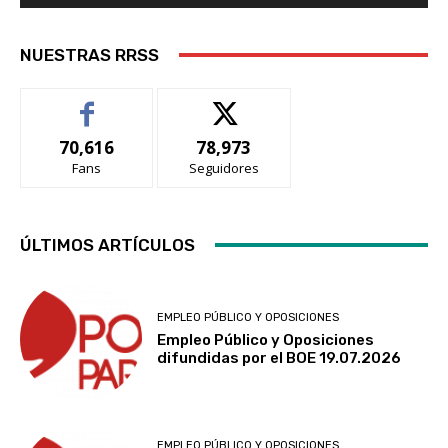
NUESTRAS RRSS
70,616
78,973
Fans
Seguidores
ÚLTIMOS ARTÍCULOS
EMPLEO PÚBLICO Y OPOSICIONES
Empleo Público y Oposiciones
difundidas por el BOE 19.07.2026
EMPLEO PÚBLICO Y OPOSICIONES