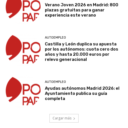
Verano Joven 2026 en Madrid: 800
plazas gratuitas para ganar
experiencia este verano
AUTOEMPLEO
Castilla y León duplica su apuesta
por los autónomos: cuota cero dos
años y hasta 20.000 euros por
relevo generacional
AUTOEMPLEO
Ayudas autónomos Madrid 2026: el
Ayuntamiento publica su guía
completa
Cargar más