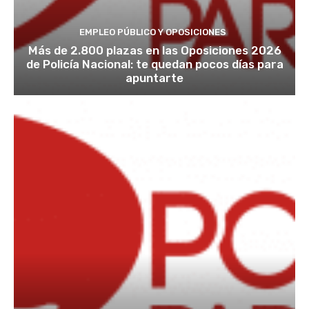
EMPLEO PÚBLICO Y OPOSICIONES
Más de 2.800 plazas en las Oposiciones 2026
de Policía Nacional: te quedan pocos días para
apuntarte