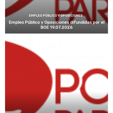
EMPLEO PÚBLICO Y OPOSICIONES
Empleo Público y Oposiciones difundidas por el
BOE 19.07.2026