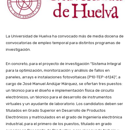
La Universidad de Huelva ha convocado más de media docena de
convocatorias de empleo temporal para distintos programas de
investigación.
En concreto, para el proyecto de investigación “Sistema Integral
para la optimización, monitorización y análisis de fallos en
paneles, arrays e instalaciones fotovoltaicas
(P10-TEP-6124)”, a
cargo de José Manuel Andújar Márquez, se ofertan tres puestos:
un técnico para el diseño e implementación física de circuito
electrónicos, un técnico para el desarrollo de instrumentos
virtuales y un ayudante de laboratorio. Los candidatos deben ser
titulados en Grado Superior en Desarrollo de Productos
Electrónicos y matriculados en el grado de Ingeniería electrónica
industrial, para el primero de los puestos, titulado en grado