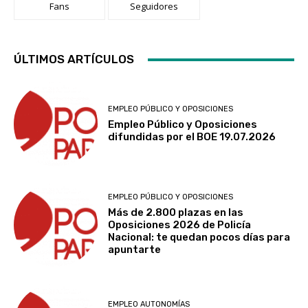
Fans
Seguidores
ÚLTIMOS ARTÍCULOS
EMPLEO PÚBLICO Y OPOSICIONES
Empleo Público y Oposiciones
difundidas por el BOE 19.07.2026
EMPLEO PÚBLICO Y OPOSICIONES
Más de 2.800 plazas en las
Oposiciones 2026 de Policía
Nacional: te quedan pocos días para
apuntarte
EMPLEO AUTONOMÍAS