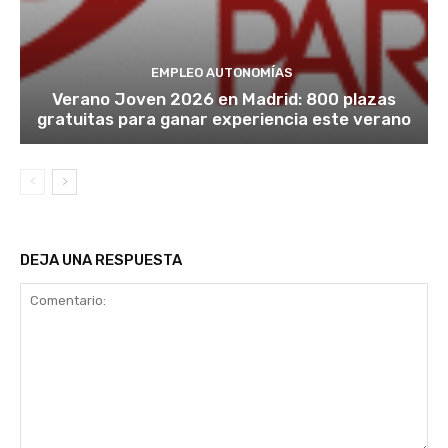
EMPLEO AUTONOMÍAS
Verano Joven 2026 en Madrid: 800 plazas
gratuitas para ganar experiencia este verano
DEJA UNA RESPUESTA