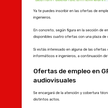
Ya te puedes inscribir en las ofertas de emp
ingenieros.
En concreto, según figura en la sección de 
disponibles cuatro ofertas con una plaza de 
Si estás interesado en alguna de las ofertas
informáticos e ingenieros, a continuación det
Ofertas de empleo en G
audiovisuales
Se encargará de la atención y cobertura técn
distintos actos.