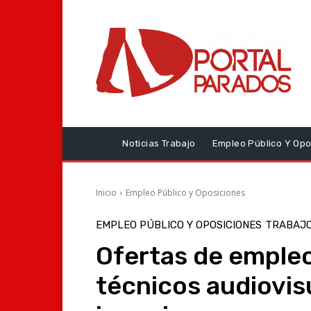
Noticias Trabajo
Empleo Público Y Opo
Inicio
Empleo Público y Oposiciones
EMPLEO PÚBLICO Y OPOSICIONES
TRABAJ
Ofertas de emple
técnicos audiovis