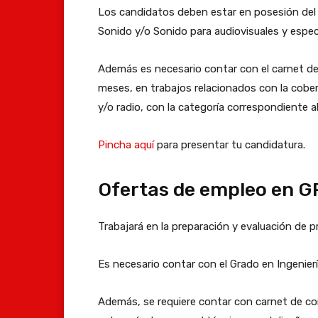
Los candidatos deben estar en posesión del 
Sonido y/o Sonido para audiovisuales y espec
Además es necesario contar con el carnet de
meses, en trabajos relacionados con la cobe
y/o radio, con la categoría correspondiente al
Pincha aquí
para presentar tu candidatura.
Ofertas de empleo en G
Trabajará en la preparación y evaluación de 
Es necesario contar con el Grado en Ingenier
Además, se requiere contar con carnet de cond