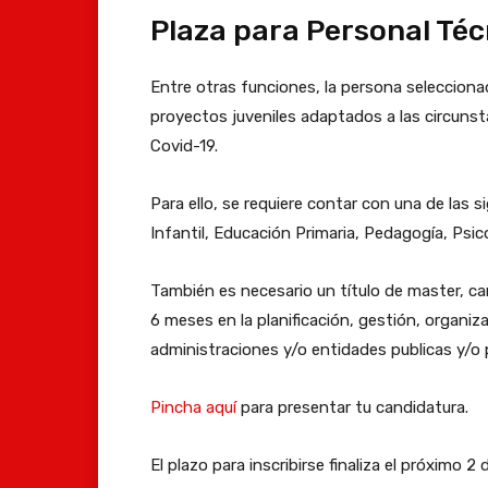
Plaza para Personal Téc
Entre otras funciones, la persona selecciona
proyectos juveniles adaptados a las circun
Covid-19.
Para ello, se requiere contar con una de las 
Infantil, Educación Primaria, Pedagogía, Psico
También es necesario un título de master, c
6 meses en la planificación, gestión, organiz
administraciones y/o entidades publicas y/o 
Pincha aquí
para presentar tu candidatura.
El plazo para inscribirse finaliza el próximo 2