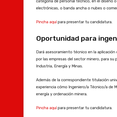
categoría de personal técnico, en el diseño 
electrónicas, o banda ancha o nubes o comerc
Pincha aquí
para presentar tu candidatura.
Oportunidad para ingen
Dará asesoramiento técnico en la aplicación
por las empresas del sector minero, para su p
Industria, Energía y Minas.
Además de la correspondiente titulación univ
experiencia cómo Ingeniero/a Técnico/a de M
energía y ordenación minera.
Pincha aquí
para presentar tu candidatura.