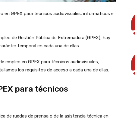
leo en GPEX para técnicos audiovisuales, informáticos e
empleo de Gestión Pública de Extremadura (GPEX), hay
carácter temporal en cada una de ellas.
 de empleo en GPEX para técnicos audiovisuales,
allamos los requisitos de acceso a cada una de ellas.
PEX para técnicos
ica de ruedas de prensa o de la asistencia técnica en