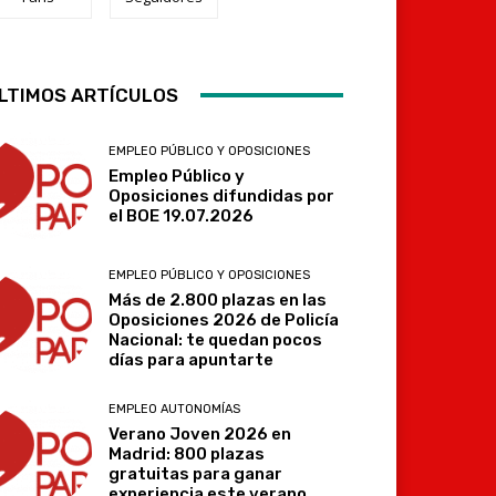
LTIMOS ARTÍCULOS
Telegram
EMPLEO PÚBLICO Y OPOSICIONES
Empleo Público y
Oposiciones difundidas por
el BOE 19.07.2026
EMPLEO PÚBLICO Y OPOSICIONES
Más de 2.800 plazas en las
Oposiciones 2026 de Policía
Nacional: te quedan pocos
días para apuntarte
EMPLEO AUTONOMÍAS
Verano Joven 2026 en
Madrid: 800 plazas
gratuitas para ganar
experiencia este verano