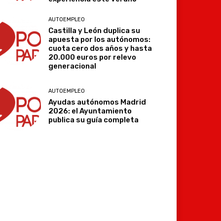
AUTOEMPLEO
Castilla y León duplica su
apuesta por los autónomos:
cuota cero dos años y hasta
20.000 euros por relevo
generacional
AUTOEMPLEO
Ayudas autónomos Madrid
2026: el Ayuntamiento
publica su guía completa