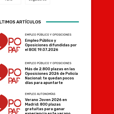
LTIMOS ARTÍCULOS
Telegram
EMPLEO PÚBLICO Y OPOSICIONES
Empleo Público y
Oposiciones difundidas por
el BOE 19.07.2026
EMPLEO PÚBLICO Y OPOSICIONES
Más de 2.800 plazas en las
Oposiciones 2026 de Policía
Nacional: te quedan pocos
días para apuntarte
EMPLEO AUTONOMÍAS
Verano Joven 2026 en
Madrid: 800 plazas
gratuitas para ganar
experiencia este verano