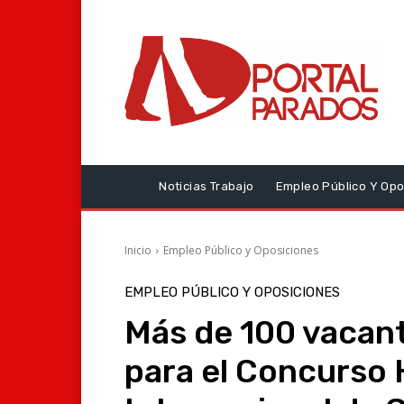
Noticias Trabajo
Empleo Público Y Opo
Inicio
Empleo Público y Oposiciones
EMPLEO PÚBLICO Y OPOSICIONES
Más de 100 vacan
para el Concurso H