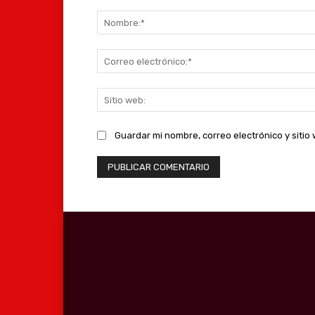
Comentario:
Guardar mi nombre, correo electrónico y siti