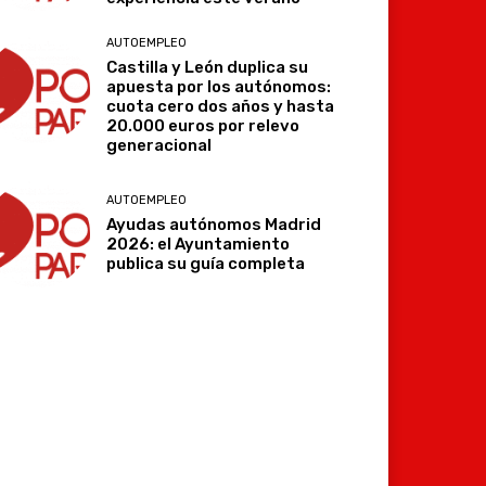
AUTOEMPLEO
Castilla y León duplica su
apuesta por los autónomos:
cuota cero dos años y hasta
20.000 euros por relevo
generacional
AUTOEMPLEO
Ayudas autónomos Madrid
2026: el Ayuntamiento
publica su guía completa
Imprimir
Telegram