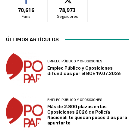
70,616
78,973
Fans
Seguidores
ÚLTIMOS ARTÍCULOS
EMPLEO PÚBLICO Y OPOSICIONES
Empleo Público y Oposiciones
difundidas por el BOE 19.07.2026
EMPLEO PÚBLICO Y OPOSICIONES
Más de 2.800 plazas en las
Oposiciones 2026 de Policía
Nacional: te quedan pocos días para
apuntarte