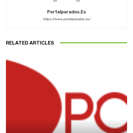
Portalparados.es
https://www.portalparados.es/
RELATED ARTICLES