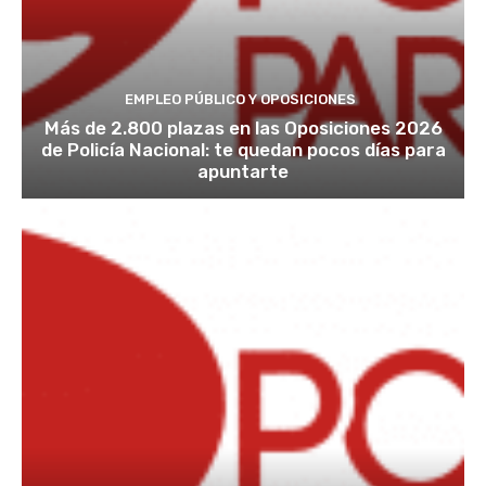
EMPLEO PÚBLICO Y OPOSICIONES
Más de 2.800 plazas en las Oposiciones 2026
de Policía Nacional: te quedan pocos días para
apuntarte