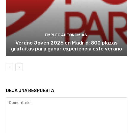
EMPLEO AUTONOMÍAS
Verano Joven 2026 en Madrid: 800 plazas
gratuitas para ganar experiencia este verano
DEJA UNA RESPUESTA