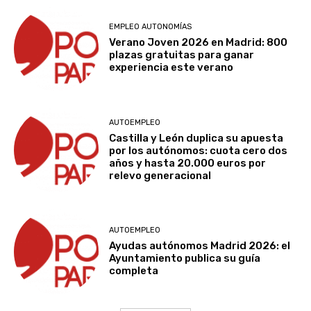
EMPLEO AUTONOMÍAS
Verano Joven 2026 en Madrid: 800
plazas gratuitas para ganar
experiencia este verano
AUTOEMPLEO
Castilla y León duplica su apuesta
por los autónomos: cuota cero dos
años y hasta 20.000 euros por
relevo generacional
AUTOEMPLEO
Ayudas autónomos Madrid 2026: el
Ayuntamiento publica su guía
completa