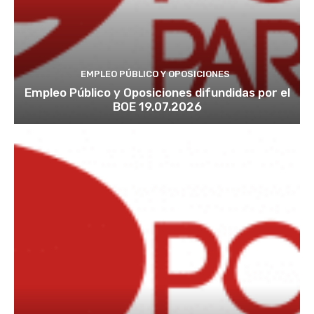
EMPLEO PÚBLICO Y OPOSICIONES
Empleo Público y Oposiciones difundidas por el
BOE 19.07.2026