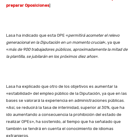
preparar Oposiciones
]
Lasa ha indicado que esta OPE «
permitirá acometer el relevo
generacional en la Diputación en un momento crucial
«, ya que
«
más de 900 trabajadores públicos, aproximadamente la mitad de
la plantilla, se jubilarán en los próximos diez años
«.
Lasa ha explicado que otro de los objetivos es aumentar la
«estabilidad» del empleo público de la Diputación, ya que en las
bases se valorará la experiencia en administraciones públicas.
«Así, se reducirá la tasa de interinidad, superior al 30%, que ha
ido aumentando a consecuencia la prohibición del estado de
realizar OPEs», ha sostenido, al tiempo que ha señalado que
también se tendrá en cuenta el conocimiento de idiomas
extranjeros.