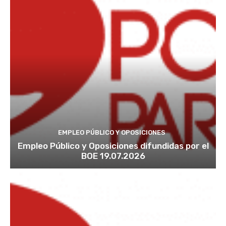
EMPLEO PÚBLICO Y OPOSICIONES
Empleo Público y Oposiciones difundidas por el
BOE 19.07.2026