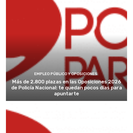
EMPLEO PÚBLICO Y OPOSICIONES
Más de 2.800 plazas en las Oposiciones 2026
de Policía Nacional: te quedan pocos días para
apuntarte