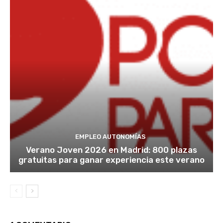
EMPLEO AUTONOMÍAS
Verano Joven 2026 en Madrid: 800 plazas
gratuitas para ganar experiencia este verano