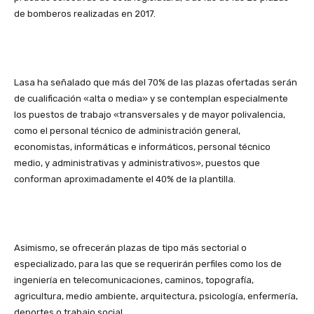
de bomberos realizadas en 2017.
Lasa ha señalado que más del 70% de las plazas ofertadas serán
de cualificación «alta o media» y se contemplan especialmente
los puestos de trabajo «transversales y de mayor polivalencia,
como el personal técnico de administración general,
economistas, informáticas e informáticos, personal técnico
medio, y administrativas y administrativos», puestos que
conforman aproximadamente el 40% de la plantilla.
Asimismo, se ofrecerán plazas de tipo más sectorial o
especializado, para las que se requerirán perfiles como los de
ingeniería en telecomunicaciones, caminos, topografía,
agricultura, medio ambiente, arquitectura, psicología, enfermería,
deportes o trabajo social.