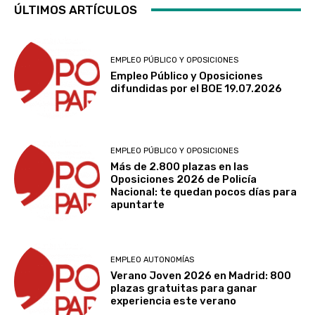
ÚLTIMOS ARTÍCULOS
EMPLEO PÚBLICO Y OPOSICIONES
Empleo Público y Oposiciones
difundidas por el BOE 19.07.2026
EMPLEO PÚBLICO Y OPOSICIONES
Más de 2.800 plazas en las
Oposiciones 2026 de Policía
Nacional: te quedan pocos días para
apuntarte
EMPLEO AUTONOMÍAS
Verano Joven 2026 en Madrid: 800
plazas gratuitas para ganar
experiencia este verano