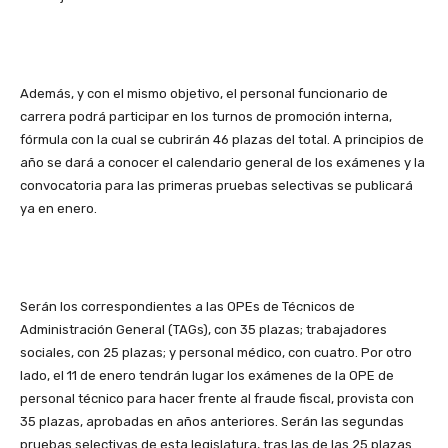
Además, y con el mismo objetivo, el personal funcionario de
carrera podrá participar en los turnos de promoción interna,
fórmula con la cual se cubrirán 46 plazas del total. A principios de
año se dará a conocer el calendario general de los exámenes y la
convocatoria para las primeras pruebas selectivas se publicará
ya en enero.
Serán los correspondientes a las OPEs de Técnicos de
Administración General (TAGs), con 35 plazas; trabajadores
sociales, con 25 plazas; y personal médico, con cuatro. Por otro
lado, el 11 de enero tendrán lugar los exámenes de la OPE de
personal técnico para hacer frente al fraude fiscal, provista con
35 plazas, aprobadas en años anteriores. Serán las segundas
pruebas selectivas de esta legislatura, tras las de las 25 plazas