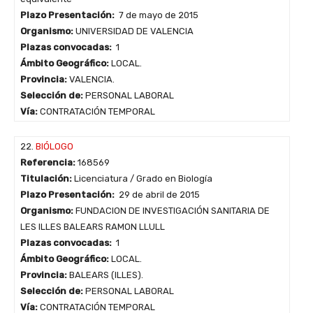
Plazo Presentación:
7 de mayo de 2015
Organismo:
UNIVERSIDAD DE VALENCIA
Plazas convocadas:
1
Ámbito Geográfico:
LOCAL.
Provincia:
VALENCIA.
Selección de:
PERSONAL LABORAL
Vía:
CONTRATACIÓN TEMPORAL
22.
BIÓLOGO
Referencia:
168569
Titulación:
Licenciatura / Grado en Biología
Plazo Presentación:
29 de abril de 2015
Organismo:
FUNDACION DE INVESTIGACIÓN SANITARIA DE
LES ILLES BALEARS RAMON LLULL
Plazas convocadas:
1
Ámbito Geográfico:
LOCAL.
Provincia:
BALEARS (ILLES).
Selección de:
PERSONAL LABORAL
Vía:
CONTRATACIÓN TEMPORAL