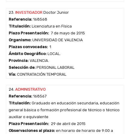
23.
INVESTIGADOR
Doctor Junior
Referencia:
168568
Titulación:
Licenciatura en Física
Plazo Presentación:
7 de mayo de 2015
Organismo:
UNIVERSIDAD DE VALENCIA
Plazas convocadas:
1
Ámbito Geográfico:
LOCAL.
Provincia:
VALENCIA.
Selección de:
PERSONAL LABORAL
Vía:
CONTRATACIÓN TEMPORAL
24.
ADMINISTRATIVO
Referencia:
168567
Titulación:
Graduado en educación secundaria, educación
general básica o formación profesional de técnico o técnico
auxiliar o equivalente
Plazo Presentación:
29 de abril de 2015
Observaciones al plazo:
en horario de horario de 9:00 a