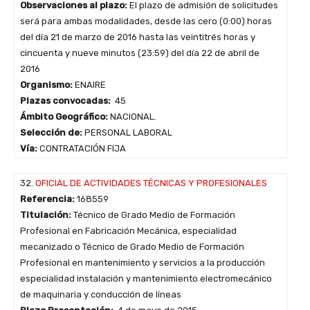
Observaciones al plazo:
El plazo de admisión de solicitudes
será para ambas modalidades, desde las cero (0:00) horas
del día 21 de marzo de 2016 hasta las veintitrés horas y
cincuenta y nueve minutos (23:59) del día 22 de abril de
2016
Organismo:
ENAIRE
Plazas convocadas:
45
Ámbito Geográfico:
NACIONAL.
Selección de:
PERSONAL LABORAL
Vía:
CONTRATACIÓN FIJA
32.
OFICIAL DE ACTIVIDADES TÉCNICAS Y PROFESIONALES
Referencia:
168559
Titulación:
Técnico de Grado Medio de Formación
Profesional en Fabricación Mecánica, especialidad
mecanizado o Técnico de Grado Medio de Formación
Profesional en mantenimiento y servicios a la producción
especialidad instalación y mantenimiento electromecánico
de maquinaria y conducción de líneas