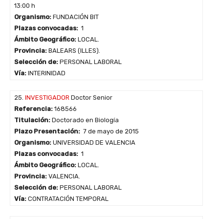
13:00 h
Organismo:
FUNDACIÓN BIT
Plazas convocadas:
1
Ámbito Geográfico:
LOCAL.
Provincia:
BALEARS (ILLES).
Selección de:
PERSONAL LABORAL
Vía:
INTERINIDAD
25.
INVESTIGADOR
Doctor Senior
Referencia:
168566
Titulación:
Doctorado en Biología
Plazo Presentación:
7 de mayo de 2015
Organismo:
UNIVERSIDAD DE VALENCIA
Plazas convocadas:
1
Ámbito Geográfico:
LOCAL.
Provincia:
VALENCIA.
Selección de:
PERSONAL LABORAL
Vía:
CONTRATACIÓN TEMPORAL