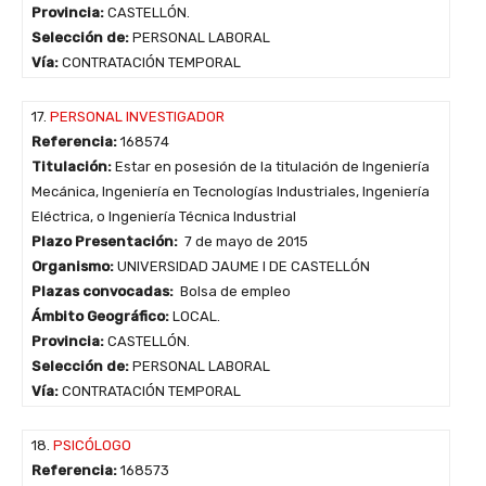
Provincia:
CASTELLÓN.
Selección de:
PERSONAL LABORAL
Vía:
CONTRATACIÓN TEMPORAL
17.
PERSONAL INVESTIGADOR
Referencia:
168574
Titulación:
Estar en posesión de la titulación de Ingeniería
Mecánica, Ingeniería en Tecnologías Industriales, Ingeniería
Eléctrica, o Ingeniería Técnica Industrial
Plazo Presentación:
7 de mayo de 2015
Organismo:
UNIVERSIDAD JAUME I DE CASTELLÓN
Plazas convocadas:
Bolsa de empleo
Ámbito Geográfico:
LOCAL.
Provincia:
CASTELLÓN.
Selección de:
PERSONAL LABORAL
Vía:
CONTRATACIÓN TEMPORAL
18.
PSICÓLOGO
Referencia:
168573