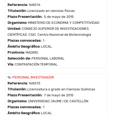
Referencia:
168576
Titulación:
Licenciado en ciencias físicas
Plazo Presentación:
5 de mayo de 2015
Organismo:
MINISTERIO DE ECONOMIA Y COMPETITIVIDAD
Unidad:
CONSEJO SUPERIOR DE INVESTIGACIONES
CIENTÍFICAS. CSIC. Centro Nacional de Biotecnología
Plazas convocadas:
1
Ámbito Geográfico:
LOCAL.
Provincia:
MADRID.
Selección de:
PERSONAL LABORAL
Vía:
CONTRATACIÓN TEMPORAL
16.
PERSONAL INVESTIGADOR
Referencia:
168575
Titulación:
Licenciatura o grado en Ciencias Químicas
Plazo Presentación:
7 de mayo de 2015
Organismo:
UNIVERSIDAD JAUME I DE CASTELLÓN
Plazas convocadas:
1
Ámbito Geográfico:
LOCAL.