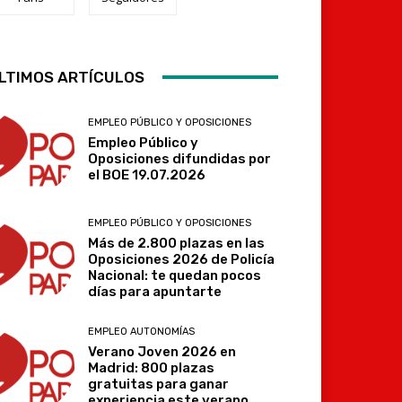
LTIMOS ARTÍCULOS
Telegram
EMPLEO PÚBLICO Y OPOSICIONES
Empleo Público y
Oposiciones difundidas por
el BOE 19.07.2026
EMPLEO PÚBLICO Y OPOSICIONES
Más de 2.800 plazas en las
Oposiciones 2026 de Policía
Nacional: te quedan pocos
días para apuntarte
EMPLEO AUTONOMÍAS
Verano Joven 2026 en
Madrid: 800 plazas
gratuitas para ganar
experiencia este verano