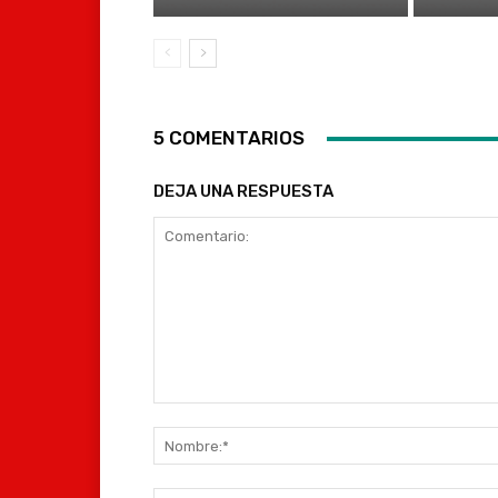
5 COMENTARIOS
DEJA UNA RESPUESTA
Comentario: