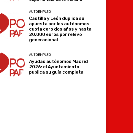
AUTOEMPLEO
Castilla y León duplica su
apuesta por los autónomos:
cuota cero dos años y hasta
20.000 euros por relevo
generacional
AUTOEMPLEO
Ayudas autónomos Madrid
Imprimir
Telegram
2026: el Ayuntamiento
publica su guía completa