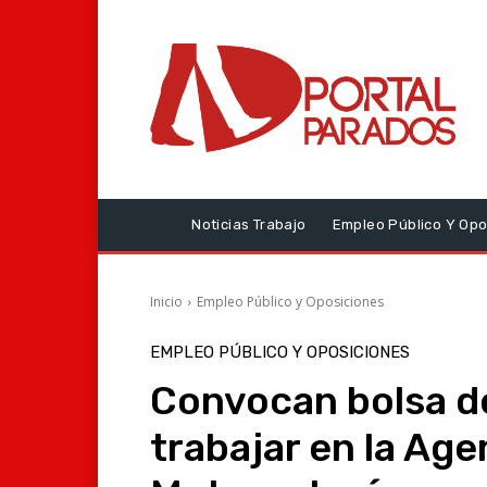
Noticias Trabajo
Empleo Público Y Opo
Inicio
Empleo Público y Oposiciones
EMPLEO PÚBLICO Y OPOSICIONES
Convocan bolsa de
trabajar en la Age