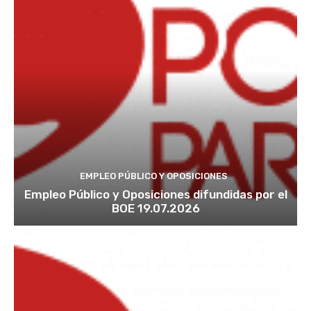
EMPLEO PÚBLICO Y OPOSICIONES
Empleo Público y Oposiciones difundidas por el
BOE 19.07.2026