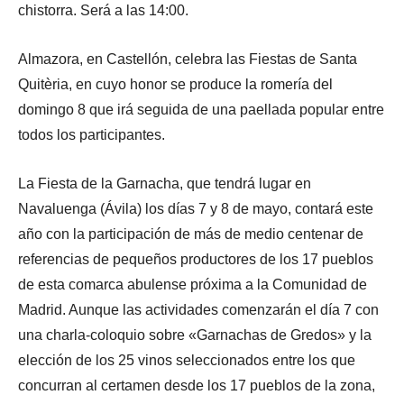
chistorra. Será a las 14:00.
Almazora, en Castellón, celebra las Fiestas de Santa
Quitèria, en cuyo honor se produce la romería del
domingo 8 que irá seguida de una paellada popular entre
todos los participantes.
La Fiesta de la Garnacha, que tendrá lugar en
Navaluenga (Ávila) los días 7 y 8 de mayo, contará este
año con la participación de más de medio centenar de
referencias de pequeños productores de los 17 pueblos
de esta comarca abulense próxima a la Comunidad de
Madrid. Aunque las actividades comenzarán el día 7 con
una charla-coloquio sobre «Garnachas de Gredos» y la
elección de los 25 vinos seleccionados entre los que
concurran al certamen desde los 17 pueblos de la zona,