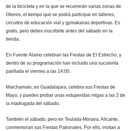
de la bicicleta y en la que se recorrerán varias zonas de
Oleiros, el tiempo que se podrá participar en talleres,
circuitos de educación vial y gymakanas deportivas. Es
gratis, pero debes inscribirte antes del sábado en la
tienda.
En Fuente Álamo celebran las Fiestas de El Estrecho, y
dentro de su programación han incluido una suculenta
parillada el viernes a las 14:00.
Marchamalo, en Guadalajara, celebra sus Fiestas de
Mayo, y puedes probar unas estupendas migas a las 2 de
la madrugada del sábado.
También el sábado, pero en Teulada-Moraira, Alicante,
conmemoran sus Fiestas Patronales. Por ello, invitan a