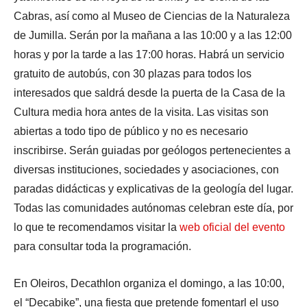
Cabras, así como al Museo de Ciencias de la Naturaleza
de Jumilla. Serán por la mañana a las 10:00 y a las 12:00
horas y por la tarde a las 17:00 horas. Habrá un servicio
gratuito de autobús, con 30 plazas para todos los
interesados que saldrá desde la puerta de la Casa de la
Cultura media hora antes de la visita. Las visitas son
abiertas a todo tipo de público y no es necesario
inscribirse. Serán guiadas por geólogos pertenecientes a
diversas instituciones, sociedades y asociaciones, con
paradas didácticas y explicativas de la geología del lugar.
Todas las comunidades autónomas celebran este día, por
lo que te recomendamos visitar la
web oficial del evento
para consultar toda la programación.
En Oleiros, Decathlon organiza el domingo, a las 10:00,
el “Decabike”, una fiesta que pretende fomentarl el uso