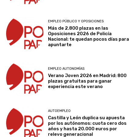
EMPLEO PÚBLICO Y OPOSICIONES
Más de 2.800 plazas en las
Oposiciones 2026 de Policía
Nacional: te quedan pocos días para
apuntarte
EMPLEO AUTONOMÍAS
Verano Joven 2026 en Madrid: 800
plazas gratuitas para ganar
experiencia este verano
AUTOEMPLEO
Castilla y León duplica su apuesta
por los autónomos: cuota cero dos
años y hasta 20.000 euros por
relevo generacional