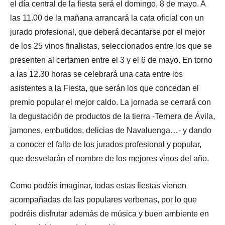
el día central de la fiesta será el domingo, 8 de mayo. A
las 11.00 de la mañana arrancará la cata oficial con un
jurado profesional, que deberá decantarse por el mejor
de los 25 vinos finalistas, seleccionados entre los que se
presenten al certamen entre el 3 y el 6 de mayo. En torno
a las 12.30 horas se celebrará una cata entre los
asistentes a la Fiesta, que serán los que concedan el
premio popular el mejor caldo. La jornada se cerrará con
la degustación de productos de la tierra -Ternera de Ávila,
jamones, embutidos, delicias de Navaluenga…- y dando
a conocer el fallo de los jurados profesional y popular,
que desvelarán el nombre de los mejores vinos del año.
Como podéis imaginar, todas estas fiestas vienen
acompañadas de las populares verbenas, por lo que
podréis disfrutar además de música y buen ambiente en