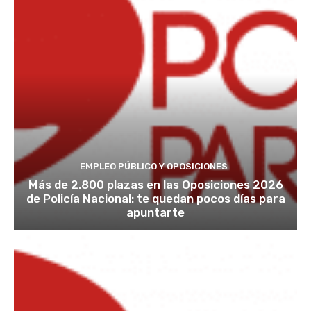
EMPLEO PÚBLICO Y OPOSICIONES
Más de 2.800 plazas en las Oposiciones 2026
de Policía Nacional: te quedan pocos días para
apuntarte