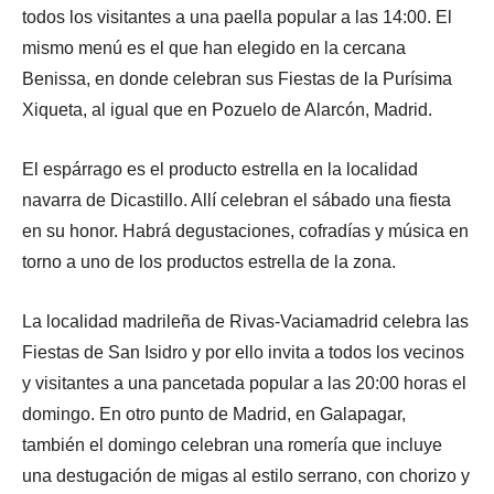
todos los visitantes a una paella popular a las 14:00. El
mismo menú es el que han elegido en la cercana
Benissa, en donde celebran sus Fiestas de la Purísima
Xiqueta, al igual que en Pozuelo de Alarcón, Madrid.
El espárrago es el producto estrella en la localidad
navarra de Dicastillo. Allí celebran el sábado una fiesta
en su honor. Habrá degustaciones, cofradías y música en
torno a uno de los productos estrella de la zona.
La localidad madrileña de Rivas-Vaciamadrid celebra las
Fiestas de San Isidro y por ello invita a todos los vecinos
y visitantes a una pancetada popular a las 20:00 horas el
domingo. En otro punto de Madrid, en Galapagar,
también el domingo celebran una romería que incluye
una destugación de migas al estilo serrano, con chorizo y