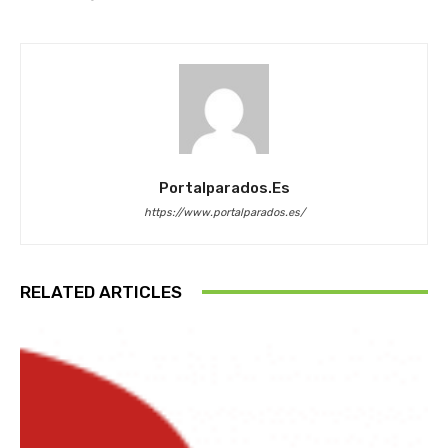
Portalparados.es
https://www.portalparados.es/
RELATED ARTICLES