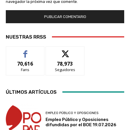
navegador la próxima vez que comente.
NUESTRAS RRSS
70,616
78,973
Fans
Seguidores
ÚLTIMOS ARTÍCULOS
EMPLEO PÚBLICO Y OPOSICIONES
Empleo Público y Oposiciones
difundidas por el BOE 19.07.2026