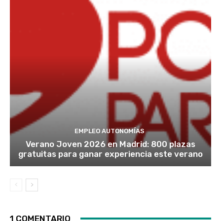
EMPLEO AUTONOMÍAS
Verano Joven 2026 en Madrid: 800 plazas
gratuitas para ganar experiencia este verano
1 COMENTARIO