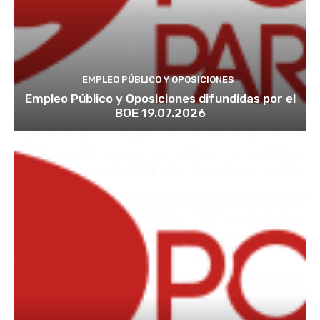
EMPLEO PÚBLICO Y OPOSICIONES
Empleo Público y Oposiciones difundidas por el
BOE 19.07.2026