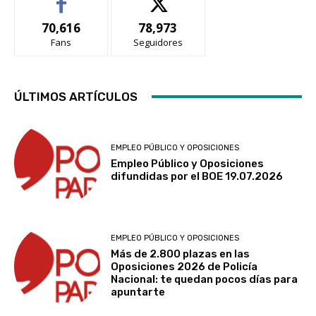
70,616
78,973
Fans
Seguidores
ÚLTIMOS ARTÍCULOS
EMPLEO PÚBLICO Y OPOSICIONES
Empleo Público y Oposiciones
difundidas por el BOE 19.07.2026
EMPLEO PÚBLICO Y OPOSICIONES
Más de 2.800 plazas en las
Oposiciones 2026 de Policía
Nacional: te quedan pocos días para
apuntarte