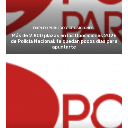
EMPLEO PÚBLICO Y OPOSICIONES
Más de 2.800 plazas en las Oposiciones 2026
de Policía Nacional: te quedan pocos días para
apuntarte