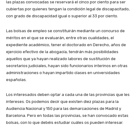
las plazas convocadas se reservará el cinco por ciento para ser
cubiertas por quienes tengan la condición legal de discapacitado,
con grado de discapacidad igual o superior al 33 por ciento.
Las bolsas de empleo se constituirán mediante un concurso de
méritos en el que se evaluarán, entre otras cualidades, el
expediente académico, tener el doctorado en Derecho, años de
ejercicio efectivo de la abogacía, tendrán más posibilidades
aquellos que ya hayan realizado labores de sustitución de
secretarios judiciales, hayan sido funcionarios interinos en otras
administraciones o hayan impartido clases en universidades
españolas.
Los interesados deben optar a cada una de las provincias que les
intereses. Os podemos decir que existen diez plazas para la
Audiencia Nacional y 150 para las demarcaciones de Madrid y
Barcelona. Pero en todas las provincias, se han convocado estas
bolsas, con lo que debéis estudiar cuáles os pueden interesar.