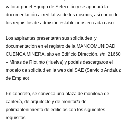
valorar por el Equipo de Selección y se aportará la
documentación acreditativa de los mismos, así como de
los requisitos de admisión establecidos en cada caso.
Los aspirantes presentarán sus solicitudes y
documentación en el registro de la MANCOMUNIDAD
CUENCA MINERA, sito en Edificio Dirección, s/n, 21660
– Minas de Riotinto (Huelva) y podéis descargaros el
modelo de solicitud en la web del SAE (Servicio Andaluz
de Empleo)
En concreto, se convoca una plaza de monitor/a de
cantería, de arquitecto y de monitor/a de
polimantenimiento de edificios con los siguientes
requisitos: