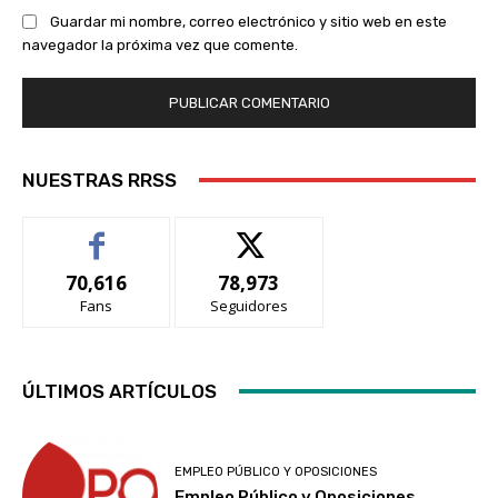
Guardar mi nombre, correo electrónico y sitio web en este
navegador la próxima vez que comente.
NUESTRAS RRSS
70,616
78,973
Fans
Seguidores
ÚLTIMOS ARTÍCULOS
EMPLEO PÚBLICO Y OPOSICIONES
Empleo Público y Oposiciones