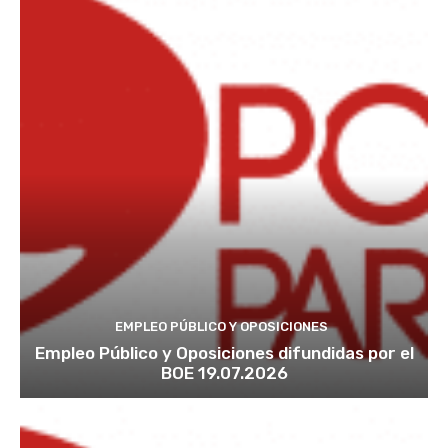
EMPLEO PÚBLICO Y OPOSICIONES
Empleo Público y Oposiciones difundidas por el
BOE 19.07.2026