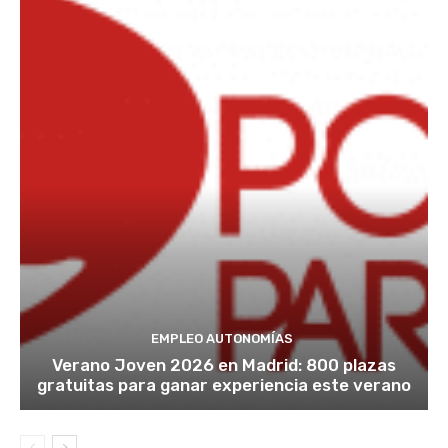
EMPLEO AUTONOMÍAS
Verano Joven 2026 en Madrid: 800 plazas
gratuitas para ganar experiencia este verano