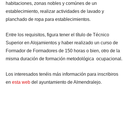
habitaciones, zonas nobles y comúnes de un
establecimiento, realizar actividades de lavado y
planchado de ropa para establecimientos.
Entre los requisitos, figura tener el título de Técnico
Superior en Alojamientos y haber realizado un curso de
Formador de Formadores de 150 horas o bien, otro de la
misma duración de formación metodológica ocupacional.
Los interesados tenéis más información para inscribiros
en
esta web
del ayuntamiento de Almendralejo.