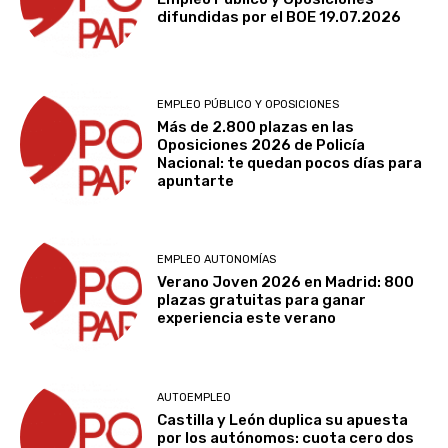
difundidas por el BOE 19.07.2026
EMPLEO PÚBLICO Y OPOSICIONES
Más de 2.800 plazas en las
Oposiciones 2026 de Policía
Nacional: te quedan pocos días para
apuntarte
EMPLEO AUTONOMÍAS
Verano Joven 2026 en Madrid: 800
plazas gratuitas para ganar
experiencia este verano
AUTOEMPLEO
Castilla y León duplica su apuesta
por los autónomos: cuota cero dos