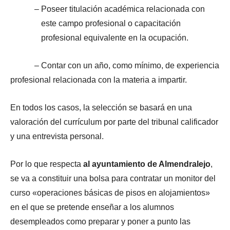
– Poseer titulación académica relacionada con
este campo profesional o capacitación
profesional equivalente en la ocupación.
– Contar con un año, como mínimo, de experiencia
profesional relacionada con la materia a impartir.
En todos los casos, la selección se basará en una
valoración del currículum por parte del tribunal calificador
y una entrevista personal.
Por lo que respecta
al ayuntamiento de Almendralejo
,
se va a constituir una bolsa para contratar un monitor del
curso «operaciones básicas de pisos en alojamientos»
en el que se pretende enseñar a los alumnos
desempleados como preparar y poner a punto las