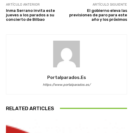
ARTÍCULO ANTERIOR
ARTÍCULO SIGUIENTE
Inma Serrano invita este
El gobierno eleva las
jueves a los parados a su
previsiones de paro para este
concierto de Bilbao
año y los próximos
Portalparados.es
https://www.portalparados.es/
RELATED ARTICLES