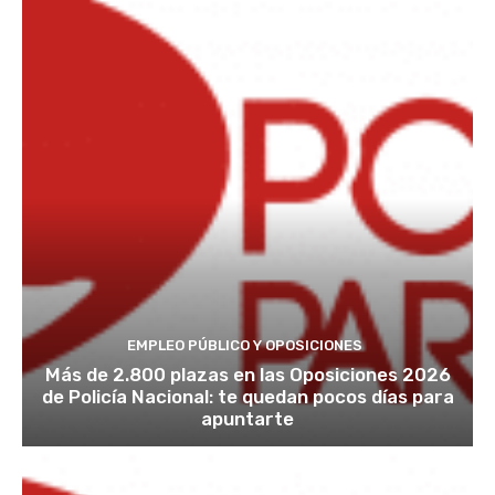
EMPLEO PÚBLICO Y OPOSICIONES
Más de 2.800 plazas en las Oposiciones 2026
de Policía Nacional: te quedan pocos días para
apuntarte