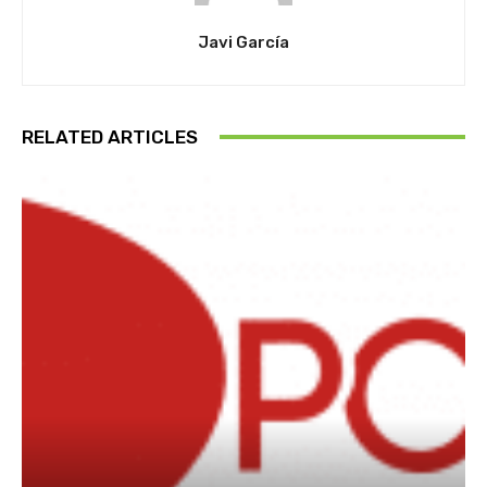
Javi García
RELATED ARTICLES