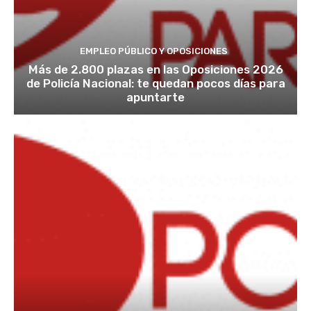
EMPLEO PÚBLICO Y OPOSICIONES
Más de 2.800 plazas en las Oposiciones 2026
de Policía Nacional: te quedan pocos días para
apuntarte