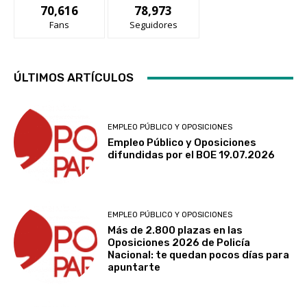
70,616
78,973
Fans
Seguidores
ÚLTIMOS ARTÍCULOS
EMPLEO PÚBLICO Y OPOSICIONES
Empleo Público y Oposiciones
difundidas por el BOE 19.07.2026
EMPLEO PÚBLICO Y OPOSICIONES
Más de 2.800 plazas en las
Oposiciones 2026 de Policía
Nacional: te quedan pocos días para
apuntarte