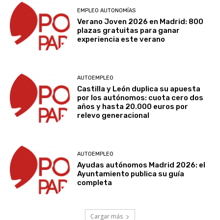
EMPLEO AUTONOMÍAS
Verano Joven 2026 en Madrid: 800
plazas gratuitas para ganar
experiencia este verano
AUTOEMPLEO
Castilla y León duplica su apuesta
por los autónomos: cuota cero dos
años y hasta 20.000 euros por
relevo generacional
AUTOEMPLEO
Ayudas autónomos Madrid 2026: el
Ayuntamiento publica su guía
completa
Cargar más