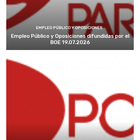
EMPLEO PÚBLICO Y OPOSICIONES
Empleo Público y Oposiciones difundidas por el
BOE 19.07.2026