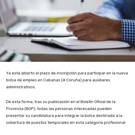
Ya está abierto el plazo de inscripción para participar en la nueva
bolsa de empleo en Cabanas (A Coruña) para auxiliares
administrativos.
De esta forma, tras su publicación en el Boletín Oficial de la
Provincia (BOP), todas las personas interesadas pueden
presentar su candidatura para integrar la bolsa destinada a la
cobertura de puestos temporales en esta categoría profesional.