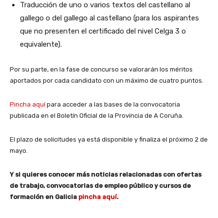
Traducción de uno o varios textos del castellano al
gallego o del gallego al castellano (para los aspirantes
que no presenten el certificado del nivel Celga 3 o
equivalente).
Por su parte, en la fase de concurso se valorarán los méritos
aportados por cada candidato con un máximo de cuatro puntos.
Pincha aquí
para acceder a las bases de la convocatoria
publicada en el Boletín Oficial de la Provincia de A Coruña.
El plazo de solicitudes ya está disponible y finaliza el próximo 2 de
mayo.
Y si quieres conocer más noticias relacionadas con ofertas
de trabajo, convocatorias de empleo público y cursos de
formación en Galicia
pincha aquí
.