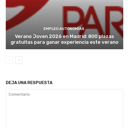
EMPLEO AUTONOMÍAS
Verano Joven 2026 en Madrid: 800 plazas
gratuitas para ganar experiencia este verano
DEJA UNA RESPUESTA