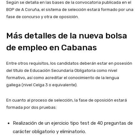
Según se detalla en las bases de la convocatoria publicada en el
BOP de A Coruña, el sistema de selección estará formado por una
fase de concurso y otra de oposición.
Más detalles de la nueva bolsa
de empleo en Cabanas
Entre otros requisitos, los candidatos deberán estar en posesión
del título de Educación Secundaria Obligatoria como nivel
formativo, así como acreditar el conocimiento de la lengua
gallega (nivel Celga 3 o equivalente).
En cuanto al proceso de selección, la fase de oposición estará
formada por dos pruebas:
Realización de un ejercicio tipo test de 40 preguntas de
carácter obligatorio y eliminatorio.