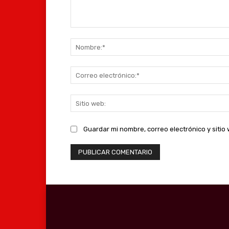
Comentario:
Guardar mi nombre, correo electrónico y siti