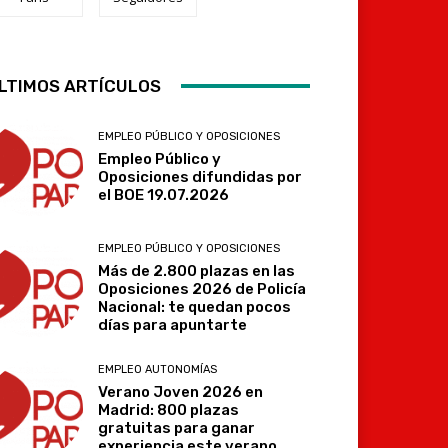
LTIMOS ARTÍCULOS
Telegram
EMPLEO PÚBLICO Y OPOSICIONES
Empleo Público y
Oposiciones difundidas por
el BOE 19.07.2026
EMPLEO PÚBLICO Y OPOSICIONES
Más de 2.800 plazas en las
Oposiciones 2026 de Policía
Nacional: te quedan pocos
días para apuntarte
EMPLEO AUTONOMÍAS
Verano Joven 2026 en
Madrid: 800 plazas
gratuitas para ganar
experiencia este verano