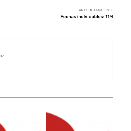
ARTÍCULO SIGUIENTE
Fechas inolvidables: 11M
es/