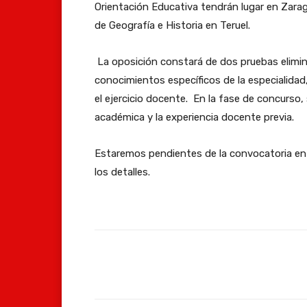
Orientación Educativa tendrán lugar en Zara
de Geografía e Historia en Teruel.
La oposición constará de dos pruebas eliminat
conocimientos específicos de la especialidad,
el ejercicio docente. En la fase de concurso,
académica y la experiencia docente previa.
Estaremos pendientes de la convocatoria en
los detalles.
Facebook
Compartir