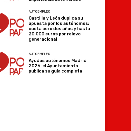
AUTOEMPLEO
Castilla y León duplica su
apuesta por los autónomos:
cuota cero dos años y hasta
20.000 euros por relevo
generacional
AUTOEMPLEO
Ayudas autónomos Madrid
2026: el Ayuntamiento
publica su guía completa
Imprimir
Telegram