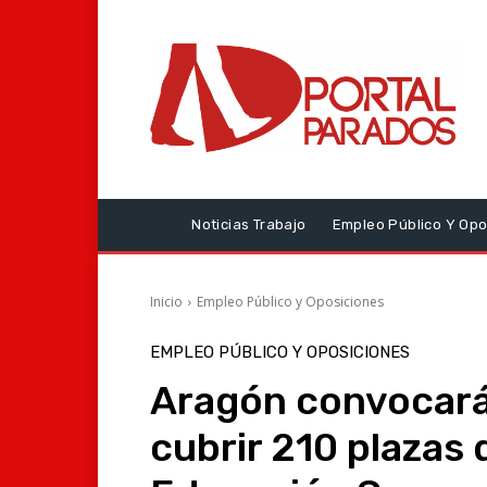
Noticias Trabajo
Empleo Público Y Opo
Inicio
Empleo Público y Oposiciones
EMPLEO PÚBLICO Y OPOSICIONES
Aragón convocará
cubrir 210 plazas