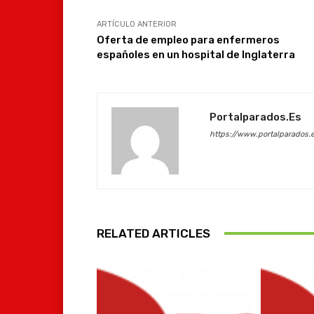
ARTÍCULO ANTERIOR
Oferta de empleo para enfermeros
españoles en un hospital de Inglaterra
Portalparados.es
https://www.portalparados.
RELATED ARTICLES