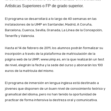
Artísticas Superiores o FP de grado superior.
El programa se desarrollará a lo largo de 40 semanas en las
instalaciones de la UIMP en Santander, Madrid, A Coruña,
Barcelona, Cuenca, Sevilla, Granada, La Línea de la Concepción,
Tenerife y Valencia.
Hasta el 14 de febrero de 2011, los alumnos podrán formalizar su
inscripción a través de la plataforma de matriculación de la
página web de la UIMP, www.uimp.es, en la que realizarán un test
de nivel, elegirán la fecha y la sede del curso y abonarán los 100
euros de la matrícula del mismo.
El programa de inmersión en lengua inglesa está destinado a
jóvenes que disponen de un buen nivel de conocimiento teórico y
gramatical del idioma, pero no han tenido la oportunidad de
practicar de forma intensiva la destreza oral y comunicativa.