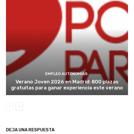
EMPLEO AUTONOMÍAS
Verano Joven 2026 en Madrid: 800 plazas
gratuitas para ganar experiencia este verano
DEJA UNA RESPUESTA