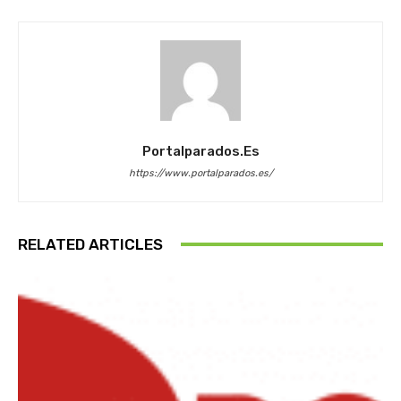
Portalparados.es
https://www.portalparados.es/
RELATED ARTICLES