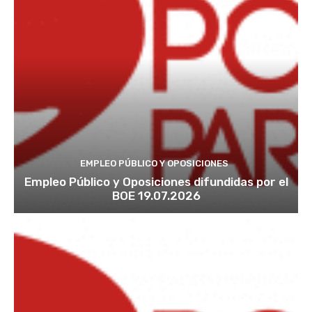
EMPLEO PÚBLICO Y OPOSICIONES
Empleo Público y Oposiciones difundidas por el
BOE 19.07.2026