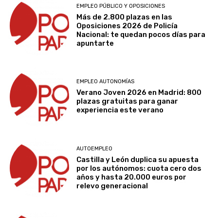
EMPLEO PÚBLICO Y OPOSICIONES
Más de 2.800 plazas en las
Oposiciones 2026 de Policía
Nacional: te quedan pocos días para
apuntarte
EMPLEO AUTONOMÍAS
Verano Joven 2026 en Madrid: 800
plazas gratuitas para ganar
experiencia este verano
AUTOEMPLEO
Castilla y León duplica su apuesta
por los autónomos: cuota cero dos
años y hasta 20.000 euros por
relevo generacional