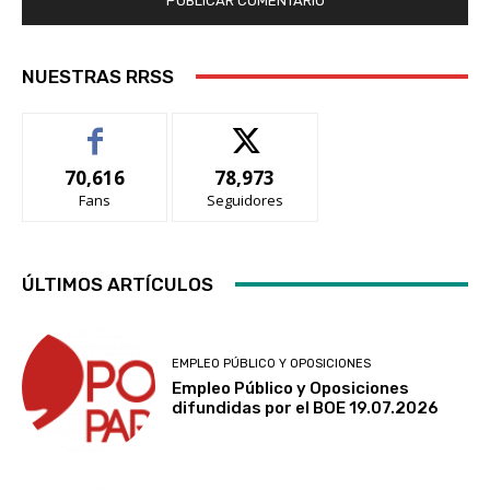
NUESTRAS RRSS
70,616
78,973
Fans
Seguidores
ÚLTIMOS ARTÍCULOS
EMPLEO PÚBLICO Y OPOSICIONES
Empleo Público y Oposiciones
difundidas por el BOE 19.07.2026