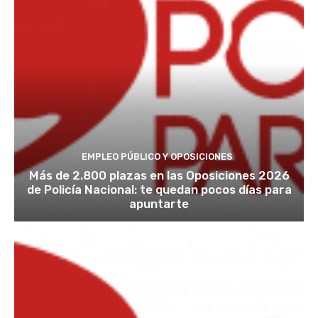
EMPLEO PÚBLICO Y OPOSICIONES
Más de 2.800 plazas en las Oposiciones 2026
de Policía Nacional: te quedan pocos días para
apuntarte