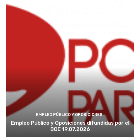
EMPLEO PÚBLICO Y OPOSICIONES
Empleo Público y Oposiciones difundidas por el
BOE 19.07.2026