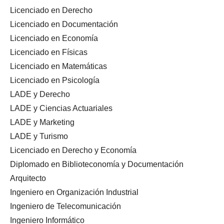
Licenciado en Derecho
Licenciado en Documentación
Licenciado en Economía
Licenciado en Físicas
Licenciado en Matemáticas
Licenciado en Psicología
LADE y Derecho
LADE y Ciencias Actuariales
LADE y Marketing
LADE y Turismo
Licenciado en Derecho y Economía
Diplomado en Biblioteconomía y Documentación
Arquitecto
Ingeniero en Organización Industrial
Ingeniero de Telecomunicación
Ingeniero Informático