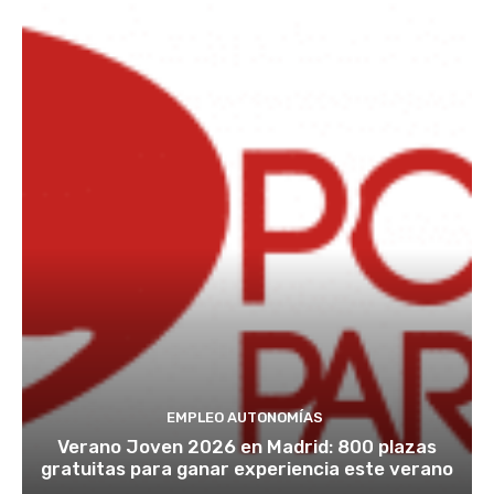
EMPLEO AUTONOMÍAS
Verano Joven 2026 en Madrid: 800 plazas
gratuitas para ganar experiencia este verano