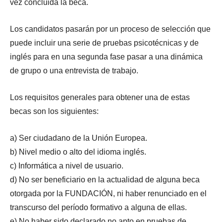
vez concluida la beca.
Los candidatos pasarán por un proceso de selección que
puede incluir una serie de pruebas psicotécnicas y de
inglés para en una segunda fase pasar a una dinámica
de grupo o una entrevista de trabajo.
Los requisitos generales para obtener una de estas
becas son los siguientes:
a) Ser ciudadano de la Unión Europea.
b) Nivel medio o alto del idioma inglés.
c) Informática a nivel de usuario.
d) No ser beneficiario en la actualidad de alguna beca
otorgada por la FUNDACIÓN, ni haber renunciado en el
transcurso del período formativo a alguna de ellas.
e) No haber sido declarado no apto en pruebas de