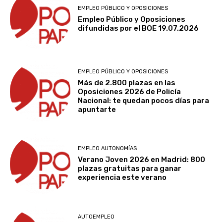
EMPLEO PÚBLICO Y OPOSICIONES
Empleo Público y Oposiciones
difundidas por el BOE 19.07.2026
EMPLEO PÚBLICO Y OPOSICIONES
Más de 2.800 plazas en las
Oposiciones 2026 de Policía
Nacional: te quedan pocos días para
apuntarte
EMPLEO AUTONOMÍAS
Verano Joven 2026 en Madrid: 800
plazas gratuitas para ganar
experiencia este verano
AUTOEMPLEO