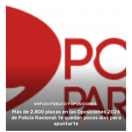
EMPLEO PÚBLICO Y OPOSICIONES
Más de 2.800 plazas en las Oposiciones 2026
de Policía Nacional: te quedan pocos días para
apuntarte