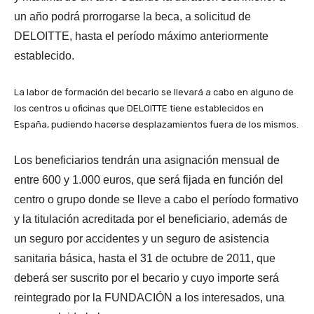
un año podrá prorrogarse la beca, a solicitud de
DELOITTE, hasta el período máximo anteriormente
establecido.
La labor de formación del becario se llevará a cabo en alguno de
los centros u oficinas que DELOITTE tiene establecidos en
España, pudiendo hacerse desplazamientos fuera de los mismos.
Los beneficiarios tendrán una asignación mensual de
entre 600 y 1.000 euros, que será fijada en función del
centro o grupo donde se lleve a cabo el período formativo
y la titulación acreditada por el beneficiario, además de
un seguro por accidentes y un seguro de asistencia
sanitaria básica, hasta el 31 de octubre de 2011, que
deberá ser suscrito por el becario y cuyo importe será
reintegrado por la FUNDACIÓN a los interesados, una