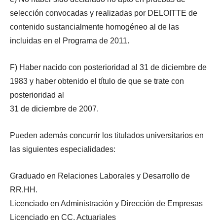
selección convocadas y realizadas por DELOITTE de
contenido sustancialmente homogéneo al de las
incluidas en el Programa de 2011.
F) Haber nacido con posterioridad al 31 de diciembre de
1983 y haber obtenido el título de que se trate con
posterioridad al
31 de diciembre de 2007.
Pueden además concurrir los titulados universitarios en
las siguientes especialidades:
Graduado en Relaciones Laborales y Desarrollo de
RR.HH.
Licenciado en Administración y Dirección de Empresas
Licenciado en CC. Actuariales