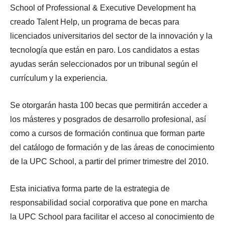
School of Professional & Executive Development ha
creado Talent Help, un programa de becas para
licenciados universitarios del sector de la innovación y la
tecnología que están en paro. Los candidatos a estas
ayudas serán seleccionados por un tribunal según el
currículum y la experiencia.
Se otorgarán hasta 100 becas que permitirán acceder a
los másteres y posgrados de desarrollo profesional, así
como a cursos de formación continua que forman parte
del catálogo de formación y de las áreas de conocimiento
de la UPC School, a partir del primer trimestre del 2010.
Esta iniciativa forma parte de la estrategia de
responsabilidad social corporativa que pone en marcha
la UPC School para facilitar el acceso al conocimiento de