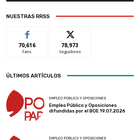
NUESTRAS RRSS
70,616
78,973
Fans
Seguidores
ÚLTIMOS ARTÍCULOS
EMPLEO PÚBLICO Y OPOSICIONES
Empleo Público y Oposiciones
difundidas por el BOE 19.07.2026
EMPLEO PÚBLICO Y OPOSICIONES