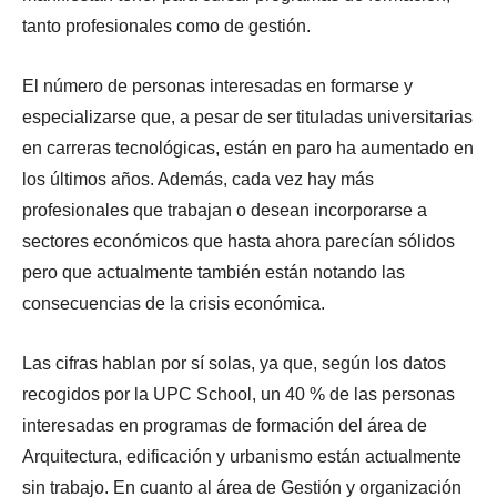
tanto profesionales como de gestión.
El número de personas interesadas en formarse y
especializarse que, a pesar de ser tituladas universitarias
en carreras tecnológicas, están en paro ha aumentado en
los últimos años. Además, cada vez hay más
profesionales que trabajan o desean incorporarse a
sectores económicos que hasta ahora parecían sólidos
pero que actualmente también están notando las
consecuencias de la crisis económica.
Las cifras hablan por sí solas, ya que, según los datos
recogidos por la UPC School, un 40 % de las personas
interesadas en programas de formación del área de
Arquitectura, edificación y urbanismo están actualmente
sin trabajo. En cuanto al área de Gestión y organización