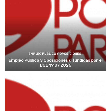
EMPLEO PÚBLICO Y OPOSICIONES
Empleo Público y Oposiciones difundidas por el
BOE 19.07.2026