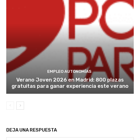
EMPLEO AUTONOMÍAS
Verano Joven 2026 en Madrid: 800 plazas
gratuitas para ganar experiencia este verano
DEJA UNA RESPUESTA