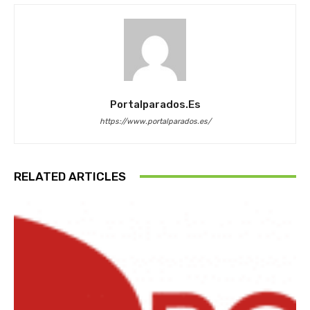
Portalparados.es
https://www.portalparados.es/
RELATED ARTICLES