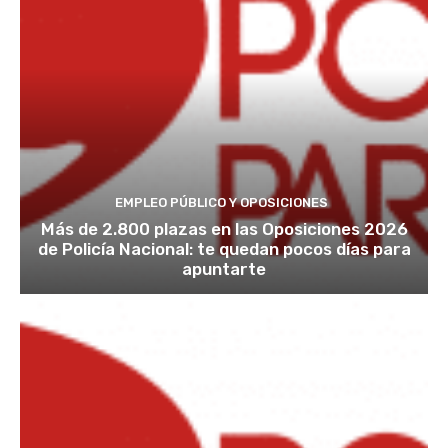
EMPLEO PÚBLICO Y OPOSICIONES
Más de 2.800 plazas en las Oposiciones 2026
de Policía Nacional: te quedan pocos días para
apuntarte