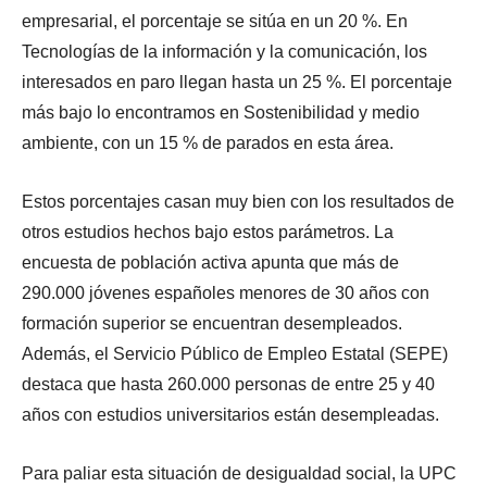
empresarial, el porcentaje se sitúa en un 20 %. En
Tecnologías de la información y la comunicación, los
interesados en paro llegan hasta un 25 %. El porcentaje
más bajo lo encontramos en Sostenibilidad y medio
ambiente, con un 15 % de parados en esta área.
Estos porcentajes casan muy bien con los resultados de
otros estudios hechos bajo estos parámetros. La
encuesta de población activa apunta que más de
290.000 jóvenes españoles menores de 30 años con
formación superior se encuentran desempleados.
Además, el Servicio Público de Empleo Estatal (SEPE)
destaca que hasta 260.000 personas de entre 25 y 40
años con estudios universitarios están desempleadas.
Para paliar esta situación de desigualdad social, la UPC