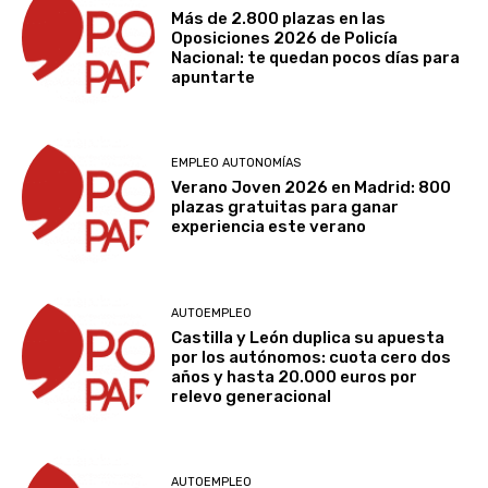
Más de 2.800 plazas en las
Oposiciones 2026 de Policía
Nacional: te quedan pocos días para
apuntarte
EMPLEO AUTONOMÍAS
Verano Joven 2026 en Madrid: 800
plazas gratuitas para ganar
experiencia este verano
AUTOEMPLEO
Castilla y León duplica su apuesta
por los autónomos: cuota cero dos
años y hasta 20.000 euros por
relevo generacional
AUTOEMPLEO