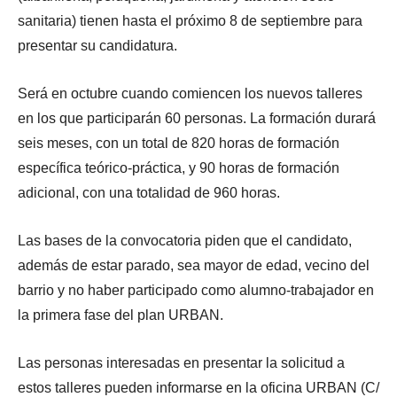
sanitaria) tienen hasta el próximo 8 de septiembre para
presentar su candidatura.
Será en octubre cuando comiencen los nuevos talleres
en los que participarán 60 personas. La formación durará
seis meses, con un total de 820 horas de formación
específica teórico-práctica, y 90 horas de formación
adicional, con una totalidad de 960 horas.
Las bases de la convocatoria piden que el candidato,
además de estar parado, sea mayor de edad, vecino del
barrio y no haber participado como alumno-trabajador en
la primera fase del plan URBAN.
Las personas interesadas en presentar la solicitud a
estos talleres pueden informarse en la oficina URBAN (C/