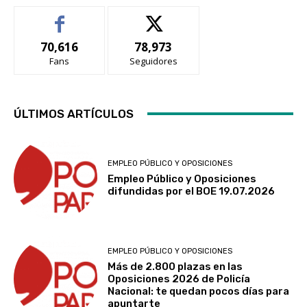
70,616
78,973
Fans
Seguidores
ÚLTIMOS ARTÍCULOS
EMPLEO PÚBLICO Y OPOSICIONES
Empleo Público y Oposiciones
difundidas por el BOE 19.07.2026
EMPLEO PÚBLICO Y OPOSICIONES
Más de 2.800 plazas en las
Oposiciones 2026 de Policía
Nacional: te quedan pocos días para
apuntarte