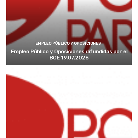
EMPLEO PÚBLICO Y OPOSICIONES
Empleo Público y Oposiciones difundidas por el
BOE 19.07.2026