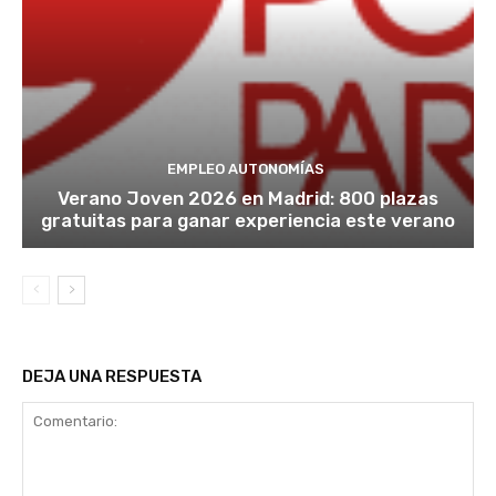
EMPLEO AUTONOMÍAS
Verano Joven 2026 en Madrid: 800 plazas
gratuitas para ganar experiencia este verano
DEJA UNA RESPUESTA