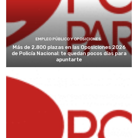
EMPLEO PÚBLICO Y OPOSICIONES
Más de 2.800 plazas en las Oposiciones 2026
de Policía Nacional: te quedan pocos días para
apuntarte