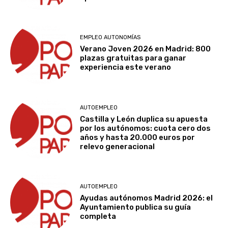
EMPLEO AUTONOMÍAS
Verano Joven 2026 en Madrid: 800
plazas gratuitas para ganar
experiencia este verano
AUTOEMPLEO
Castilla y León duplica su apuesta
por los autónomos: cuota cero dos
años y hasta 20.000 euros por
relevo generacional
AUTOEMPLEO
Ayudas autónomos Madrid 2026: el
Ayuntamiento publica su guía
completa