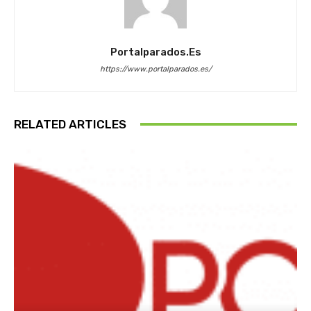
Portalparados.es
https://www.portalparados.es/
RELATED ARTICLES