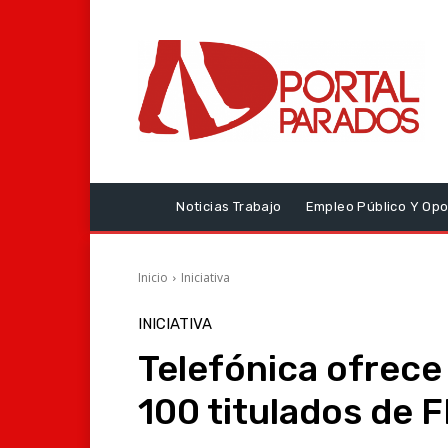
Noticias Trabajo
Empleo Público Y Opo
Inicio
Iniciativa
INICIATIVA
Telefónica ofrece 
100 titulados de 