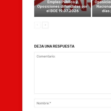
Empleo Público y
Oposicio
Oposiciones difundidas por
Naciona
el BOE 19.07.2026
días
DEJA UNA RESPUESTA
Comentario: