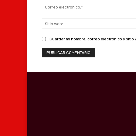
Guardar mi nombre, correo electrónico y siti