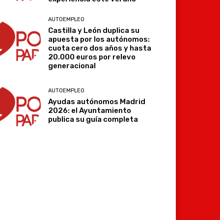
AUTOEMPLEO
Castilla y León duplica su
apuesta por los autónomos:
cuota cero dos años y hasta
20.000 euros por relevo
generacional
AUTOEMPLEO
Ayudas autónomos Madrid
2026: el Ayuntamiento
publica su guía completa
Imprimir
Telegram