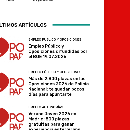
Telegram
LTIMOS ARTÍCULOS
EMPLEO PÚBLICO Y OPOSICIONES
Empleo Público y
Oposiciones difundidas por
el BOE 19.07.2026
EMPLEO PÚBLICO Y OPOSICIONES
Más de 2.800 plazas en las
Oposiciones 2026 de Policía
Nacional: te quedan pocos
días para apuntarte
EMPLEO AUTONOMÍAS
Verano Joven 2026 en
Madrid: 800 plazas
gratuitas para ganar
experiencia este verano