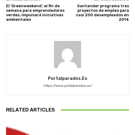
El ‘Greenweekend’, el fin de
Santander programa tres
semana para emprendedores
proyectos de empleo para
verdes, impulsará iniciativas
casi 200 desempleados en
ambientales
2014
Portalparados.es
https://www.portalparados.es/
RELATED ARTICLES