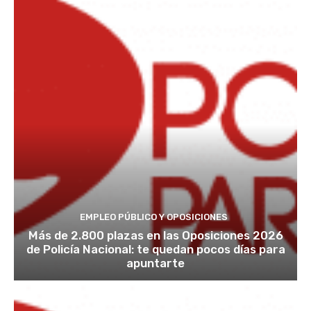
EMPLEO PÚBLICO Y OPOSICIONES
Más de 2.800 plazas en las Oposiciones 2026
de Policía Nacional: te quedan pocos días para
apuntarte