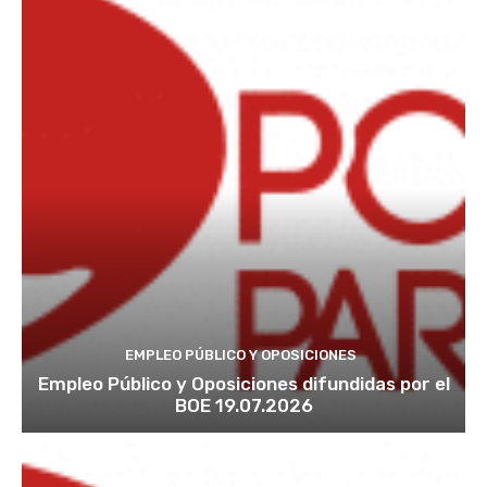
EMPLEO PÚBLICO Y OPOSICIONES
Empleo Público y Oposiciones difundidas por el
BOE 19.07.2026