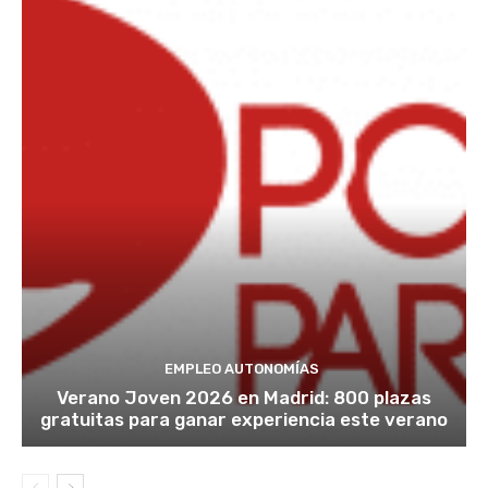
EMPLEO AUTONOMÍAS
Verano Joven 2026 en Madrid: 800 plazas
gratuitas para ganar experiencia este verano