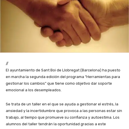
//
El ayuntamiento de Sant Boi de Llobregat (Barcelona) ha puesto
en marcha la segunda edición del programa “Herramientas para
gestionar los cambios” que tiene como objetivo dar soporte
emocional a los desempleados.
Se trata de un taller en el que se ayuda a gestionar el estrés, la
ansiedad y la incertidumbre que provoca a las personas estar sin
trabajo, al tiempo que promueve su confianza y autoestima. Los
alumnos del taller tendrán la oportunidad gracias a este