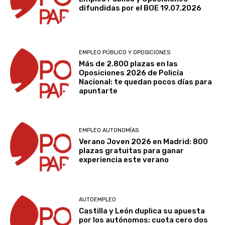
difundidas por el BOE 19.07.2026
EMPLEO PÚBLICO Y OPOSICIONES
Más de 2.800 plazas en las
Oposiciones 2026 de Policía
Nacional: te quedan pocos días para
apuntarte
EMPLEO AUTONOMÍAS
Verano Joven 2026 en Madrid: 800
plazas gratuitas para ganar
experiencia este verano
AUTOEMPLEO
Castilla y León duplica su apuesta
por los autónomos: cuota cero dos