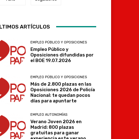
LTIMOS ARTÍCULOS
Telegram
EMPLEO PÚBLICO Y OPOSICIONES
Empleo Público y
Oposiciones difundidas por
el BOE 19.07.2026
EMPLEO PÚBLICO Y OPOSICIONES
Más de 2.800 plazas en las
Oposiciones 2026 de Policía
Nacional: te quedan pocos
días para apuntarte
EMPLEO AUTONOMÍAS
Verano Joven 2026 en
Madrid: 800 plazas
gratuitas para ganar
experiencia este verano