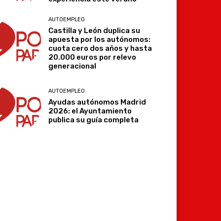
AUTOEMPLEO
Castilla y León duplica su
apuesta por los autónomos:
cuota cero dos años y hasta
20.000 euros por relevo
generacional
AUTOEMPLEO
Ayudas autónomos Madrid
2026: el Ayuntamiento
publica su guía completa