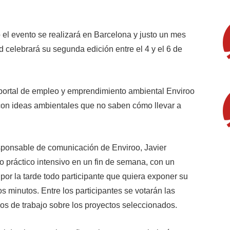
o el evento se realizará en Barcelona y justo un mes
 celebrará su segunda edición entre el 4 y el 6 de
ortal de empleo y emprendimiento ambiental Enviroo
con ideas ambientales que no saben cómo llevar a
ponsable de comunicación de Enviroo, Javier
o práctico intensivo en un fin de semana, con un
por la tarde todo participante que quiera exponer su
s minutos. Entre los participantes se votarán las
os de trabajo sobre los proyectos seleccionados.