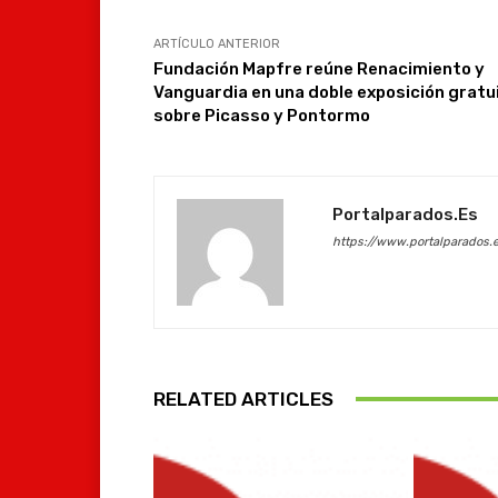
ARTÍCULO ANTERIOR
Fundación Mapfre reúne Renacimiento y
Vanguardia en una doble exposición gratu
sobre Picasso y Pontormo
Portalparados.es
https://www.portalparados.
RELATED ARTICLES