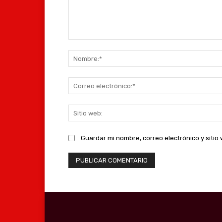
Comentario:
Guardar mi nombre, correo electrónico y siti