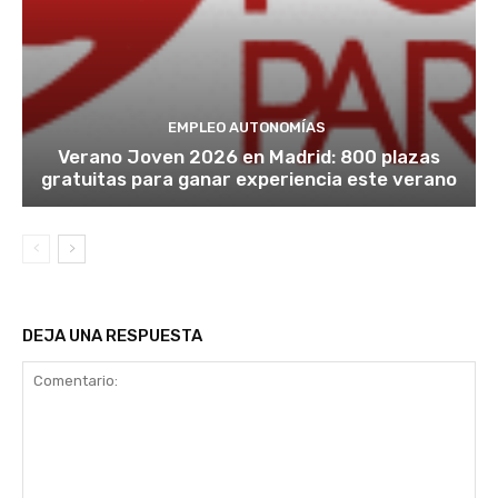
EMPLEO AUTONOMÍAS
Verano Joven 2026 en Madrid: 800 plazas
gratuitas para ganar experiencia este verano
DEJA UNA RESPUESTA