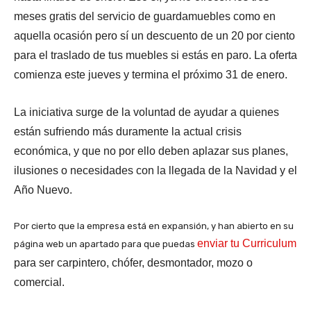
meses gratis del servicio de guardamuebles como en
aquella ocasión pero sí un descuento de un 20 por ciento
para el traslado de tus muebles si estás en paro. La oferta
comienza este jueves y termina el próximo 31 de enero.
La iniciativa surge de la voluntad de ayudar a quienes
están sufriendo más duramente la actual crisis
económica, y que no por ello deben aplazar sus planes,
ilusiones o necesidades con la llegada de la Navidad y el
Año Nuevo.
Por cierto que la empresa está en expansión, y han abierto en su
enviar tu Curriculum
página web un apartado para que puedas
para ser carpintero, chófer, desmontador, mozo o
comercial.