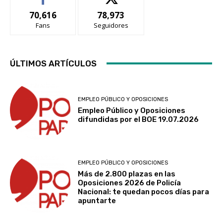
70,616
78,973
Fans
Seguidores
ÚLTIMOS ARTÍCULOS
EMPLEO PÚBLICO Y OPOSICIONES
Empleo Público y Oposiciones
difundidas por el BOE 19.07.2026
EMPLEO PÚBLICO Y OPOSICIONES
Más de 2.800 plazas en las
Oposiciones 2026 de Policía
Nacional: te quedan pocos días para
apuntarte