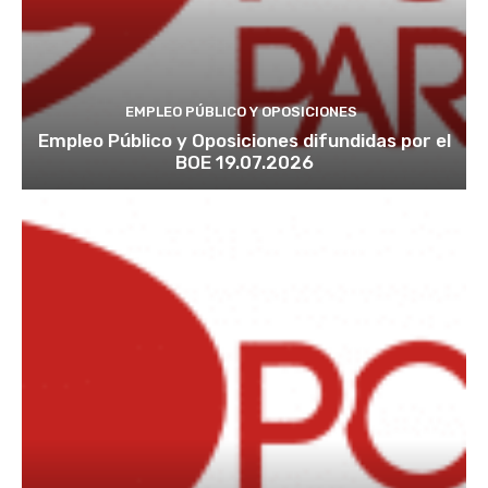
EMPLEO PÚBLICO Y OPOSICIONES
Empleo Público y Oposiciones difundidas por el
BOE 19.07.2026