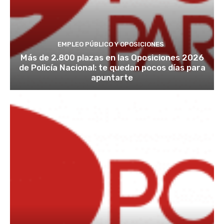
EMPLEO PÚBLICO Y OPOSICIONES
Más de 2.800 plazas en las Oposiciones 2026
de Policía Nacional: te quedan pocos días para
apuntarte