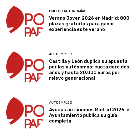
EMPLEO AUTONOMÍAS
Verano Joven 2026 en Madrid: 800
plazas gratuitas para ganar
experiencia este verano
AUTOEMPLEO
Castilla y León duplica su apuesta
por los autónomos: cuota cero dos
años y hasta 20.000 euros por
relevo generacional
AUTOEMPLEO
Ayudas autónomos Madrid 2026: el
Ayuntamiento publica su guía
completa