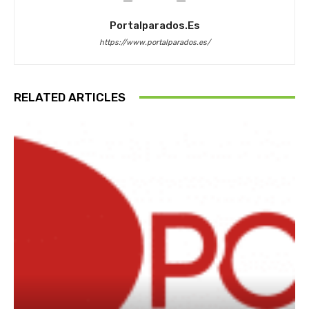
Portalparados.es
https://www.portalparados.es/
RELATED ARTICLES