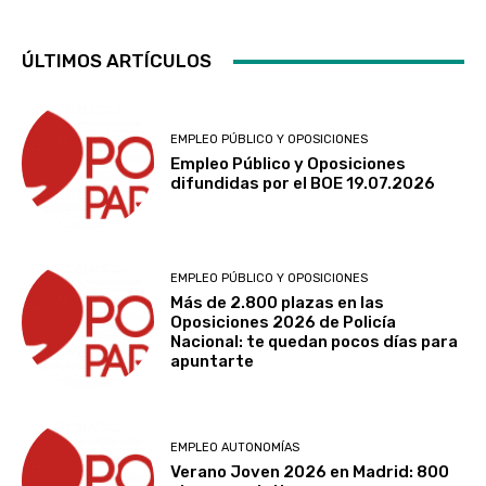
ÚLTIMOS ARTÍCULOS
EMPLEO PÚBLICO Y OPOSICIONES
Empleo Público y Oposiciones
difundidas por el BOE 19.07.2026
EMPLEO PÚBLICO Y OPOSICIONES
Más de 2.800 plazas en las
Oposiciones 2026 de Policía
Nacional: te quedan pocos días para
apuntarte
EMPLEO AUTONOMÍAS
Verano Joven 2026 en Madrid: 800