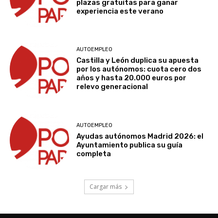
plazas gratuitas para ganar
experiencia este verano
AUTOEMPLEO
Castilla y León duplica su apuesta
por los autónomos: cuota cero dos
años y hasta 20.000 euros por
relevo generacional
AUTOEMPLEO
Ayudas autónomos Madrid 2026: el
Ayuntamiento publica su guía
completa
Cargar más