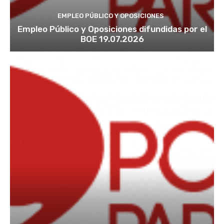
EMPLEO PÚBLICO Y OPOSICIONES
Empleo Público y Oposiciones difundidas por el
BOE 19.07.2026