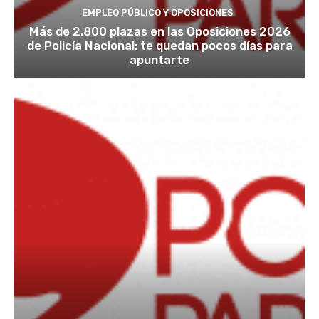
EMPLEO PÚBLICO Y OPOSICIONES
Más de 2.800 plazas en las Oposiciones 2026
de Policía Nacional: te quedan pocos días para
apuntarte