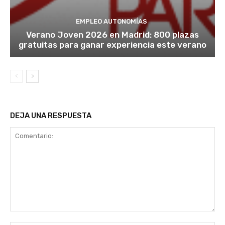
EMPLEO AUTONOMÍAS
Verano Joven 2026 en Madrid: 800 plazas
gratuitas para ganar experiencia este verano
DEJA UNA RESPUESTA
Comentario: