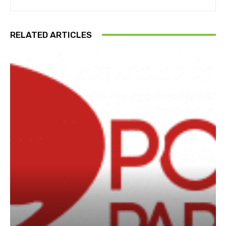
RELATED ARTICLES