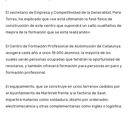
El secretario de Empresa y Competitividad de la Generalitat, Pere
Torres, ha explicado que «se está ultimando la fase física de
construcción de este centro que supondrá un salto cualitativo de
mejora de la formación que se está realizando».
El Centro de Formación Profesional de Automoción de Catalunya
acogerá cada año a unos 18.000 alumnos, la mayoría de los
cuales serán personas ocupadas que tendrán la oportunidad de
reciclarse, y también ofrecerá formación para personas en paro y
formación profesional.
El equipamiento, que se construye en unos terrenos cedidos por
el Ayuntamiento de Martorell frente a la factoría de Seat,
impartirá materias como soldadura, diseño por ordenador,
electromecánica y otras complementarias como inglés o logística.