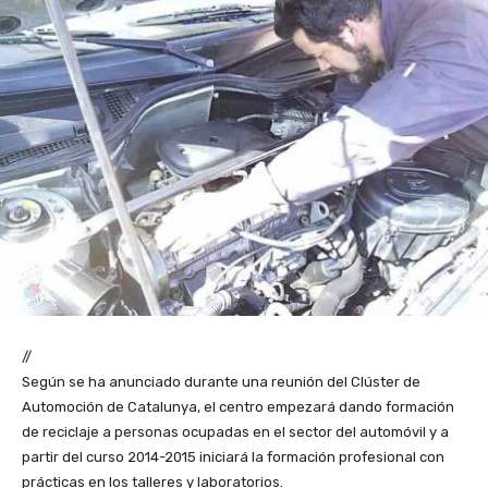
//
Según se ha anunciado durante una reunión del Clúster de
Automoción de Catalunya, el centro empezará dando formación
de reciclaje a personas ocupadas en el sector del automóvil y a
partir del curso 2014-2015 iniciará la formación profesional con
prácticas en los talleres y laboratorios.