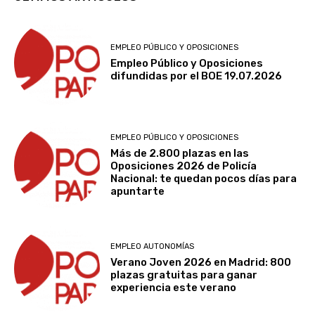
EMPLEO PÚBLICO Y OPOSICIONES
Empleo Público y Oposiciones
difundidas por el BOE 19.07.2026
EMPLEO PÚBLICO Y OPOSICIONES
Más de 2.800 plazas en las
Oposiciones 2026 de Policía
Nacional: te quedan pocos días para
apuntarte
EMPLEO AUTONOMÍAS
Verano Joven 2026 en Madrid: 800
plazas gratuitas para ganar
experiencia este verano