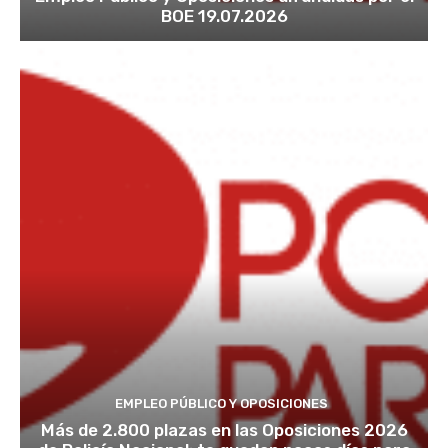
BOE 19.07.2026
EMPLEO PÚBLICO Y OPOSICIONES
Más de 2.800 plazas en las Oposiciones 2026