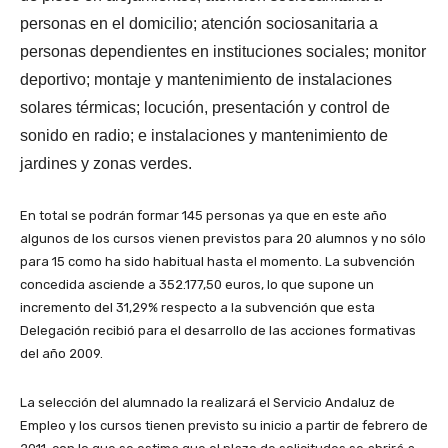
personas en el domicilio; atención sociosanitaria a
personas dependientes en instituciones sociales; monitor
deportivo; montaje y mantenimiento de instalaciones
solares térmicas; locución, presentación y control de
sonido en radio; e instalaciones y mantenimiento de
jardines y zonas verdes.
En total se podrán formar 145 personas ya que en este año
algunos de los cursos vienen previstos para 20 alumnos y no sólo
para 15 como ha sido habitual hasta el momento. La subvención
concedida asciende a 352.177,50 euros, lo que supone un
incremento del 31,29% respecto a la subvención que esta
Delegación recibió para el desarrollo de las acciones formativas
del año 2009.
La selección del alumnado la realizará el Servicio Andaluz de
Empleo y los cursos tienen previsto su inicio a partir de febrero de