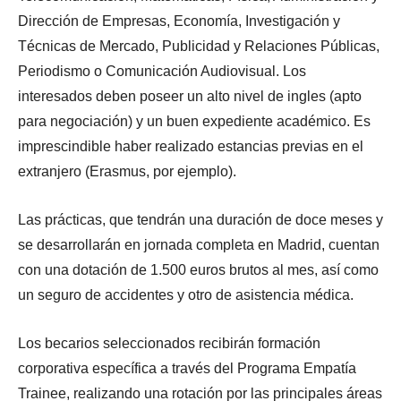
Dirección de Empresas, Economía, Investigación y
Técnicas de Mercado, Publicidad y Relaciones Públicas,
Periodismo o Comunicación Audiovisual. Los
interesados deben poseer un alto nivel de ingles (apto
para negociación) y un buen expediente académico. Es
imprescindible haber realizado estancias previas en el
extranjero (Erasmus, por ejemplo).
Las prácticas, que tendrán una duración de doce meses y
se desarrollarán en jornada completa en Madrid, cuentan
con una dotación de 1.500 euros brutos al mes, así como
un seguro de accidentes y otro de asistencia médica.
Los becarios seleccionados recibirán formación
corporativa específica a través del Programa Empatía
Trainee, realizando una rotación por las principales áreas