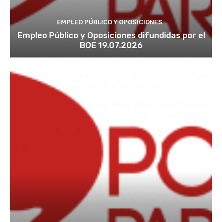
EMPLEO PÚBLICO Y OPOSICIONES
Empleo Público y Oposiciones difundidas por el
BOE 19.07.2026