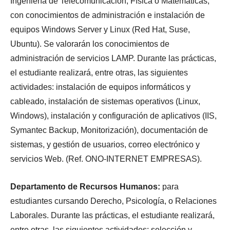
Ingeniería de Telecomunicación, Física o Matemáticas,
con conocimientos de administración e instalación de
equipos Windows Server y Linux (Red Hat, Suse,
Ubuntu). Se valorarán los conocimientos de
administración de servicios LAMP. Durante las prácticas,
el estudiante realizará, entre otras, las siguientes
actividades: instalación de equipos informáticos y
cableado, instalación de sistemas operativos (Linux,
Windows), instalación y configuración de aplicativos (IIS,
Symantec Backup, Monitorización), documentación de
sistemas, y gestión de usuarios, correo electrónico y
servicios Web. (Ref. ONO-INTERNET EMPRESAS).
Departamento de Recursos Humanos:
para
estudiantes cursando Derecho, Psicología, o Relaciones
Laborales. Durante las prácticas, el estudiante realizará,
entre otras, las siguientes actividades: selección y