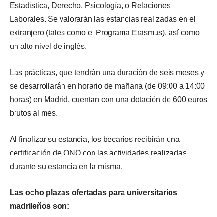
Estadística, Derecho, Psicología, o Relaciones
Laborales. Se valorarán las estancias realizadas en el
extranjero (tales como el Programa Erasmus), así como
un alto nivel de inglés.
Las prácticas, que tendrán una duración de seis meses y
se desarrollarán en horario de mañana (de 09:00 a 14:00
horas) en Madrid, cuentan con una dotación de 600 euros
brutos al mes.
Al finalizar su estancia, los becarios recibirán una
certificación de ONO con las actividades realizadas
durante su estancia en la misma.
Las ocho plazas ofertadas para universitarios
madrileños son: