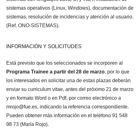
sistemas operativos (Linux, Windows), documentación de
sistemas, resolución de incidencias y atención al usuario.
(Ref. ONO-SISTEMAS).
INFORMACIÓN Y SOLICITUDES
Está previsto que los seleccionados se incorporen al
Programa Trainee a partir del 28 de marzo
, por lo que
los interesados en solicitar una de estas plazas deberán
enviar su curriculum vitae, antes del próximo 21 de marzo
y en formato Word o en Pdf, por correo electrónico a
mrojo@fue.es, indicando la referencia correspondiente.
Pueden obtener más información en el teléfono 91 548
98 73 (María Rojo).