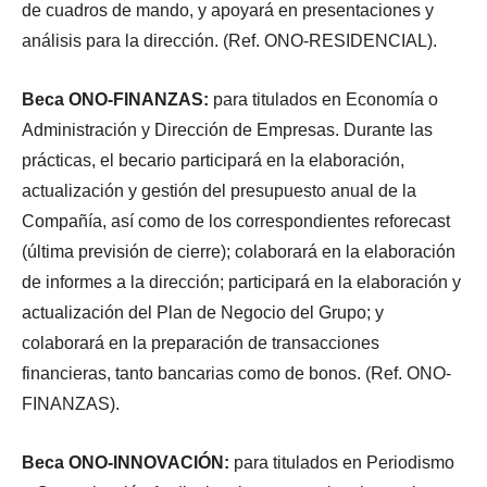
de cuadros de mando, y apoyará en presentaciones y
análisis para la dirección. (Ref. ONO-RESIDENCIAL).
Beca ONO-FINANZAS:
para titulados en Economía o
Administración y Dirección de Empresas. Durante las
prácticas, el becario participará en la elaboración,
actualización y gestión del presupuesto anual de la
Compañía, así como de los correspondientes reforecast
(última previsión de cierre); colaborará en la elaboración
de informes a la dirección; participará en la elaboración y
actualización del Plan de Negocio del Grupo; y
colaborará en la preparación de transacciones
financieras, tanto bancarias como de bonos. (Ref. ONO-
FINANZAS).
Beca ONO-INNOVACIÓN:
para titulados en Periodismo