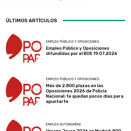
ÚLTIMOS ARTÍCULOS
EMPLEO PÚBLICO Y OPOSICIONES
Empleo Público y Oposiciones
difundidas por el BOE 19.07.2026
EMPLEO PÚBLICO Y OPOSICIONES
Más de 2.800 plazas en las
Oposiciones 2026 de Policía
Nacional: te quedan pocos días para
apuntarte
EMPLEO AUTONOMÍAS