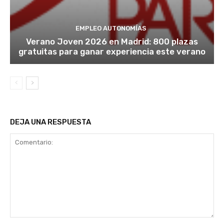
EMPLEO AUTONOMÍAS
Verano Joven 2026 en Madrid: 800 plazas
gratuitas para ganar experiencia este verano
DEJA UNA RESPUESTA
Comentario: