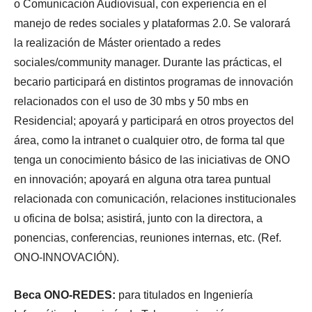
o Comunicación Audiovisual, con experiencia en el
manejo de redes sociales y plataformas 2.0. Se valorará
la realización de Máster orientado a redes
sociales/community manager. Durante las prácticas, el
becario participará en distintos programas de innovación
relacionados con el uso de 30 mbs y 50 mbs en
Residencial; apoyará y participará en otros proyectos del
área, como la intranet o cualquier otro, de forma tal que
tenga un conocimiento básico de las iniciativas de ONO
en innovación; apoyará en alguna otra tarea puntual
relacionada con comunicación, relaciones institucionales
u oficina de bolsa; asistirá, junto con la directora, a
ponencias, conferencias, reuniones internas, etc. (Ref.
ONO-INNOVACIÓN).
Beca ONO-REDES:
para titulados en Ingeniería