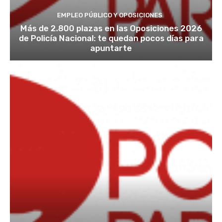
EMPLEO PÚBLICO Y OPOSICIONES
Más de 2.800 plazas en las Oposiciones 2026
de Policía Nacional: te quedan pocos días para
apuntarte