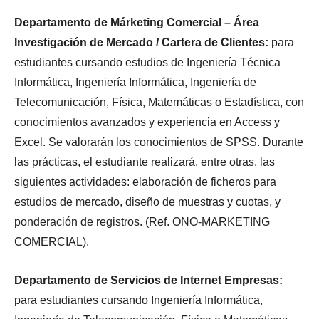
Departamento de Márketing Comercial – Área
Investigación de Mercado / Cartera de Clientes:
para
estudiantes cursando estudios de Ingeniería Técnica
Informática, Ingeniería Informática, Ingeniería de
Telecomunicación, Física, Matemáticas o Estadística, con
conocimientos avanzados y experiencia en Access y
Excel. Se valorarán los conocimientos de SPSS. Durante
las prácticas, el estudiante realizará, entre otras, las
siguientes actividades: elaboración de ficheros para
estudios de mercado, diseño de muestras y cuotas, y
ponderación de registros. (Ref. ONO-MARKETING
COMERCIAL).
Departamento de Servicios de Internet Empresas:
para estudiantes cursando Ingeniería Informática,