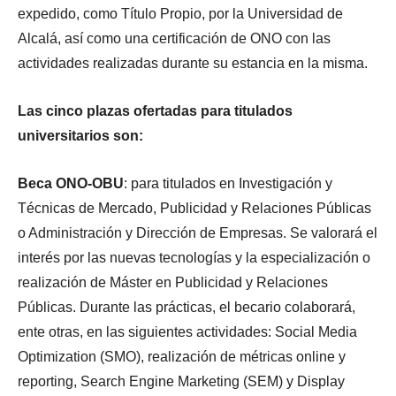
expedido, como Título Propio, por la Universidad de
Alcalá, así como una certificación de ONO con las
actividades realizadas durante su estancia en la misma.
Las cinco plazas ofertadas para titulados
universitarios son:
Beca ONO-OBU
: para titulados en Investigación y
Técnicas de Mercado, Publicidad y Relaciones Públicas
o Administración y Dirección de Empresas. Se valorará el
interés por las nuevas tecnologías y la especialización o
realización de Máster en Publicidad y Relaciones
Públicas. Durante las prácticas, el becario colaborará,
ente otras, en las siguientes actividades: Social Media
Optimization (SMO), realización de métricas online y
reporting, Search Engine Marketing (SEM) y Display