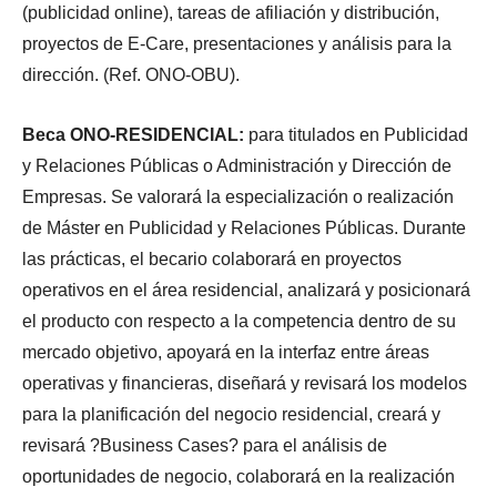
(publicidad online), tareas de afiliación y distribución,
proyectos de E-Care, presentaciones y análisis para la
dirección. (Ref. ONO-OBU).
Beca ONO-RESIDENCIAL:
para titulados en Publicidad
y Relaciones Públicas o Administración y Dirección de
Empresas. Se valorará la especialización o realización
de Máster en Publicidad y Relaciones Públicas. Durante
las prácticas, el becario colaborará en proyectos
operativos en el área residencial, analizará y posicionará
el producto con respecto a la competencia dentro de su
mercado objetivo, apoyará en la interfaz entre áreas
operativas y financieras, diseñará y revisará los modelos
para la planificación del negocio residencial, creará y
revisará ?Business Cases? para el análisis de
oportunidades de negocio, colaborará en la realización