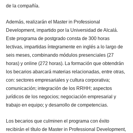
de la compañía.
Además, realizarán el Master in Professional
Development, impartido por la Universidad de Alcalá.
Este programa de postgrado consta de 300 horas
lectivas, impartidas íntegramente en inglés a lo largo de
seis meses, combinando módulos presenciales (27
horas) y online (272 horas).
La formación que obtendrán
los becarios abarcará materias relacionadas, entre otras,
con: sectores empresariales y cultura corporativa;
comunicación; integración de los RRHH; aspectos
jurídicos de los negocios; negociación empresarial y
trabajo en equipo; y desarrollo de competencias.
Los becarios que culminen el programa con éxito
recibirán el título de Master in Professional Development,