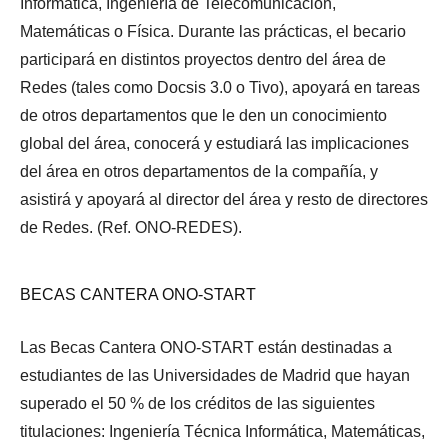
Informática, Ingeniería de Telecomunicación,
Matemáticas o Física. Durante las prácticas, el becario
participará en distintos proyectos dentro del área de
Redes (tales como Docsis 3.0 o Tivo), apoyará en tareas
de otros departamentos que le den un conocimiento
global del área, conocerá y estudiará las implicaciones
del área en otros departamentos de la compañía, y
asistirá y apoyará al director del área y resto de directores
de Redes. (Ref. ONO-REDES).
BECAS CANTERA ONO-START
Las Becas Cantera ONO-START están destinadas a
estudiantes de las Universidades de Madrid que hayan
superado el 50 % de los créditos de las siguientes
titulaciones: Ingeniería Técnica Informática, Matemáticas,