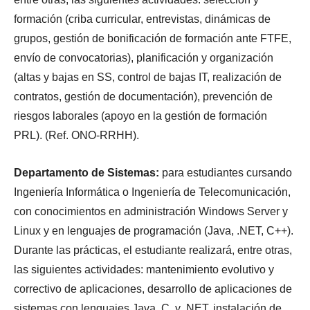
formación (criba curricular, entrevistas, dinámicas de
grupos, gestión de bonificación de formación ante FTFE,
envío de convocatorias), planificación y organización
(altas y bajas en SS, control de bajas IT, realización de
contratos, gestión de documentación), prevención de
riesgos laborales (apoyo en la gestión de formación
PRL). (Ref. ONO-RRHH).
Departamento de Sistemas:
para estudiantes cursando
Ingeniería Informática o Ingeniería de Telecomunicación,
con conocimientos en administración Windows Server y
Linux y en lenguajes de programación (Java, .NET, C++).
Durante las prácticas, el estudiante realizará, entre otras,
las siguientes actividades: mantenimiento evolutivo y
correctivo de aplicaciones, desarrollo de aplicaciones de
sistemas con lenguajes Java, C, y .NET, instalación de