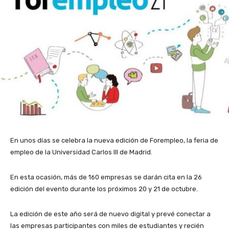
En unos días se celebra la nueva edición de Forempleo, la feria de
empleo de la Universidad Carlos III de Madrid.
En esta ocasión, más de 160 empresas se darán cita en la 26
edición del evento durante los próximos 20 y 21 de octubre.
La edición de este año será de nuevo digital y prevé conectar a
las empresas participantes con miles de estudiantes y recién