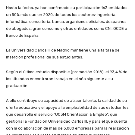
Hasta la fecha, ya han confirmado su participación 163 entidades,
un 50% más que en 2020, de todos los sectores: ingeniería,
informática, consultoría, banca, organismos oficiales, despachos
de abogados, gran consumo y otras entidades como CNI, OCDE o
Banco de España.
La Universidad Carlos III de Madrid mantiene una alta tasa de
inserción profesional de sus estudiantes.
Según el último estudio disponible (promoción 2018), el 93,4 % de
los titulados encontraron trabajo en el año siguiente a su
graduación.
A ello contribuye su capacidad de atraer talento, la calidad de su
oferta educativa y el apoyo a la empleabilidad de sus estudiantes
que desarrolla el servicio “UC3M Orientación &
Empleo”, que
gestiona la Fundación Universidad Carlos III, y para el que cuenta
con la colaboración de más de 3.000 empresas para la realización