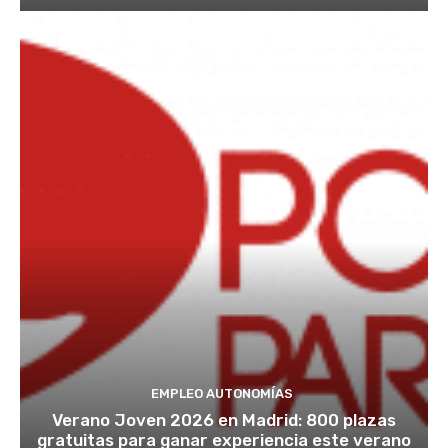
EMPLEO AUTONOMÍAS
Verano Joven 2026 en Madrid: 800 plazas
gratuitas para ganar experiencia este verano