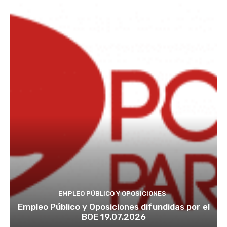
EMPLEO PÚBLICO Y OPOSICIONES
Empleo Público y Oposiciones difundidas por el
BOE 19.07.2026