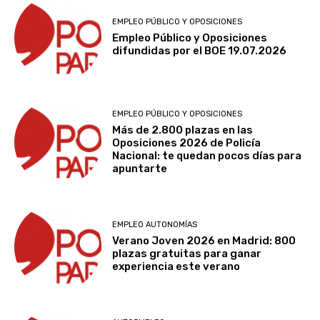
EMPLEO PÚBLICO Y OPOSICIONES
Empleo Público y Oposiciones
difundidas por el BOE 19.07.2026
EMPLEO PÚBLICO Y OPOSICIONES
Más de 2.800 plazas en las
Oposiciones 2026 de Policía
Nacional: te quedan pocos días para
apuntarte
EMPLEO AUTONOMÍAS
Verano Joven 2026 en Madrid: 800
plazas gratuitas para ganar
experiencia este verano