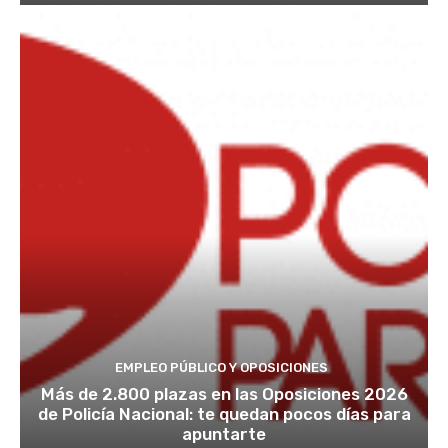
EMPLEO PÚBLICO Y OPOSICIONES
Más de 2.800 plazas en las Oposiciones 2026
de Policía Nacional: te quedan pocos días para
apuntarte