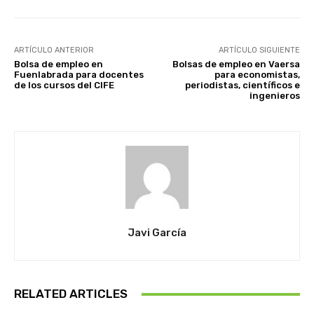
ARTÍCULO ANTERIOR
ARTÍCULO SIGUIENTE
Bolsa de empleo en
Bolsas de empleo en Vaersa
Fuenlabrada para docentes
para economistas,
de los cursos del CIFE
periodistas, científicos e
ingenieros
Javi García
RELATED ARTICLES