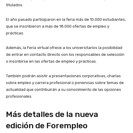
titulados.
El año pasado participaron en la feria más de 10.000 estudiantes,
que se inscribieron a más de 18.000 ofertas de empleo y
prácticas.
Además, la Feria virtual ofrece a los universitarios la posibilidad
de entrar en contacto directo con los responsables de selección
o inscribirse en las ofertas de empleo y prácticas.
También podrán asistir a presentaciones corporativas, charlas
sobre empleo y carrera profesional o ponencias sobre temas de
actualidad que contribuirán a su conocimiento de las opciones
profesionales.
Más detalles de la nueva
edición de Forempleo