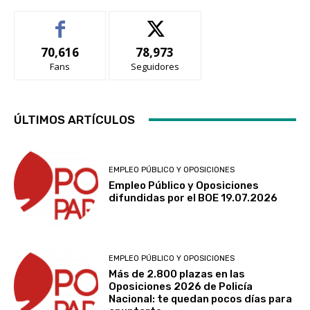
70,616
78,973
Fans
Seguidores
ÚLTIMOS ARTÍCULOS
EMPLEO PÚBLICO Y OPOSICIONES
Empleo Público y Oposiciones
difundidas por el BOE 19.07.2026
EMPLEO PÚBLICO Y OPOSICIONES
Más de 2.800 plazas en las
Oposiciones 2026 de Policía
Nacional: te quedan pocos días para