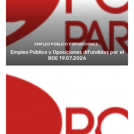
EMPLEO PÚBLICO Y OPOSICIONES
Empleo Público y Oposiciones difundidas por el
BOE 19.07.2026