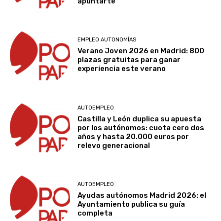
apuntarte
EMPLEO AUTONOMÍAS
Verano Joven 2026 en Madrid: 800
plazas gratuitas para ganar
experiencia este verano
AUTOEMPLEO
Castilla y León duplica su apuesta
por los autónomos: cuota cero dos
años y hasta 20.000 euros por
relevo generacional
AUTOEMPLEO
Ayudas autónomos Madrid 2026: el
Ayuntamiento publica su guía
completa