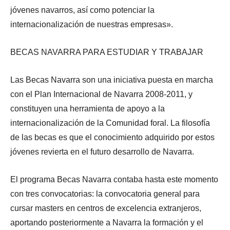
jóvenes navarros, así como potenciar la
internacionalización de nuestras empresas».
BECAS NAVARRA PARA ESTUDIAR Y TRABAJAR
Las Becas Navarra son una iniciativa puesta en marcha
con el Plan Internacional de Navarra 2008-2011, y
constituyen una herramienta de apoyo a la
internacionalización de la Comunidad foral. La filosofía
de las becas es que el conocimiento adquirido por estos
jóvenes revierta en el futuro desarrollo de Navarra.
El programa Becas Navarra contaba hasta este momento
con tres convocatorias: la convocatoria general para
cursar masters en centros de excelencia extranjeros,
aportando posteriormente a Navarra la formación y el