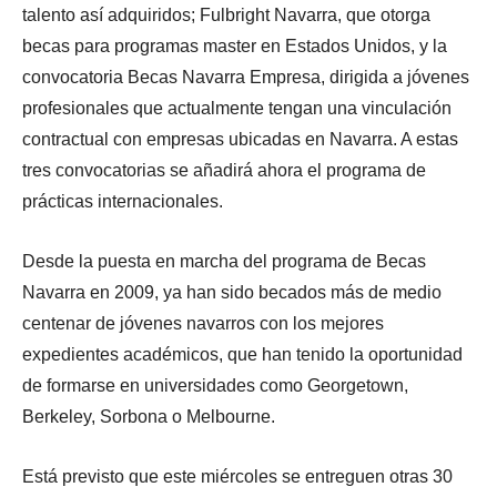
talento así adquiridos; Fulbright Navarra, que otorga
becas para programas master en Estados Unidos, y la
convocatoria Becas Navarra Empresa, dirigida a jóvenes
profesionales que actualmente tengan una vinculación
contractual con empresas ubicadas en Navarra. A estas
tres convocatorias se añadirá ahora el programa de
prácticas internacionales.
Desde la puesta en marcha del programa de Becas
Navarra en 2009, ya han sido becados más de medio
centenar de jóvenes navarros con los mejores
expedientes académicos, que han tenido la oportunidad
de formarse en universidades como Georgetown,
Berkeley, Sorbona o Melbourne.
Está previsto que este miércoles se entreguen otras 30