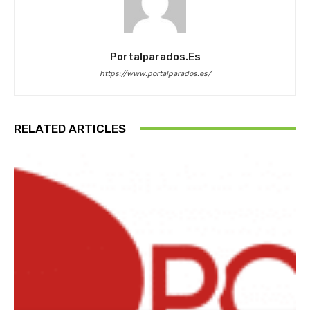
Portalparados.es
https://www.portalparados.es/
RELATED ARTICLES