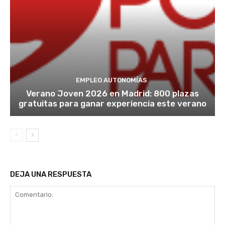
EMPLEO AUTONOMÍAS
Verano Joven 2026 en Madrid: 800 plazas
gratuitas para ganar experiencia este verano
DEJA UNA RESPUESTA