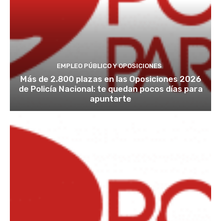
EMPLEO PÚBLICO Y OPOSICIONES
Más de 2.800 plazas en las Oposiciones 2026
de Policía Nacional: te quedan pocos días para
apuntarte