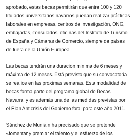
aprobado, estas becas permitirán que entre 100 y 120
titulados universitarios navarros puedan realizar prácticas
laborales en empresas, centros de investigación, ONG,
embajadas, consulados, oficinas del Instituto de Turismo
de España y Cámaras de Comercio, siempre de países
de fuera de la Unión Europea.
Las becas tendrán una duración mínima de 6 meses y
máxima de 12 meses. Está previsto que su convocatoria
se realice en las próximas semanas. Esta modalidad de
becas forma parte del programa global de Becas
Navarra, y es además una de las medidas previstas por
el Plan Anticrisis del Gobierno foral para este año 2011.
Sánchez de Muniáin ha precisado que se pretende
«fomentar y premiar el talento y el esfuerzo de los