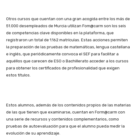
Otros cursos que cuentan con una gran acogida entre los más de
51.000 desempleados de Murcia utilizan Fom@carm son los seis
de competencias clave disponibles en la plataforma, que
registraron un total de 1.162 matrículas. Estas acciones permiten
la preparación de las pruebas de matemáticas, lengua castellana
e inglés, que periódicamente convoca el SEF para facilitar a
aquéllos que carecen de ESO o Bachillerato acceder a los cursos
para obtener los certificados de profesionalidad que exigen
estos títulos.
Estos alumnos, además de los contenidos propios de las materias
de las que tienen que examinarse, cuentan en Form@carm con
una serie de recursos y contenidos complementarios, como
pruebas de autoevaluación para que el alumno pueda medir la
evolución de su aprendizaje.