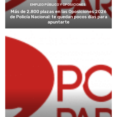
EMPLEO PÚBLICO Y OPOSICIONES
Más de 2.800 plazas en las Oposiciones 2026
de Policía Nacional: te quedan pocos días para
apuntarte