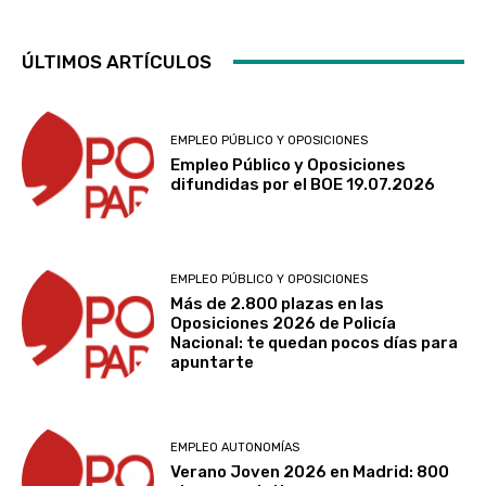
ÚLTIMOS ARTÍCULOS
EMPLEO PÚBLICO Y OPOSICIONES
Empleo Público y Oposiciones
difundidas por el BOE 19.07.2026
EMPLEO PÚBLICO Y OPOSICIONES
Más de 2.800 plazas en las
Oposiciones 2026 de Policía
Nacional: te quedan pocos días para
apuntarte
EMPLEO AUTONOMÍAS
Verano Joven 2026 en Madrid: 800