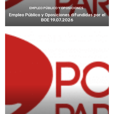
EMPLEO PÚBLICO Y OPOSICIONES
Empleo Público y Oposiciones difundidas por el
BOE 19.07.2026