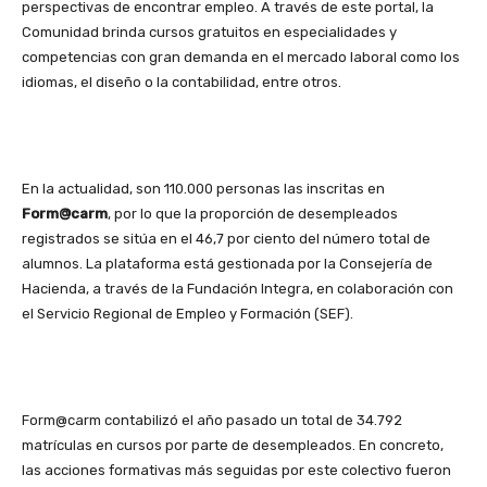
perspectivas de encontrar empleo. A través de este portal, la
Comunidad brinda cursos gratuitos en especialidades y
competencias con gran demanda en el mercado laboral como los
idiomas, el diseño o la contabilidad, entre otros.
En la actualidad, son 110.000 personas las inscritas en
Form@carm
, por lo que la proporción de desempleados
registrados se sitúa en el 46,7 por ciento del número total de
alumnos. La plataforma está gestionada por la Consejería de
Hacienda, a través de la Fundación Integra, en colaboración con
el Servicio Regional de Empleo y Formación (SEF).
Form@carm contabilizó el año pasado un total de 34.792
matrículas en cursos por parte de desempleados. En concreto,
las acciones formativas más seguidas por este colectivo fueron