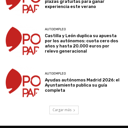
plazas gratuitas para ganar
experiencia este verano
AUTOEMPLEO
Castilla y León duplica su apuesta
por los autónomos: cuota cero dos
años y hasta 20.000 euros por
relevo generacional
AUTOEMPLEO
Ayudas autónomos Madrid 2026: el
Ayuntamiento publica su guía
completa
Cargar más