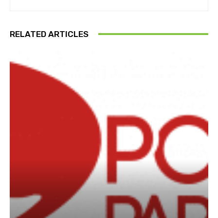
RELATED ARTICLES