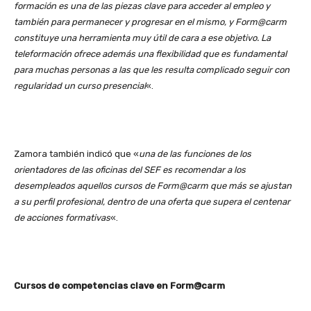
formación es una de las piezas clave para acceder al empleo y
también para permanecer y progresar en el mismo, y Form@carm
constituye una herramienta muy útil de cara a ese objetivo. La
teleformación ofrece además una flexibilidad que es fundamental
para muchas personas a las que les resulta complicado seguir con
regularidad un curso presencial
«.
Zamora también indicó que «
una de las funciones de los
orientadores de las oficinas del SEF es recomendar a los
desempleados aquellos cursos de Form@carm que más se ajustan
a su perfil profesional, dentro de una oferta que supera el centenar
de acciones formativas
«.
Cursos de competencias clave en Form@carm