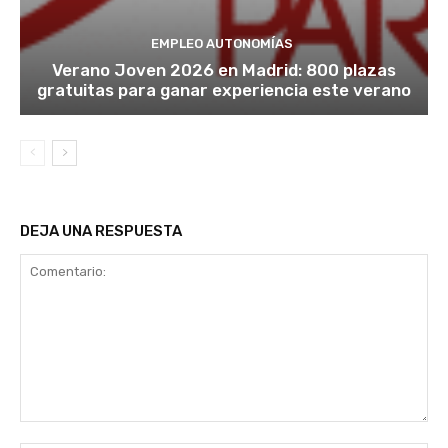
EMPLEO AUTONOMÍAS
Verano Joven 2026 en Madrid: 800 plazas
gratuitas para ganar experiencia este verano
DEJA UNA RESPUESTA
Comentario: