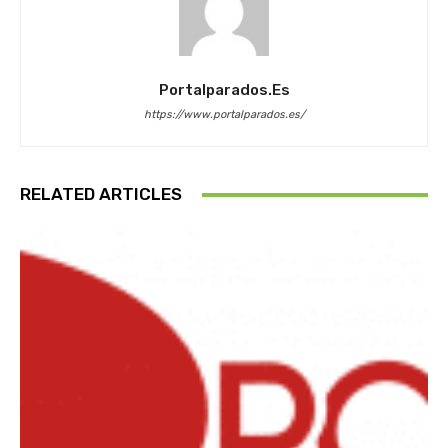
Portalparados.es
https://www.portalparados.es/
RELATED ARTICLES