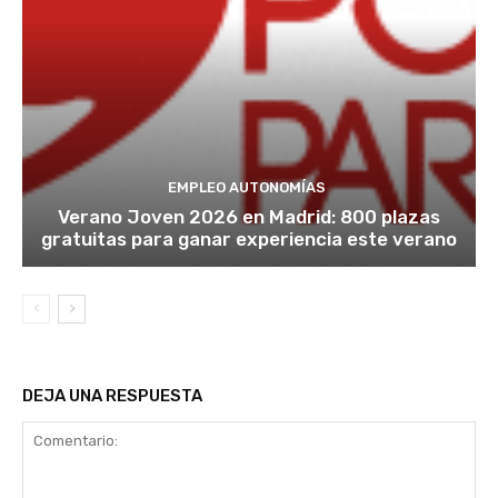
EMPLEO AUTONOMÍAS
Verano Joven 2026 en Madrid: 800 plazas
gratuitas para ganar experiencia este verano
DEJA UNA RESPUESTA