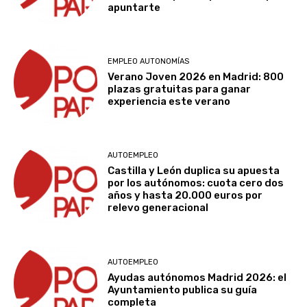
apuntarte
EMPLEO AUTONOMÍAS
Verano Joven 2026 en Madrid: 800
plazas gratuitas para ganar
experiencia este verano
AUTOEMPLEO
Castilla y León duplica su apuesta
por los autónomos: cuota cero dos
años y hasta 20.000 euros por
relevo generacional
AUTOEMPLEO
Ayudas autónomos Madrid 2026: el
Ayuntamiento publica su guía
completa