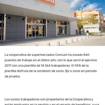
La cooperativa de supermercados Consum ha creado 860
puestos de trabajo en el último año, con lo que cerró el ejercicio
2017 con una plantilla de 14.364 trabajadores. El 95% de la
plantilla disfruta de la condición de socio, fijo o socio en periodo
de prueba.
Los socios trabajadores son propietarios de la Cooperativa y
están implicados en la gestión y en el reparto de beneficios, cuya