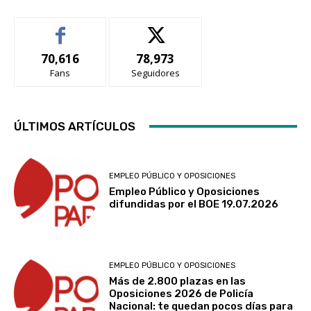
70,616
78,973
Fans
Seguidores
ÚLTIMOS ARTÍCULOS
EMPLEO PÚBLICO Y OPOSICIONES
Empleo Público y Oposiciones
difundidas por el BOE 19.07.2026
EMPLEO PÚBLICO Y OPOSICIONES
Más de 2.800 plazas en las
Oposiciones 2026 de Policía
Nacional: te quedan pocos días para