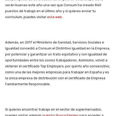
serán buenas este año una vez que Consum ha creado 860
puestos de trabajo en el último año y si quieres enviar tu
currículum, puedes visitar
esta web
.
Además, en 2017 el Ministerio de Sanidad, Servicios Sociales e
Igualdad concedió a Consum el Distintivo Igualdad en la Empresa,
por potenciar y garantizar un trato equitativo y con igualdad de
oportunidades entre los socios trabajadores. Asimismo, volvió a
obtener el certificado Top Employers, por quinto año consecutivo,
como una de las mejores empresas para trabajar en España y es
la única empresa de distribución con el certificado de Empresa
Familiarmente Responsable.
Si quieres encontrar trabajo en el sector de supermercados,
puedes visitar además
nuestro Busca Empleo
para acceder a