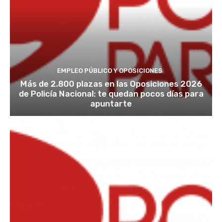
EMPLEO PÚBLICO Y OPOSICIONES
Más de 2.800 plazas en las Oposiciones 2026
de Policía Nacional: te quedan pocos días para
apuntarte