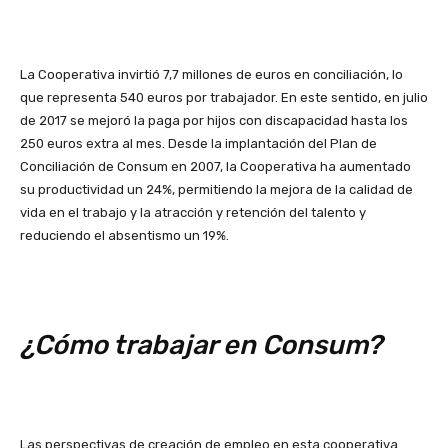
La Cooperativa invirtió 7,7 millones de euros en conciliación, lo
que representa 540 euros por trabajador. En este sentido, en julio
de 2017 se mejoró la paga por hijos con discapacidad hasta los
250 euros extra al mes. Desde la implantación del Plan de
Conciliación de Consum en 2007, la Cooperativa ha aumentado
su productividad un 24%, permitiendo la mejora de la calidad de
vida en el trabajo y la atracción y retención del talento y
reduciendo el absentismo un 19%.
¿Cómo trabajar en Consum?
Las perspectivas de creación de empleo en esta cooperativa