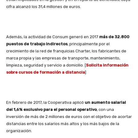
cifra alcanzó los 31,4 millones de euros.
Además, la actividad de Consum generó en 2017
más de 32.800
puestos de trabajo indirectos
, principalmente por el
crecimiento de la red de franquicias Charter, los fabricantes de
marca propia y las empresas de transporte, mantenimiento,
limpieza, seguridad y servicio a domicilio. [
Solicita información
sobre cursos de formación a distancia
]
En febrero de 2017, la Cooperativa aplicó
un aumento salarial
del 1,6% exclusivo para el personal operativo
, con una
inversión de más de 2 millones de euros con el objetivo de acortar
distancias entre los salarios más altos y los más bajos de la
organización.