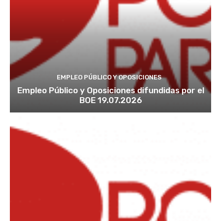
EMPLEO PÚBLICO Y OPOSICIONES
Empleo Público y Oposiciones difundidas por el
BOE 19.07.2026