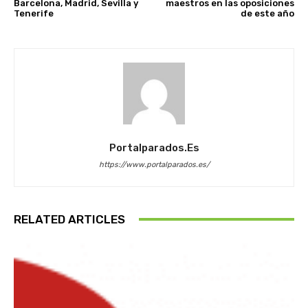
Barcelona, Madrid, Sevilla y
maestros en las oposiciones
Tenerife
de este año
Portalparados.es
https://www.portalparados.es/
RELATED ARTICLES