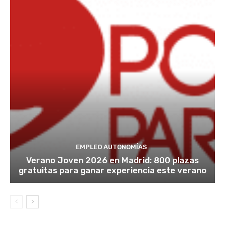
EMPLEO AUTONOMÍAS
Verano Joven 2026 en Madrid: 800 plazas
gratuitas para ganar experiencia este verano