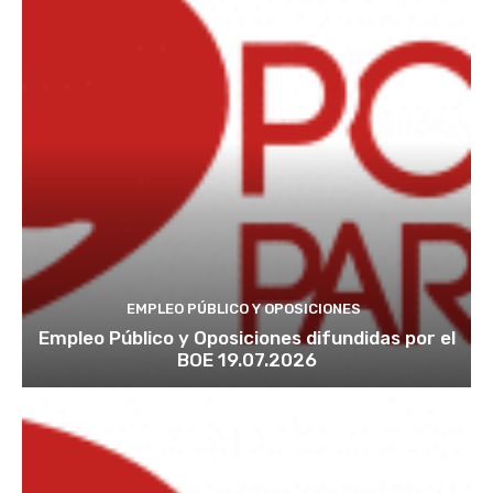
EMPLEO PÚBLICO Y OPOSICIONES
Empleo Público y Oposiciones difundidas por el
BOE 19.07.2026