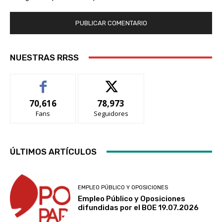
NUESTRAS RRSS
70,616
78,973
Fans
Seguidores
ÚLTIMOS ARTÍCULOS
EMPLEO PÚBLICO Y OPOSICIONES
Empleo Público y Oposiciones
difundidas por el BOE 19.07.2026