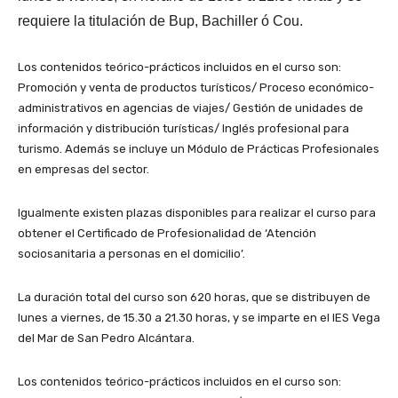
requiere la titulación de Bup, Bachiller ó Cou.
Los contenidos teórico-prácticos incluidos en el curso son:
Promoción y venta de productos turísticos/ Proceso económico-
administrativos
en agencias de viajes/ Gestión de unidades de
información y distribución turísticas/ Inglés profesional para
turismo. Además se incluye un Módulo de Prácticas Profesionales
en empresas del sector.
Igualmente existen plazas disponibles para realizar el curso para
obtener el Certificado de Profesionalidad de ‘Atención
sociosanitaria a personas en el domicilio’.
La duración total del curso son 620 horas, que se distribuyen de
lunes a viernes, de 15.30 a 21.30 horas, y se imparte en el IES Vega
del Mar de San Pedro Alcántara.
Los contenidos teórico-prácticos incluidos en el curso son: