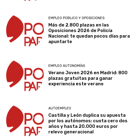
EMPLEO PÚBLICO Y OPOSICIONES
Más de 2.800 plazas en las
Oposiciones 2026 de Policía
Nacional: te quedan pocos días para
apuntarte
EMPLEO AUTONOMÍAS
Verano Joven 2026 en Madrid: 800
plazas gratuitas para ganar
experiencia este verano
AUTOEMPLEO
Castilla y León duplica su apuesta
por los autónomos: cuota cero dos
años y hasta 20.000 euros por
relevo generacional