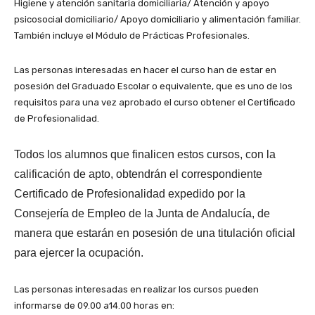
Higiene y atención sanitaria domiciliaria/ Atención y apoyo
psicosocial domiciliario/ Apoyo domiciliario y alimentación familiar.
También incluye el Módulo de Prácticas Profesionales.
Las personas interesadas en hacer el curso han de estar en
posesión del Graduado Escolar o equivalente, que es uno de los
requisitos para una vez aprobado el curso obtener el Certificado
de Profesionalidad.
Todos los alumnos que finalicen estos cursos, con la
calificación de apto, obtendrán el correspondiente
Certificado de Profesionalidad expedido por la
Consejería de Empleo de la Junta de Andalucía, de
manera que estarán en posesión de una titulación oficial
para ejercer la ocupación.
Las personas interesadas en realizar los cursos pueden
informarse de 09.00 a14.00 horas en: