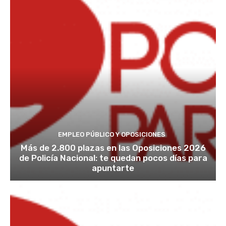
EMPLEO PÚBLICO Y OPOSICIONES
Más de 2.800 plazas en las Oposiciones 2026
de Policía Nacional: te quedan pocos días para
apuntarte