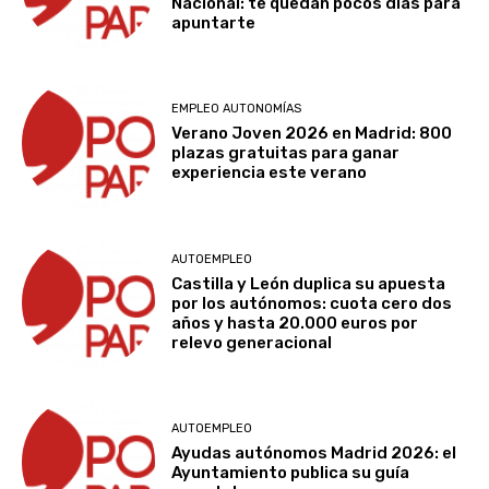
Nacional: te quedan pocos días para
apuntarte
EMPLEO AUTONOMÍAS
Verano Joven 2026 en Madrid: 800
plazas gratuitas para ganar
experiencia este verano
AUTOEMPLEO
Castilla y León duplica su apuesta
por los autónomos: cuota cero dos
años y hasta 20.000 euros por
relevo generacional
AUTOEMPLEO
Ayudas autónomos Madrid 2026: el
Ayuntamiento publica su guía