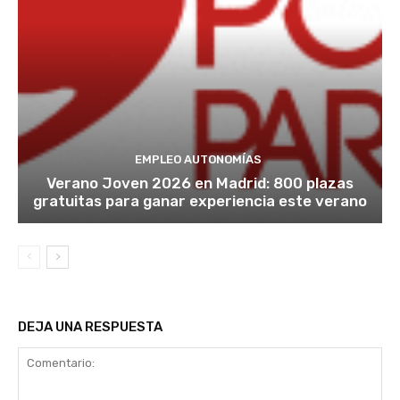
EMPLEO AUTONOMÍAS
Verano Joven 2026 en Madrid: 800 plazas
gratuitas para ganar experiencia este verano
DEJA UNA RESPUESTA