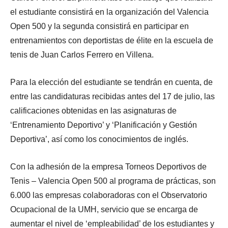
el estudiante consistirá en la organización del Valencia
Open 500 y la segunda consistirá en participar en
entrenamientos con deportistas de élite en la escuela de
tenis de Juan Carlos Ferrero en Villena.
Para la elección del estudiante se tendrán en cuenta, de
entre las candidaturas recibidas antes del 17 de julio, las
calificaciones obtenidas en las asignaturas de
‘Entrenamiento Deportivo’ y ‘Planificación y Gestión
Deportiva’, así como los conocimientos de inglés.
Con la adhesión de la empresa Torneos Deportivos de
Tenis – Valencia Open 500 al programa de prácticas, son
6.000 las empresas colaboradoras con el Observatorio
Ocupacional de la UMH, servicio que se encarga de
aumentar el nivel de ‘empleabilidad’ de los estudiantes y