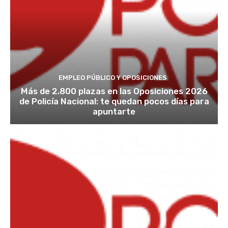
EMPLEO PÚBLICO Y OPOSICIONES
Más de 2.800 plazas en las Oposiciones 2026
de Policía Nacional: te quedan pocos días para
apuntarte