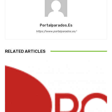
Portalparados.es
https://www.portalparados.es/
RELATED ARTICLES