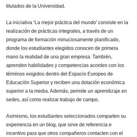
titulados de la Universidad.
La iniciativa ‘La mejor práctica del mundo’ consiste en la
realización de prácticas integrales, a través de un
programa de formación minuciosamente planificado,
donde los estudiantes elegidos conocen de primera
mano la realidad de una gran empresa. También,
aprenden habilidades y competencias acordes con los
términos exigidos dentro del Espacio Europeo de
Educación Superior y reciben una dotación económica
superior a la media. Además, permite un aprendizaje en
sedes, así como realizar trabajo de campo.
Asimismo, los estudiantes seleccionados comparten su
experiencia en un blog, que sirve de referencia e
incentivo para que otros compañeros contacten con el