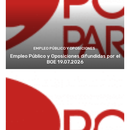
EMPLEO PÚBLICO Y OPOSICIONES
Empleo Público y Oposiciones difundidas por el
BOE 19.07.2026