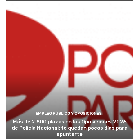
EMPLEO PÚBLICO Y OPOSICIONES
Más de 2.800 plazas en las Oposiciones 2026
de Policía Nacional: te quedan pocos días para
apuntarte