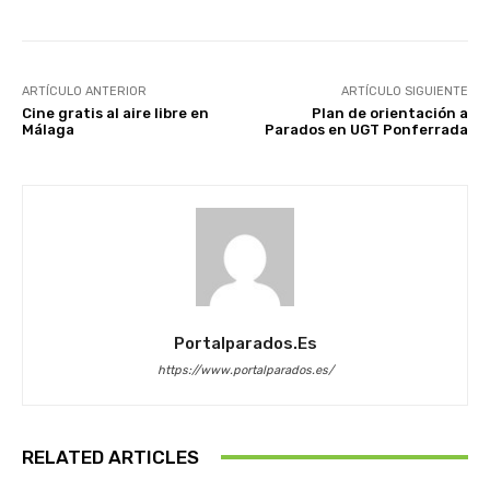
ARTÍCULO ANTERIOR
ARTÍCULO SIGUIENTE
Cine gratis al aire libre en
Plan de orientación a
Málaga
Parados en UGT Ponferrada
Portalparados.es
https://www.portalparados.es/
RELATED ARTICLES