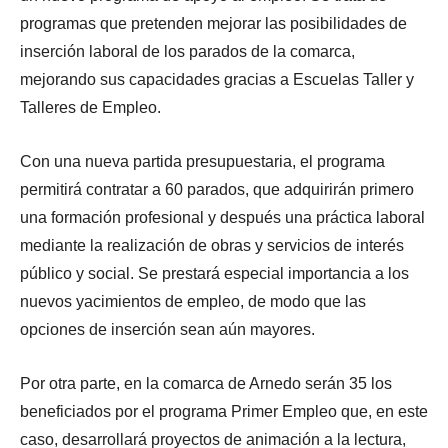
programas que pretenden mejorar las posibilidades de
inserción laboral de los parados de la comarca,
mejorando sus capacidades gracias a Escuelas Taller y
Talleres de Empleo.
Con una nueva partida presupuestaria, el programa
permitirá contratar a 60 parados, que adquirirán primero
una formación profesional y después una práctica laboral
mediante la realización de obras y servicios de interés
público y social. Se prestará especial importancia a los
nuevos yacimientos de empleo, de modo que las
opciones de inserción sean aún mayores.
Por otra parte, en la comarca de Arnedo serán 35 los
beneficiados por el programa Primer Empleo que, en este
caso, desarrollará proyectos de animación a la lectura,