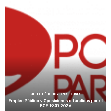
EMPLEO PÚBLICO Y OPOSICIONES
Empleo Público y Oposiciones difundidas por el
BOE 19.07.2026