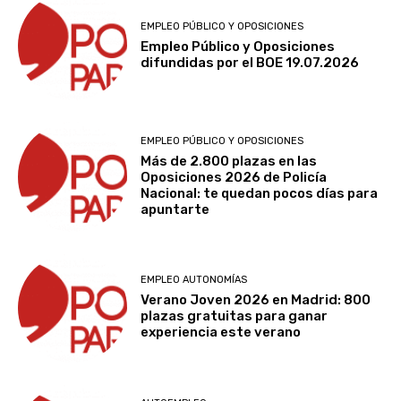
EMPLEO PÚBLICO Y OPOSICIONES
Empleo Público y Oposiciones
difundidas por el BOE 19.07.2026
EMPLEO PÚBLICO Y OPOSICIONES
Más de 2.800 plazas en las
Oposiciones 2026 de Policía
Nacional: te quedan pocos días para
apuntarte
EMPLEO AUTONOMÍAS
Verano Joven 2026 en Madrid: 800
plazas gratuitas para ganar
experiencia este verano