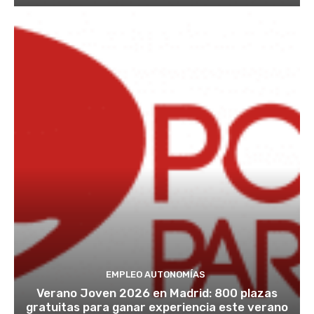
EMPLEO AUTONOMÍAS
Verano Joven 2026 en Madrid: 800 plazas
gratuitas para ganar experiencia este verano