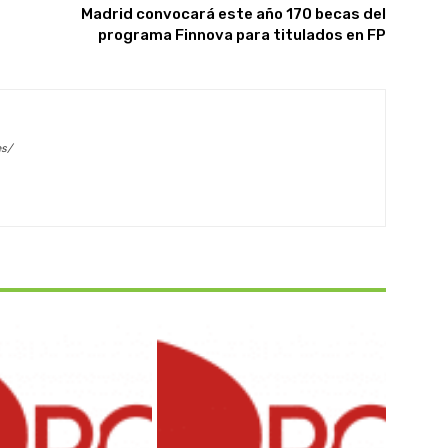
Madrid convocará este año 170 becas del
programa Finnova para titulados en FP
es/