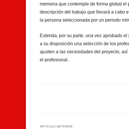
memoria que contemple de forma global el p
descripción del trabajo que llevará a cabo 
la persona seleccionada por un periodo mí
Extenda, por su parte, una vez aprobado el 
a su disposición una selección de los profe
ajusten a las necesidades del proyecto, as
el profesional.
Facebook
Compartir
ARTÍCULO ANTERIOR