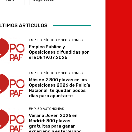
LTIMOS ARTÍCULOS
Telegram
EMPLEO PÚBLICO Y OPOSICIONES
Empleo Público y
Oposiciones difundidas por
el BOE 19.07.2026
EMPLEO PÚBLICO Y OPOSICIONES
Más de 2.800 plazas en las
Oposiciones 2026 de Policía
Nacional: te quedan pocos
días para apuntarte
EMPLEO AUTONOMÍAS
Verano Joven 2026 en
Madrid: 800 plazas
gratuitas para ganar
experiencia este verano