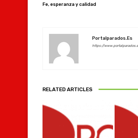
Fe, esperanza y calidad
Portalparados.es
https://www.portalparados.
RELATED ARTICLES