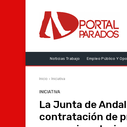
Noticias Trabajo
Empleo Público Y Opo
Inicio
Iniciativa
INICIATIVA
La Junta de Andal
contratación de p