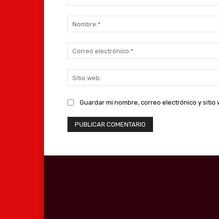
Comentario:
Guardar mi nombre, correo electrónico y siti