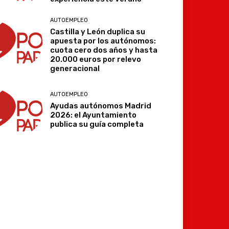
AUTOEMPLEO
Castilla y León duplica su
apuesta por los autónomos:
cuota cero dos años y hasta
20.000 euros por relevo
generacional
AUTOEMPLEO
Ayudas autónomos Madrid
2026: el Ayuntamiento
publica su guía completa