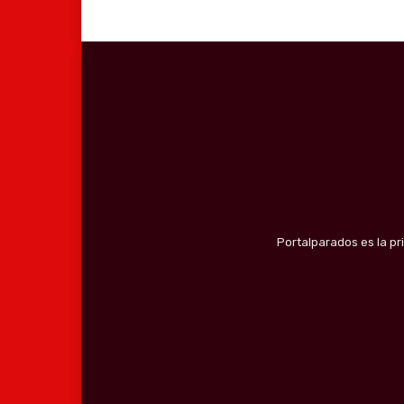
Portalparados es la pr