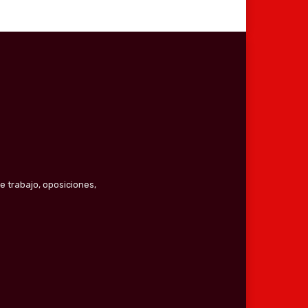
e trabajo, oposiciones,