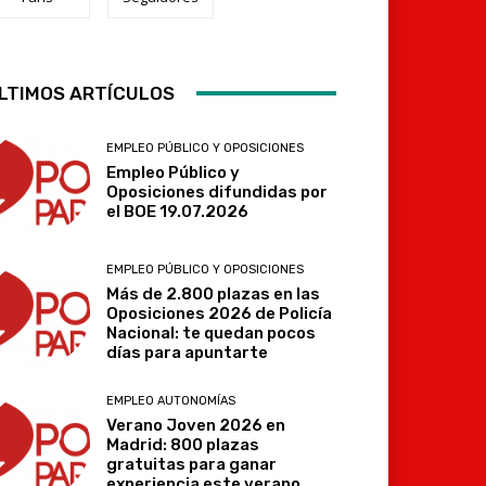
Telegram
LTIMOS ARTÍCULOS
EMPLEO PÚBLICO Y OPOSICIONES
Empleo Público y
Oposiciones difundidas por
el BOE 19.07.2026
EMPLEO PÚBLICO Y OPOSICIONES
Más de 2.800 plazas en las
Oposiciones 2026 de Policía
Nacional: te quedan pocos
días para apuntarte
EMPLEO AUTONOMÍAS
Verano Joven 2026 en
Madrid: 800 plazas
gratuitas para ganar
experiencia este verano