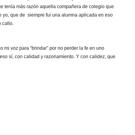
 que tenía más razón aquella compañera de colegio que
e yo, que de siempre fui una alumna aplicada en eso
 callo.
 mi voz para “brindar” por no perder la fe en uno
eso sí, con calidad y razonamiento. Y con calidez, que