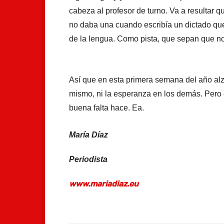
cabeza al profesor de turno. Va a resultar
no daba una cuando escribía un dictado qu
de la lengua. Como pista, que sepan que no
Así que en esta primera semana del año alzo
mismo, ni la esperanza en los demás. Pero 
buena falta hace. Ea.
María Díaz
Periodista
www.mariadiaz.eu