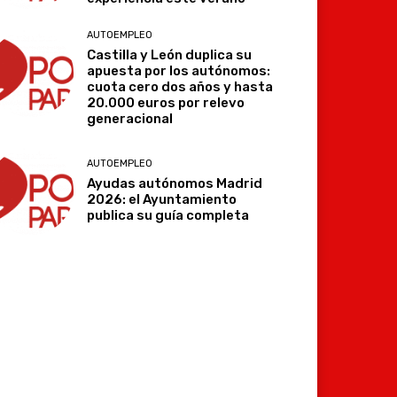
AUTOEMPLEO
Castilla y León duplica su
apuesta por los autónomos:
cuota cero dos años y hasta
20.000 euros por relevo
generacional
AUTOEMPLEO
Ayudas autónomos Madrid
2026: el Ayuntamiento
publica su guía completa