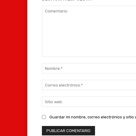
Comentario:
Guardar mi nombre, correo electrónico y siti