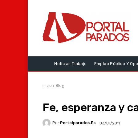
Noticias Trabajo
Empleo Público Y Opo
Inicio
Blog
Fe, esperanza y c
Por
Portalparados.es
03/01/2011